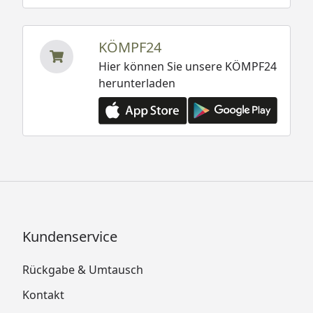
KÖMPF24
Hier können Sie unsere KÖMPF24
herunterladen
Kundenservice
Rückgabe & Umtausch
Kontakt