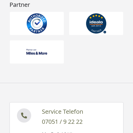
Partner
Service Telefon
07051 / 9 22 22