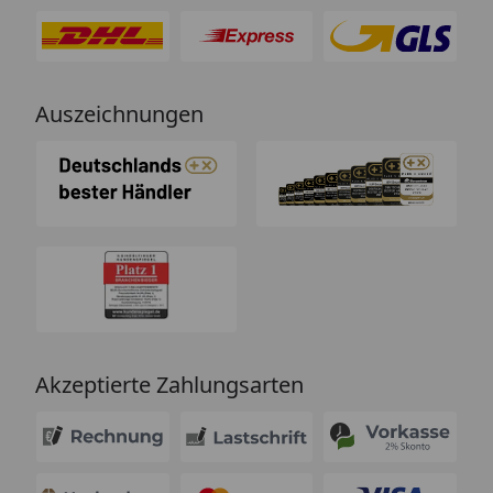
Auszeichnungen
Akzeptierte Zahlungsarten