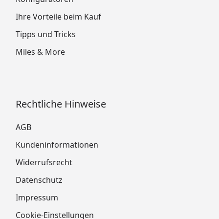
Ihre Vorteile beim Kauf
Tipps und Tricks
Miles & More
Rechtliche Hinweise
AGB
Kundeninformationen
Widerrufsrecht
Datenschutz
Impressum
Cookie-Einstellungen