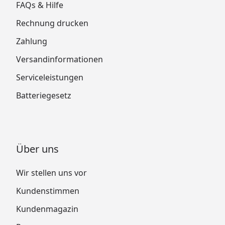
FAQs & Hilfe
Rechnung drucken
Zahlung
Versandinformationen
Serviceleistungen
Batteriegesetz
Über uns
Wir stellen uns vor
Kundenstimmen
Kundenmagazin