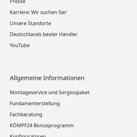
Presse
Karriere: Wir suchen Sie!
Unsere Standorte
Deutschlands bester Händler
YouTube
Allgemeine Informationen
Montageservice und Sorglospaket
Fundamenterstellung
Fachberatung
KÖMPF24 Bonusprogramm
Konfiguratoren