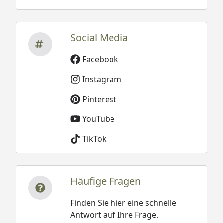
Social Media
Facebook
Instagram
Pinterest
YouTube
TikTok
Häufige Fragen
Finden Sie hier eine schnelle
Antwort auf Ihre Frage.