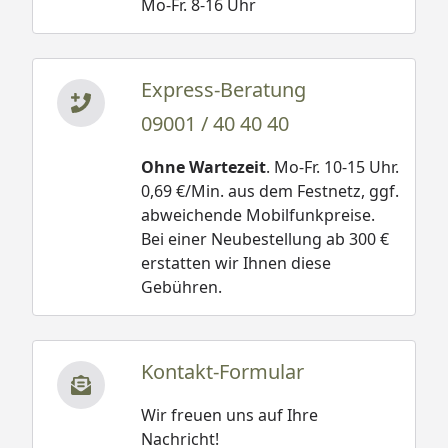
Mo-Fr. 8-16 Uhr
Express-Beratung
09001 / 40 40 40
Ohne Wartezeit
. Mo-Fr. 10-15 Uhr.
0,69 €/Min. aus dem Festnetz, ggf.
abweichende Mobilfunkpreise.
Bei einer Neubestellung ab 300 €
erstatten wir Ihnen diese
Gebühren.
Kontakt-Formular
Wir freuen uns auf Ihre
Nachricht!