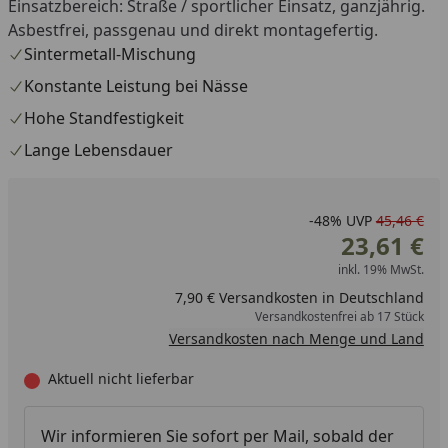
Einsatzbereich: Straße / sportlicher Einsatz, ganzjährig.
Asbestfrei, passgenau und direkt montagefertig.
Sintermetall-Mischung
Konstante Leistung bei Nässe
Hohe Standfestigkeit
Lange Lebensdauer
-48%
UVP
45,46 €
23,61 €
inkl. 19% MwSt.
7,90 € Versandkosten in Deutschland
Versandkostenfrei ab 17 Stück
Versandkosten nach Menge und Land
Aktuell nicht lieferbar
Wir informieren Sie sofort per Mail, sobald der