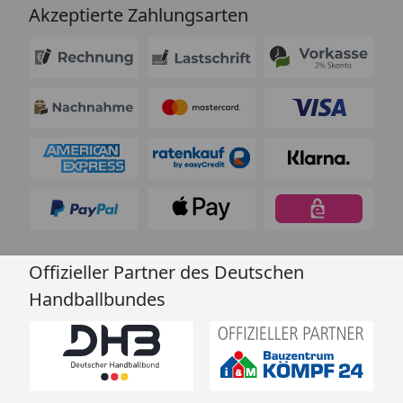
Akzeptierte Zahlungsarten
Offizieller Partner des Deutschen
Handballbundes