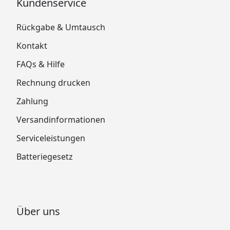
Kundenservice
Rückgabe & Umtausch
Kontakt
FAQs & Hilfe
Rechnung drucken
Zahlung
Versandinformationen
Serviceleistungen
Batteriegesetz
Über uns