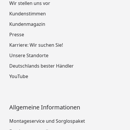
Wir stellen uns vor
Kundenstimmen
Kundenmagazin
Presse
Karriere: Wir suchen Sie!
Unsere Standorte
Deutschlands bester Händler
YouTube
Allgemeine Informationen
Montageservice und Sorglospaket