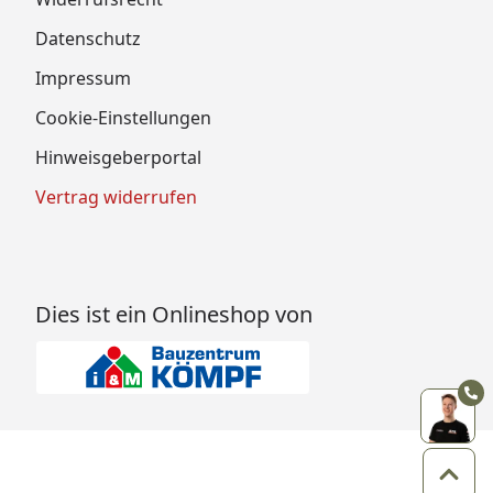
Datenschutz
Impressum
Cookie-Einstellungen
Hinweisgeberportal
Vertrag widerrufen
Dies ist ein Onlineshop von
Zum 