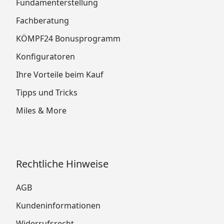
Fundamenterstellung
Fachberatung
KÖMPF24 Bonusprogramm
Konfiguratoren
Ihre Vorteile beim Kauf
Tipps und Tricks
Miles & More
Rechtliche Hinweise
AGB
Kundeninformationen
Widerrufsrecht