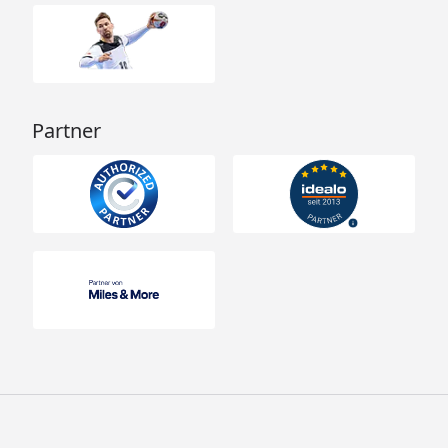
Partner