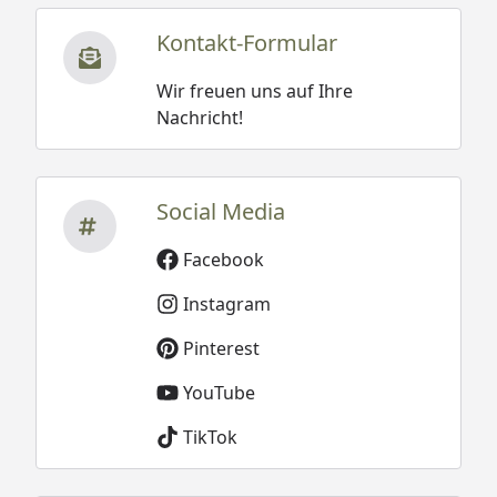
Kontakt-Formular
Wir freuen uns auf Ihre
Nachricht!
Social Media
Facebook
Instagram
Pinterest
YouTube
TikTok