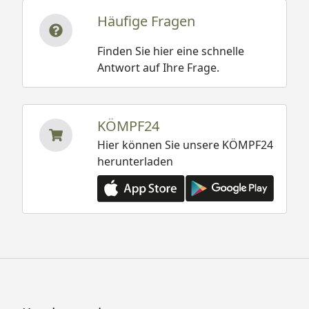
Häufige Fragen
Finden Sie hier eine schnelle
Antwort auf Ihre Frage.
KÖMPF24
Hier können Sie unsere KÖMPF24
herunterladen