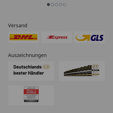
Versand
Auszeichnungen