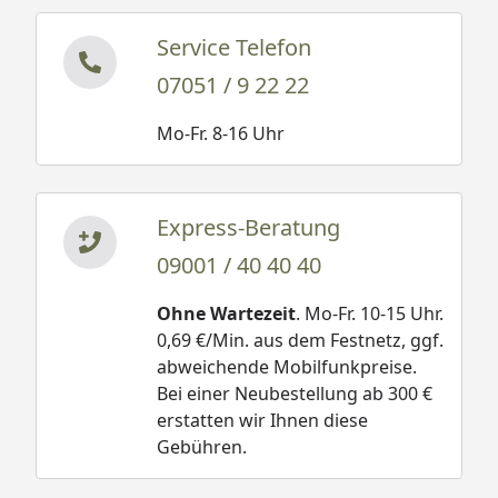
Service Telefon
07051 / 9 22 22
Mo-Fr. 8-16 Uhr
Express-Beratung
09001 / 40 40 40
Ohne Wartezeit
. Mo-Fr. 10-15 Uhr.
0,69 €/Min. aus dem Festnetz, ggf.
abweichende Mobilfunkpreise.
Bei einer Neubestellung ab 300 €
erstatten wir Ihnen diese
Gebühren.