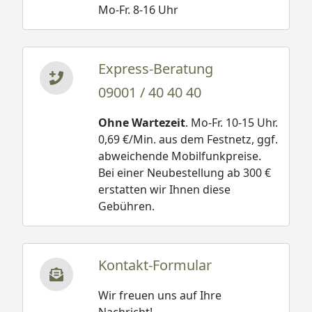
Mo-Fr. 8-16 Uhr
Express-Beratung
09001 / 40 40 40
Ohne Wartezeit
. Mo-Fr. 10-15 Uhr.
0,69 €/Min. aus dem Festnetz, ggf.
abweichende Mobilfunkpreise.
Bei einer Neubestellung ab 300 €
erstatten wir Ihnen diese
Gebühren.
Kontakt-Formular
Wir freuen uns auf Ihre
Nachricht!