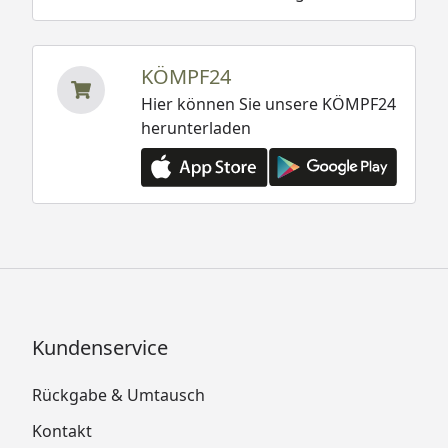
KÖMPF24
Hier können Sie unsere KÖMPF24
herunterladen
Kundenservice
Rückgabe & Umtausch
Kontakt