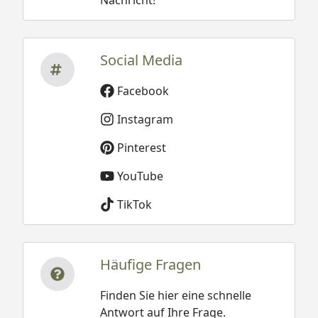
Social Media
Facebook
Instagram
Pinterest
YouTube
TikTok
Häufige Fragen
Finden Sie hier eine schnelle
Antwort auf Ihre Frage.