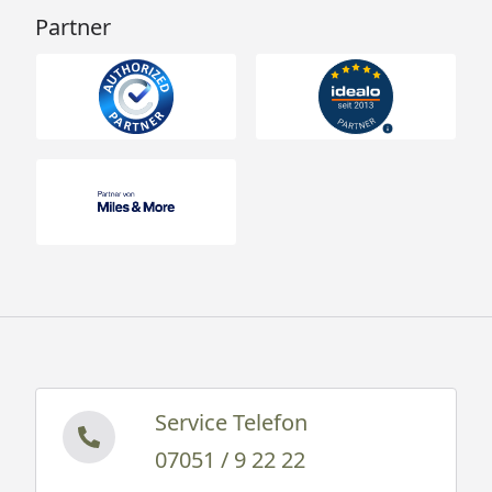
Partner
Service Telefon
07051 / 9 22 22