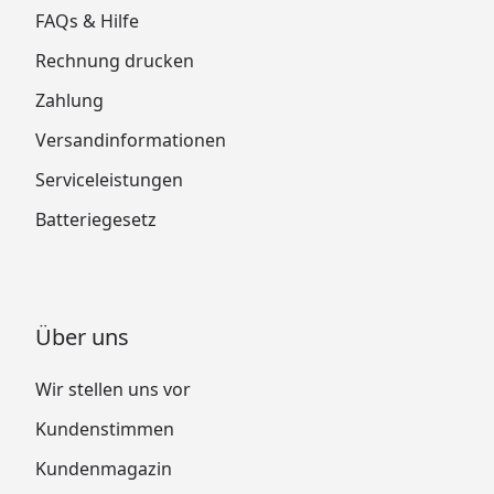
FAQs & Hilfe
Rechnung drucken
Zahlung
Versandinformationen
Serviceleistungen
Batteriegesetz
Über uns
Wir stellen uns vor
Kundenstimmen
Kundenmagazin