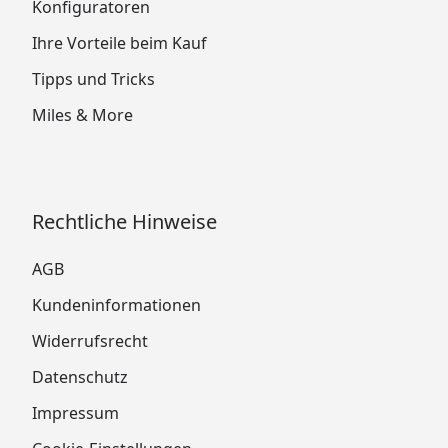
Konfiguratoren
Ihre Vorteile beim Kauf
Tipps und Tricks
Miles & More
Rechtliche Hinweise
AGB
Kundeninformationen
Widerrufsrecht
Datenschutz
Impressum