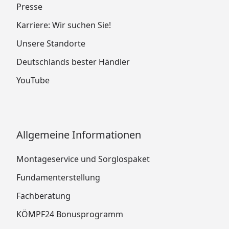
Presse
Karriere: Wir suchen Sie!
Unsere Standorte
Deutschlands bester Händler
YouTube
Allgemeine Informationen
Montageservice und Sorglospaket
Fundamenterstellung
Fachberatung
KÖMPF24 Bonusprogramm