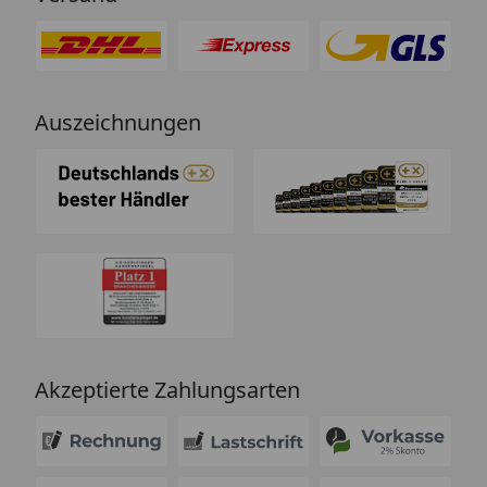
Auszeichnungen
Akzeptierte Zahlungsarten