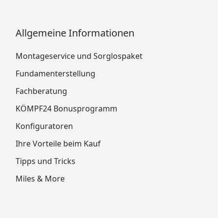
Allgemeine Informationen
Montageservice und Sorglospaket
Fundamenterstellung
Fachberatung
KÖMPF24 Bonusprogramm
Konfiguratoren
Ihre Vorteile beim Kauf
Tipps und Tricks
Miles & More