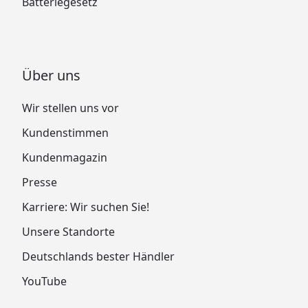
Batteriegesetz
Über uns
Wir stellen uns vor
Kundenstimmen
Kundenmagazin
Presse
Karriere: Wir suchen Sie!
Unsere Standorte
Deutschlands bester Händler
YouTube