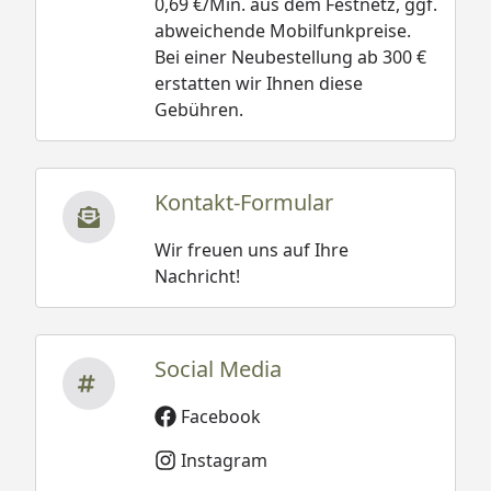
0,69 €/Min. aus dem Festnetz, ggf.
abweichende Mobilfunkpreise.
Bei einer Neubestellung ab 300 €
erstatten wir Ihnen diese
Gebühren.
Kontakt-Formular
Wir freuen uns auf Ihre
Nachricht!
Social Media
Facebook
Instagram