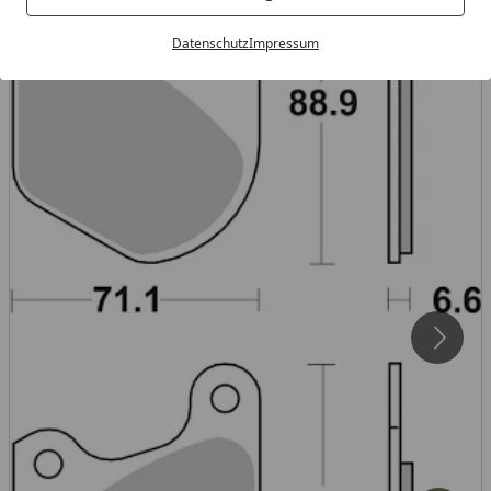
Datenschutz
Impressum