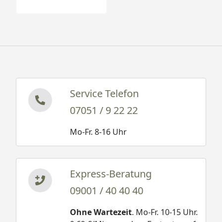
Service Telefon
07051 / 9 22 22
Mo-Fr. 8-16 Uhr
Express-Beratung
09001 / 40 40 40
Ohne Wartezeit
. Mo-Fr. 10-15 Uhr.