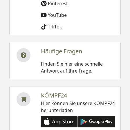
Pinterest
YouTube
TikTok
Häufige Fragen
Finden Sie hier eine schnelle
Antwort auf Ihre Frage.
KÖMPF24
Hier können Sie unsere KÖMPF24
herunterladen