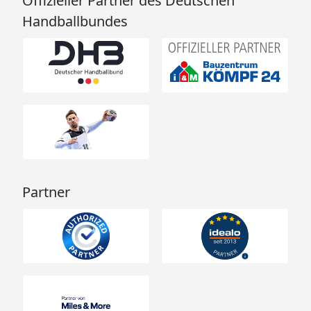
Offizieller Partner des Deutschen
Handballbundes
Partner