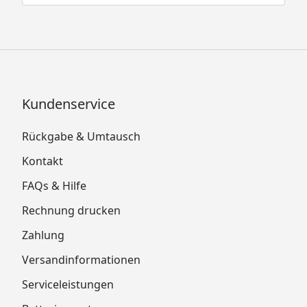
Kundenservice
Rückgabe & Umtausch
Kontakt
FAQs & Hilfe
Rechnung drucken
Zahlung
Versandinformationen
Serviceleistungen