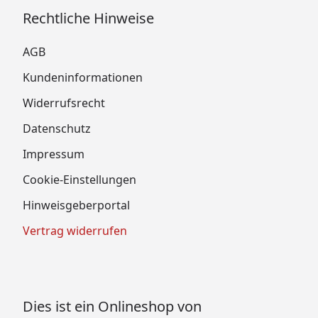
Rechtliche Hinweise
AGB
Kundeninformationen
Widerrufsrecht
Datenschutz
Impressum
Cookie-Einstellungen
Hinweisgeberportal
Vertrag widerrufen
Dies ist ein Onlineshop von