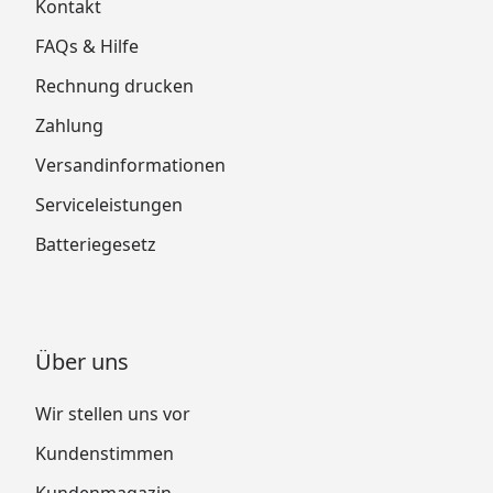
Kontakt
FAQs & Hilfe
Rechnung drucken
Zahlung
Versandinformationen
Serviceleistungen
Batteriegesetz
Über uns
Wir stellen uns vor
Kundenstimmen
Kundenmagazin