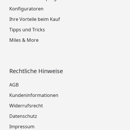
Konfiguratoren
Ihre Vorteile beim Kauf
Tipps und Tricks
Miles & More
Rechtliche Hinweise
AGB
Kundeninformationen
Widerrufsrecht
Datenschutz
Impressum