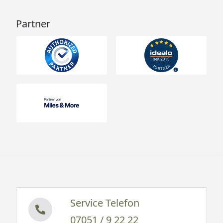
Partner
Service Telefon
07051 / 9 22 22