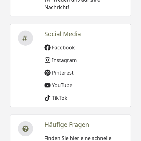
Nachricht!
Social Media
Facebook
Instagram
Pinterest
YouTube
TikTok
Häufige Fragen
Finden Sie hier eine schnelle