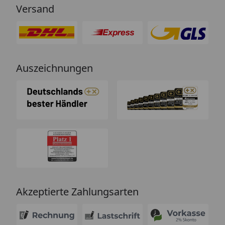
Versand
Auszeichnungen
Akzeptierte Zahlungsarten