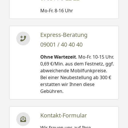
Mo-Fr. 8-16 Uhr
Express-Beratung
09001 / 40 40 40
Ohne Wartezeit
. Mo-Fr. 10-15 Uhr.
0,69 €/Min. aus dem Festnetz, ggf.
abweichende Mobilfunkpreise.
Bei einer Neubestellung ab 300 €
erstatten wir Ihnen diese
Gebühren.
Kontakt-Formular
Wir freuen uns auf Ihre