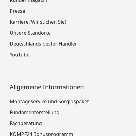
Presse
Karriere: Wir suchen Sie!
Unsere Standorte
Deutschlands bester Händler
YouTube
Allgemeine Informationen
Montageservice und Sorglospaket
Fundamenterstellung
Fachberatung
KÖMPF24 Bonusprogramm