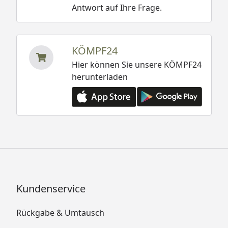
Antwort auf Ihre Frage.
KÖMPF24
Hier können Sie unsere KÖMPF24
herunterladen
Kundenservice
Rückgabe & Umtausch