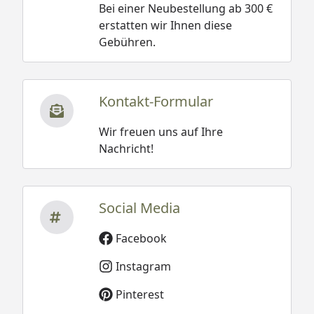
Bei einer Neubestellung ab 300 €
erstatten wir Ihnen diese
Gebühren.
Kontakt-Formular
Wir freuen uns auf Ihre
Nachricht!
Social Media
Facebook
Instagram
Pinterest