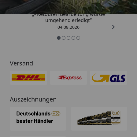
„- Retouren Bearbeitung wurde
umgehend erledigt“
04.08.2026
Versand
Auszeichnungen