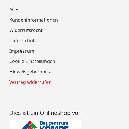
AGB
Kundeninformationen
Widerrufsrecht
Datenschutz
Impressum
Cookie-Einstellungen
Hinweisgeberportal
Vertrag widerrufen
Dies ist ein Onlineshop von