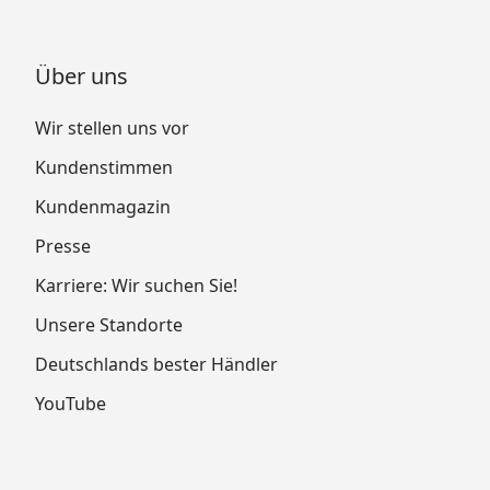
Über uns
Wir stellen uns vor
Kundenstimmen
Kundenmagazin
Presse
Karriere: Wir suchen Sie!
Unsere Standorte
Deutschlands bester Händler
YouTube