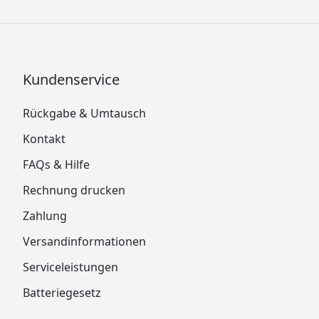
Kundenservice
Rückgabe & Umtausch
Kontakt
FAQs & Hilfe
Rechnung drucken
Zahlung
Versandinformationen
Serviceleistungen
Batteriegesetz