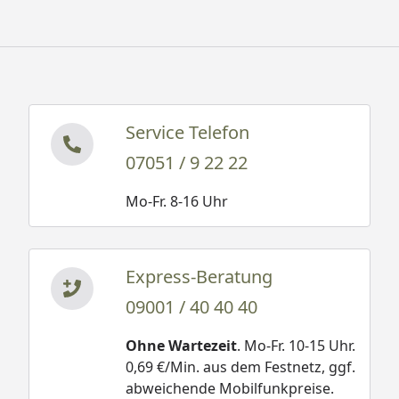
Service Telefon
07051 / 9 22 22
Mo-Fr. 8-16 Uhr
Express-Beratung
09001 / 40 40 40
Ohne Wartezeit
. Mo-Fr. 10-15 Uhr.
0,69 €/Min. aus dem Festnetz, ggf.
abweichende Mobilfunkpreise.