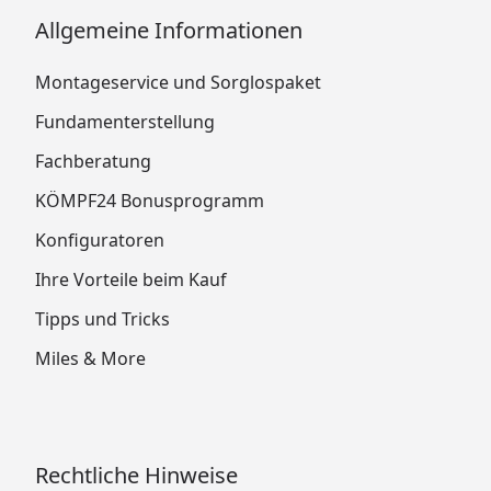
Allgemeine Informationen
Montageservice und Sorglospaket
Fundamenterstellung
Fachberatung
KÖMPF24 Bonusprogramm
Konfiguratoren
Ihre Vorteile beim Kauf
Tipps und Tricks
Miles & More
Rechtliche Hinweise