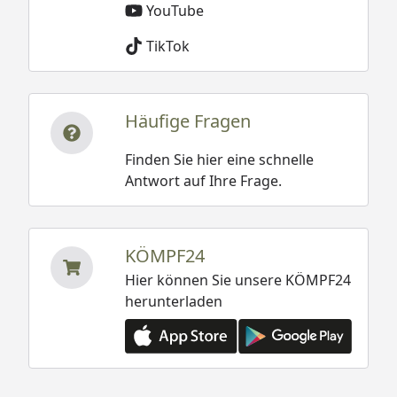
YouTube
TikTok
Häufige Fragen
Finden Sie hier eine schnelle
Antwort auf Ihre Frage.
KÖMPF24
Hier können Sie unsere KÖMPF24
herunterladen