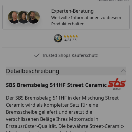
Experten-Beratung
Wertvolle Informationen zu diesem
Produkt erhalten.
4,81
/ 5
Trusted Shops Käuferschutz
Detailbeschreibung
SBS Bremsbelag 511HF Street Ceramic
Der SBS Bremsbelag 511HF in der Mischung Street
Ceramic wird als kompletter Satz für eine
Bremsscheibe geliefert und ersetzt die
verschlissenen Beläge Ihres Motorrads in
Erstausrüster-Qualität. Die bewährte Street-Ceramic-