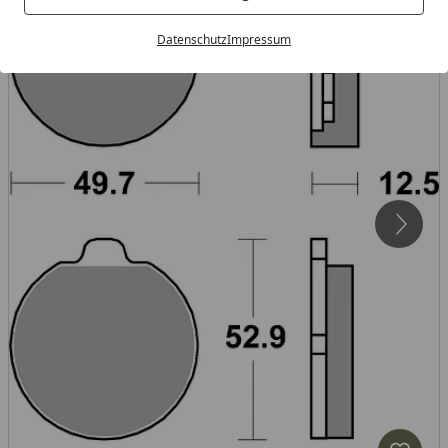
Datenschutz
Impressum