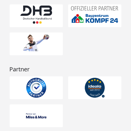
Partner