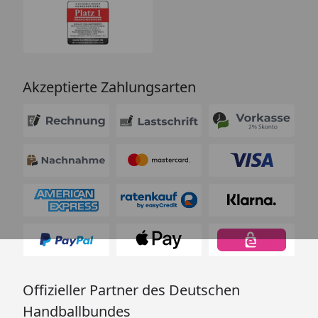
Akzeptierte Zahlungsarten
Offizieller Partner des Deutschen
Handballbundes