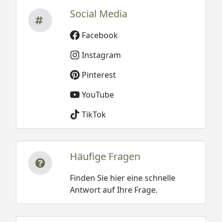
Social Media
Facebook
Instagram
Pinterest
YouTube
TikTok
Häufige Fragen
Finden Sie hier eine schnelle
Antwort auf Ihre Frage.