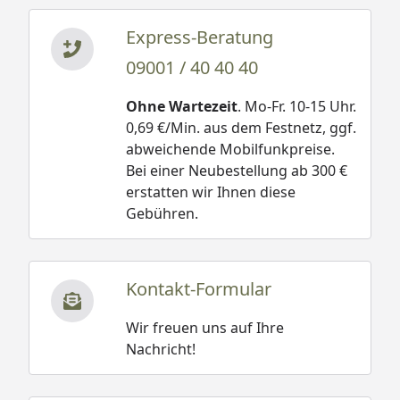
Express-Beratung
09001 / 40 40 40
Ohne Wartezeit
. Mo-Fr. 10-15 Uhr.
0,69 €/Min. aus dem Festnetz, ggf.
abweichende Mobilfunkpreise.
Bei einer Neubestellung ab 300 €
erstatten wir Ihnen diese
Gebühren.
Kontakt-Formular
Wir freuen uns auf Ihre
Nachricht!