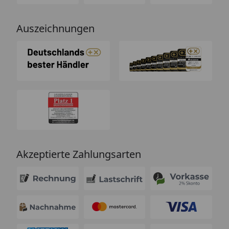
Auszeichnungen
Akzeptierte Zahlungsarten