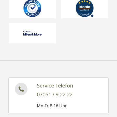
Service Telefon
07051 / 9 22 22
Mo-Fr. 8-16 Uhr