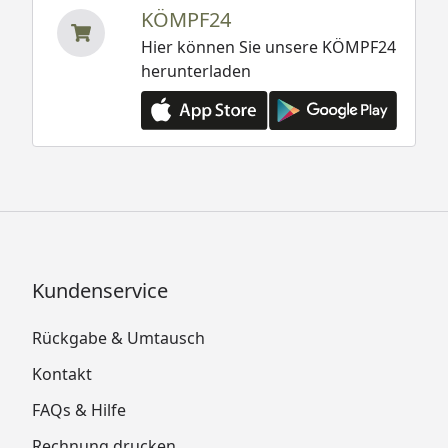
KÖMPF24
Hier können Sie unsere KÖMPF24
herunterladen
Kundenservice
Rückgabe & Umtausch
Kontakt
FAQs & Hilfe
Rechnung drucken