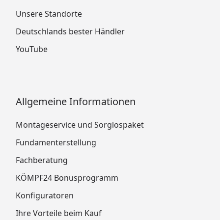
Unsere Standorte
Deutschlands bester Händler
YouTube
Allgemeine Informationen
Montageservice und Sorglospaket
Fundamenterstellung
Fachberatung
KÖMPF24 Bonusprogramm
Konfiguratoren
Ihre Vorteile beim Kauf