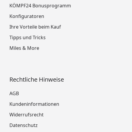
KÖMPF24 Bonusprogramm
Konfiguratoren
Ihre Vorteile beim Kauf
Tipps und Tricks
Miles & More
Rechtliche Hinweise
AGB
Kundeninformationen
Widerrufsrecht
Datenschutz