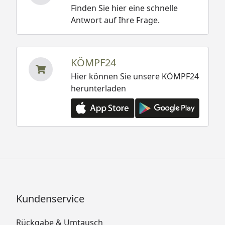
Finden Sie hier eine schnelle
Antwort auf Ihre Frage.
KÖMPF24
Hier können Sie unsere KÖMPF24
herunterladen
Kundenservice
Rückgabe & Umtausch