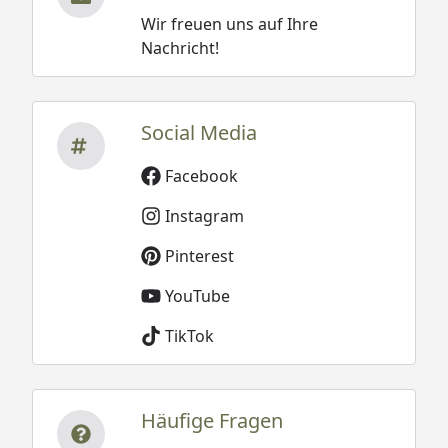
Wir freuen uns auf Ihre
Nachricht!
Social Media
Facebook
Instagram
Pinterest
YouTube
TikTok
Häufige Fragen