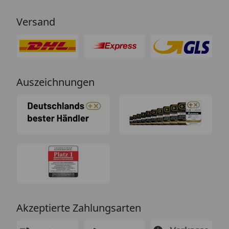
Versand
Auszeichnungen
Akzeptierte Zahlungsarten