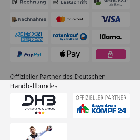
Offizieller Partner des Deutschen
Handballbundes