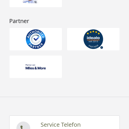
Partner
Service Telefon