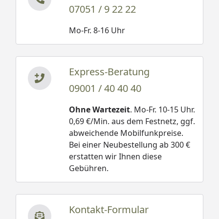
07051 / 9 22 22
Mo-Fr. 8-16 Uhr
Express-Beratung
09001 / 40 40 40
Ohne Wartezeit
. Mo-Fr. 10-15 Uhr.
0,69 €/Min. aus dem Festnetz, ggf.
abweichende Mobilfunkpreise.
Bei einer Neubestellung ab 300 €
erstatten wir Ihnen diese
Gebühren.
Kontakt-Formular