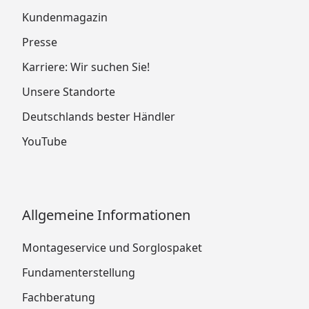
Kundenmagazin
Presse
Karriere: Wir suchen Sie!
Unsere Standorte
Deutschlands bester Händler
YouTube
Allgemeine Informationen
Montageservice und Sorglospaket
Fundamenterstellung
Fachberatung