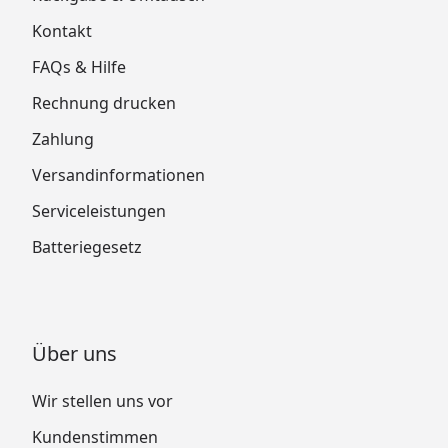
Kontakt
FAQs & Hilfe
Rechnung drucken
Zahlung
Versandinformationen
Serviceleistungen
Batteriegesetz
Über uns
Wir stellen uns vor
Kundenstimmen