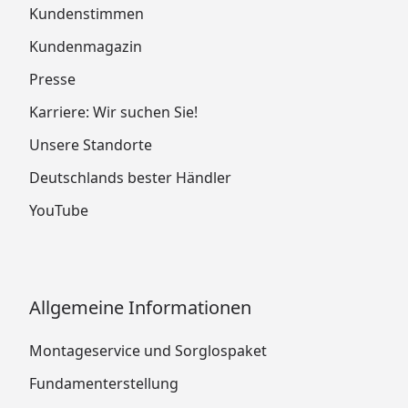
Kundenstimmen
Kundenmagazin
Presse
Karriere: Wir suchen Sie!
Unsere Standorte
Deutschlands bester Händler
YouTube
Allgemeine Informationen
Montageservice und Sorglospaket
Fundamenterstellung