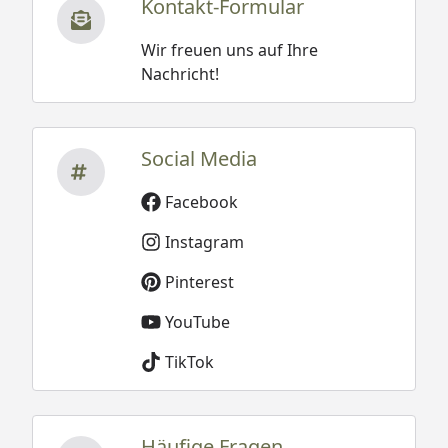
Kontakt-Formular
Wir freuen uns auf Ihre
Nachricht!
Social Media
Facebook
Instagram
Pinterest
YouTube
TikTok
Häufige Fragen