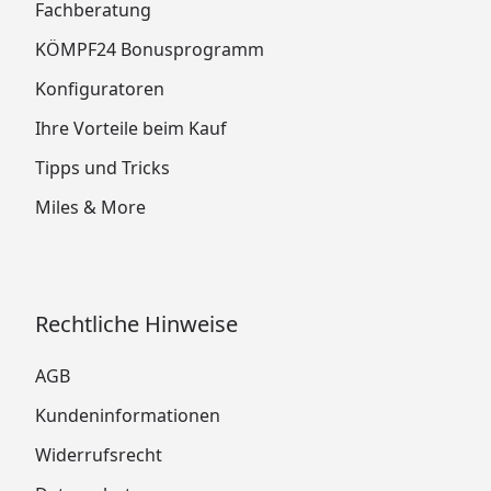
Fachberatung
KÖMPF24 Bonusprogramm
Konfiguratoren
Ihre Vorteile beim Kauf
Tipps und Tricks
Miles & More
Rechtliche Hinweise
AGB
Kundeninformationen
Widerrufsrecht