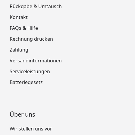
Rückgabe & Umtausch
Kontakt
FAQs & Hilfe
Rechnung drucken
Zahlung
Versandinformationen
Serviceleistungen
Batteriegesetz
Über uns
Wir stellen uns vor