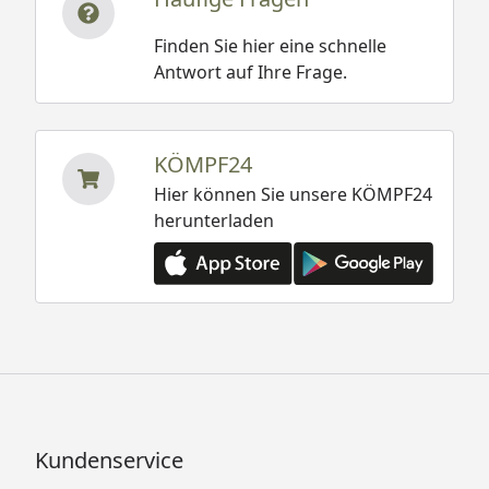
Finden Sie hier eine schnelle
Antwort auf Ihre Frage.
KÖMPF24
Hier können Sie unsere KÖMPF24
herunterladen
Kundenservice