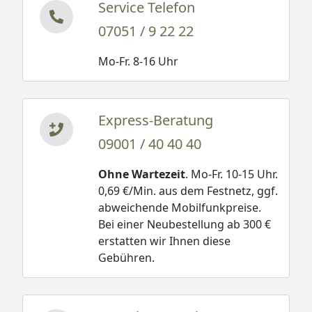
Service Telefon
07051 / 9 22 22
Mo-Fr. 8-16 Uhr
Express-Beratung
09001 / 40 40 40
Ohne Wartezeit
. Mo-Fr. 10-15 Uhr.
0,69 €/Min. aus dem Festnetz, ggf.
abweichende Mobilfunkpreise.
Bei einer Neubestellung ab 300 €
erstatten wir Ihnen diese
Gebühren.