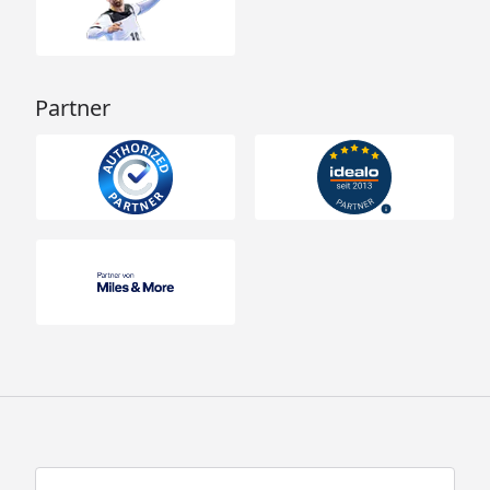
Partner