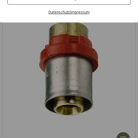
Datenschutz
Impressum