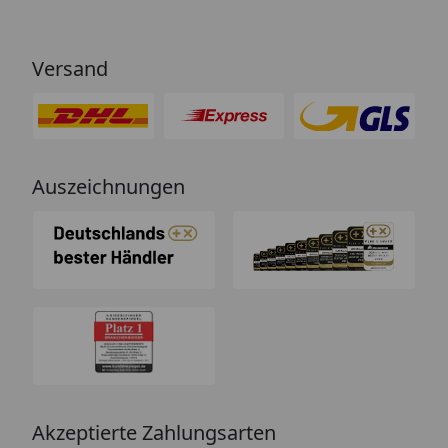
Versand
Auszeichnungen
Akzeptierte Zahlungsarten