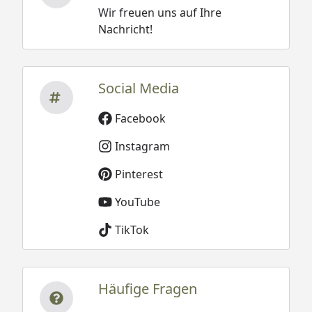
Wir freuen uns auf Ihre
Nachricht!
Social Media
Facebook
Instagram
Pinterest
YouTube
TikTok
Häufige Fragen