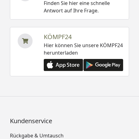
Finden Sie hier eine schnelle
Antwort auf Ihre Frage.
KÖMPF24
Hier können Sie unsere KÖMPF24
herunterladen
Kundenservice
Rückgabe & Umtausch