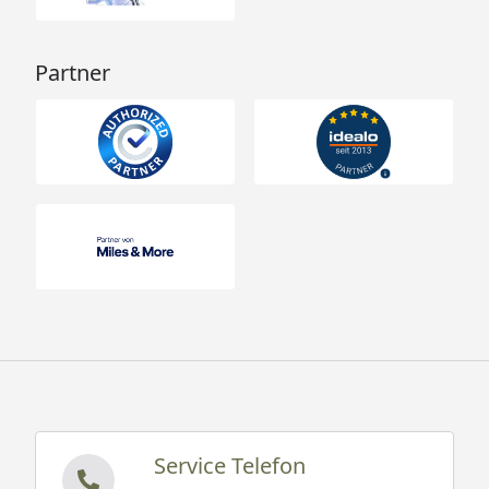
Partner
Service Telefon