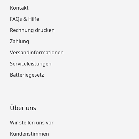
Kontakt
FAQs & Hilfe
Rechnung drucken
Zahlung
Versandinformationen
Serviceleistungen
Batteriegesetz
Über uns
Wir stellen uns vor
Kundenstimmen