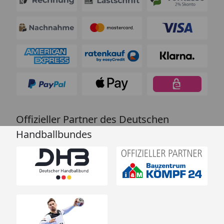
Offizieller Partner des Deutschen
Handballbundes