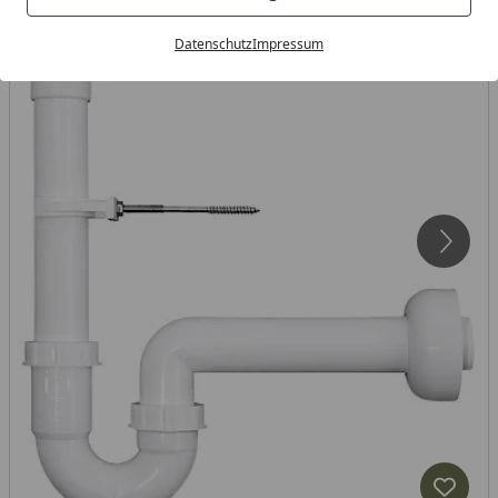
Datenschutz
Impressum