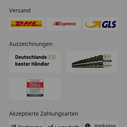
Versand
Auszeichnungen
Akzeptierte Zahlungsarten