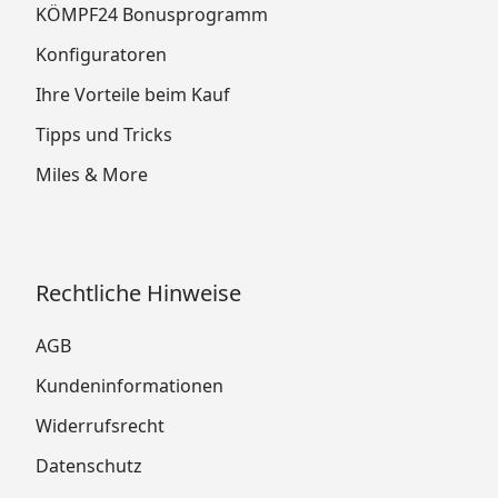
KÖMPF24 Bonusprogramm
Konfiguratoren
Ihre Vorteile beim Kauf
Tipps und Tricks
Miles & More
Rechtliche Hinweise
AGB
Kundeninformationen
Widerrufsrecht
Datenschutz