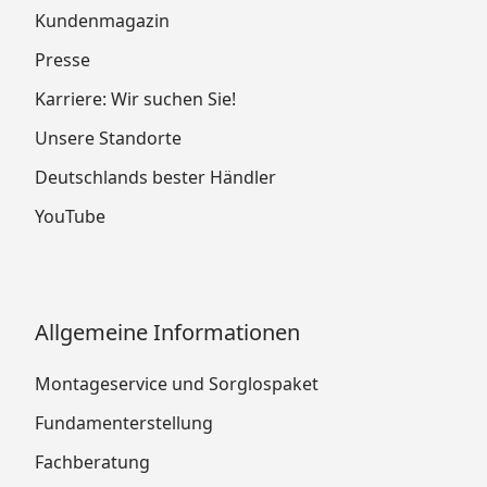
Kundenmagazin
Presse
Karriere: Wir suchen Sie!
Unsere Standorte
Deutschlands bester Händler
YouTube
Allgemeine Informationen
Montageservice und Sorglospaket
Fundamenterstellung
Fachberatung