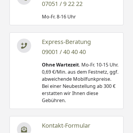
07051 / 9 22 22
Mo-Fr. 8-16 Uhr
Express-Beratung
09001 / 40 40 40
Ohne Wartezeit
. Mo-Fr. 10-15 Uhr.
0,69 €/Min. aus dem Festnetz, ggf.
abweichende Mobilfunkpreise.
Bei einer Neubestellung ab 300 €
erstatten wir Ihnen diese
Gebühren.
Kontakt-Formular