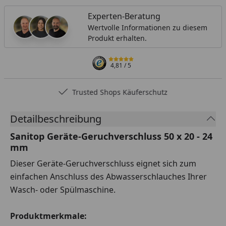
Experten-Beratung
Wertvolle Informationen zu diesem
Produkt erhalten.
4,81
/ 5
Trusted Shops Käuferschutz
Detailbeschreibung
Sanitop Geräte-Geruchverschluss 50 x 20 - 24
mm
Dieser Geräte-Geruchverschluss eignet sich zum
einfachen Anschluss des Abwasserschlauches Ihrer
Wasch- oder Spülmaschine.
Produktmerkmale: