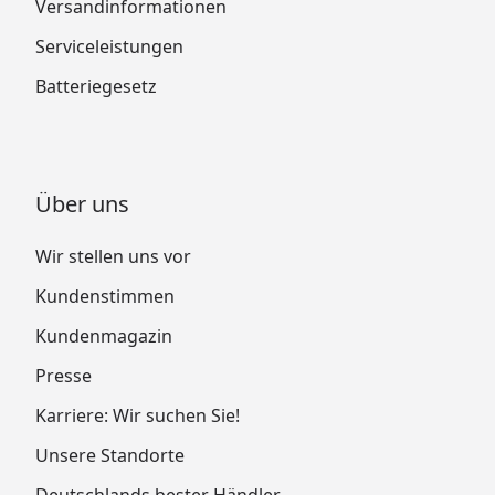
Versandinformationen
Serviceleistungen
Batteriegesetz
Über uns
Wir stellen uns vor
Kundenstimmen
Kundenmagazin
Presse
Karriere: Wir suchen Sie!
Unsere Standorte
Deutschlands bester Händler