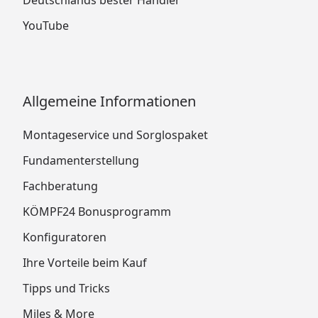
YouTube
Allgemeine Informationen
Montageservice und Sorglospaket
Fundamenterstellung
Fachberatung
KÖMPF24 Bonusprogramm
Konfiguratoren
Ihre Vorteile beim Kauf
Tipps und Tricks
Miles & More