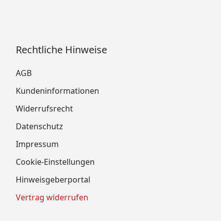
Rechtliche Hinweise
AGB
Kundeninformationen
Widerrufsrecht
Datenschutz
Impressum
Cookie-Einstellungen
Hinweisgeberportal
Vertrag widerrufen