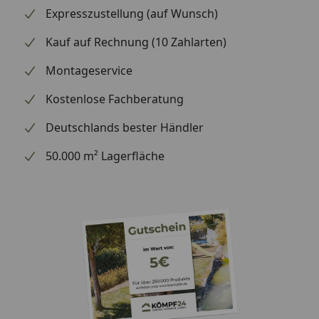
Expresszustellung (auf Wunsch)
Kauf auf Rechnung (10 Zahlarten)
Montageservice
Kostenlose Fachberatung
Deutschlands bester Händler
50.000 m² Lagerfläche