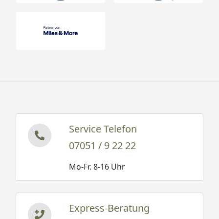
Service Telefon
07051 / 9 22 22
Mo-Fr. 8-16 Uhr
Express-Beratung