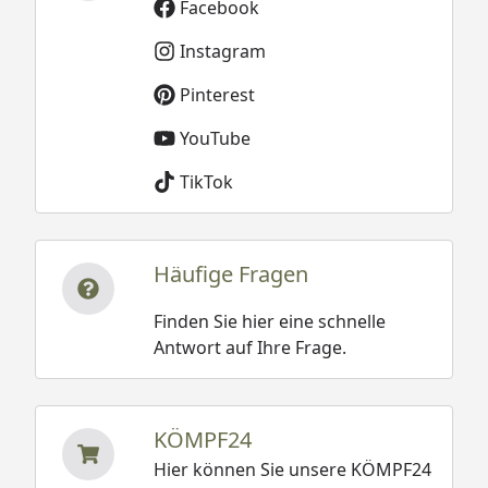
Facebook
Instagram
Pinterest
YouTube
TikTok
Häufige Fragen
Finden Sie hier eine schnelle
Antwort auf Ihre Frage.
KÖMPF24
Hier können Sie unsere KÖMPF24