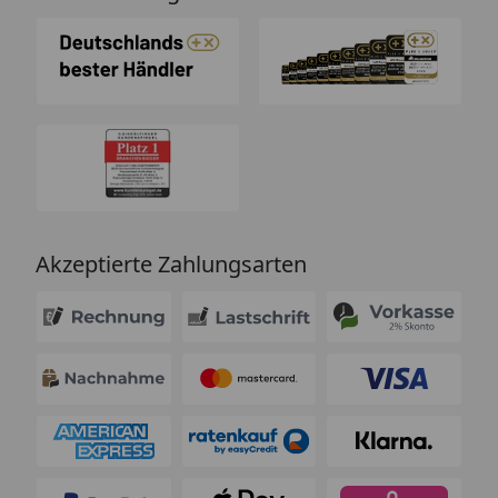
Akzeptierte Zahlungsarten