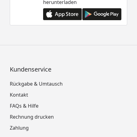
herunterladen
Kundenservice
Rückgabe & Umtausch
Kontakt
FAQs & Hilfe
Rechnung drucken
Zahlung