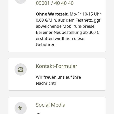
09001 / 40 40 40
Ohne Wartezeit
. Mo-Fr. 10-15 Uhr.
0,69 €/Min. aus dem Festnetz, ggf.
abweichende Mobilfunkpreise.
Bei einer Neubestellung ab 300 €
erstatten wir Ihnen diese
Gebühren.
Kontakt-Formular
Wir freuen uns auf Ihre
Nachricht!
Social Media