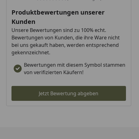
Produktbewertungen unserer
Kunden
Unsere Bewertungen sind zu 100% echt.
Bewertungen von Kunden, die ihre Ware nicht
bei uns gekauft haben, werden entsprechend
gekennzeichnet.
Bewertungen mit diesem Symbol stammen
von verifizierten Käufern!
Jetzt Bewertung abgeben