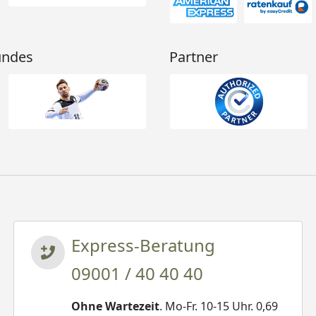
undes
Partner
Express-Beratung
09001 / 40 40 40
Ohne Wartezeit
. Mo-Fr. 10-15 Uhr. 0,69