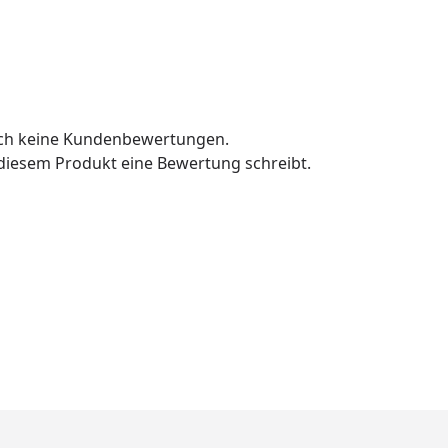
och keine Kundenbewertungen.
u diesem Produkt eine Bewertung schreibt.