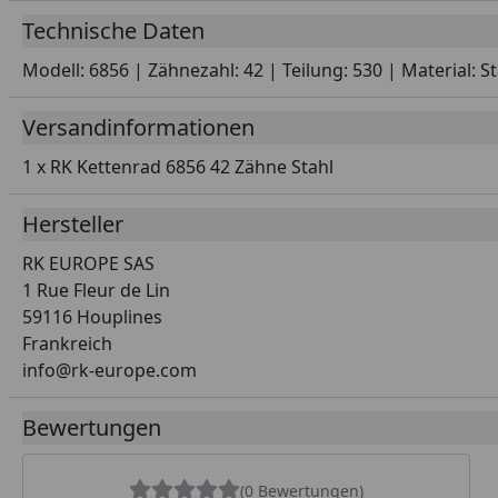
Technische Daten
Modell: 6856 | Zähnezahl: 42 | Teilung: 530 | Material: S
Versandinformationen
1 x RK Kettenrad 6856 42 Zähne Stahl
Hersteller
RK EUROPE SAS
1 Rue Fleur de Lin
59116 Houplines
Frankreich
info@rk-europe.com
Bewertungen
(0 Bewertungen)