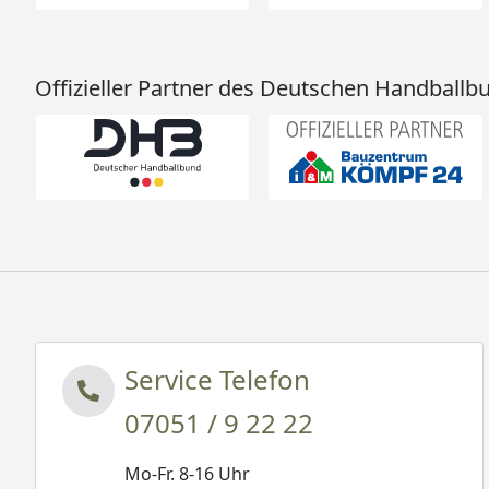
Offizieller Partner des Deutschen Handballb
Service Telefon
07051 / 9 22 22
Mo-Fr. 8-16 Uhr