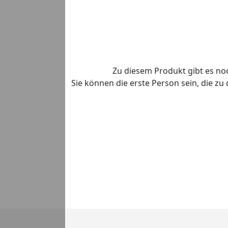
Zu diesem Produkt gibt es n
Sie können die erste Person sein, die z