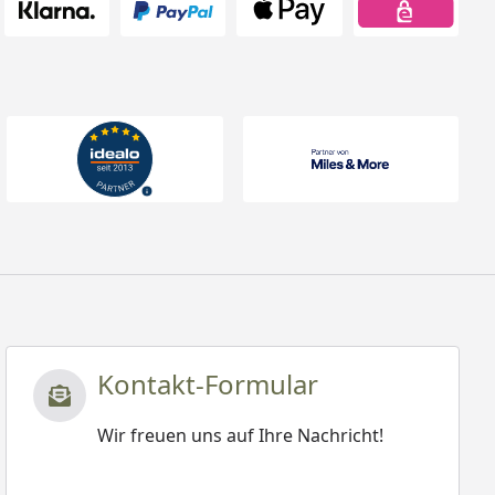
Kontakt-Formular
Wir freuen uns auf Ihre Nachricht!