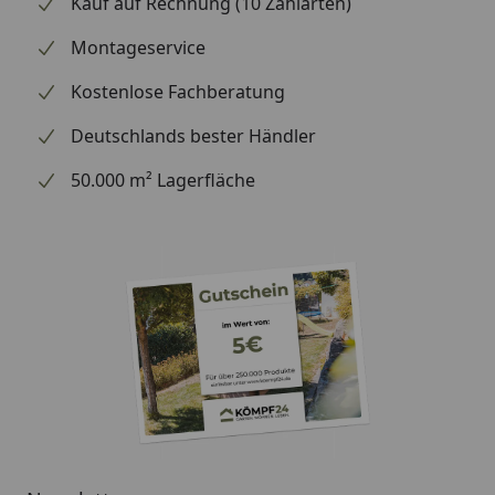
Kauf auf Rechnung (10 Zahlarten)
Montageservice
Kostenlose Fachberatung
Deutschlands bester Händler
50.000 m² Lagerfläche