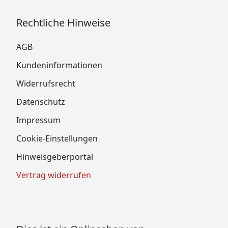
Rechtliche Hinweise
AGB
Kundeninformationen
Widerrufsrecht
Datenschutz
Impressum
Cookie-Einstellungen
Hinweisgeberportal
Vertrag widerrufen