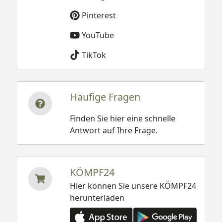
Pinterest
YouTube
TikTok
Häufige Fragen
Finden Sie hier eine schnelle
Antwort auf Ihre Frage.
KÖMPF24
Hier können Sie unsere KÖMPF24
herunterladen