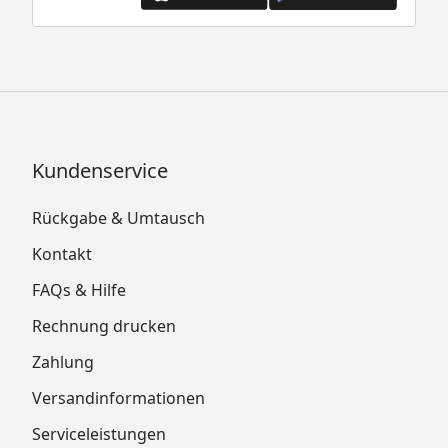
Kundenservice
Rückgabe & Umtausch
Kontakt
FAQs & Hilfe
Rechnung drucken
Zahlung
Versandinformationen
Serviceleistungen