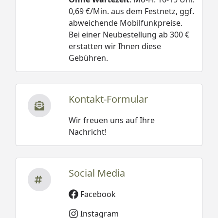
0,69 €/Min. aus dem Festnetz, ggf.
abweichende Mobilfunkpreise.
Bei einer Neubestellung ab 300 €
erstatten wir Ihnen diese
Gebühren.
Kontakt-Formular
Wir freuen uns auf Ihre
Nachricht!
Social Media
Facebook
Instagram