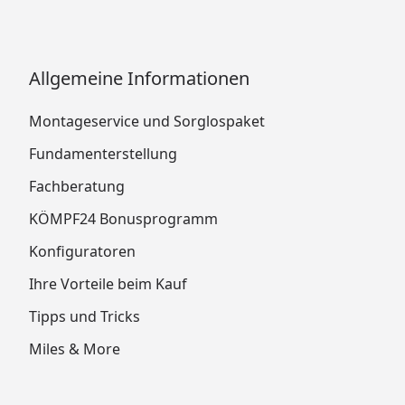
Allgemeine Informationen
Montageservice und Sorglospaket
Fundamenterstellung
Fachberatung
KÖMPF24 Bonusprogramm
Konfiguratoren
Ihre Vorteile beim Kauf
Tipps und Tricks
Miles & More