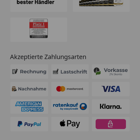
Akzeptierte Zahlungsarten