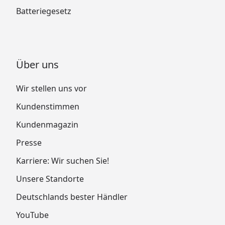
Batteriegesetz
Über uns
Wir stellen uns vor
Kundenstimmen
Kundenmagazin
Presse
Karriere: Wir suchen Sie!
Unsere Standorte
Deutschlands bester Händler
YouTube