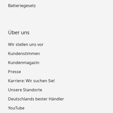
Batteriegesetz
Über uns
Wir stellen uns vor
Kundenstimmen
Kundenmagazin
Presse
Karriere: Wir suchen Sie!
Unsere Standorte
Deutschlands bester Händler
YouTube