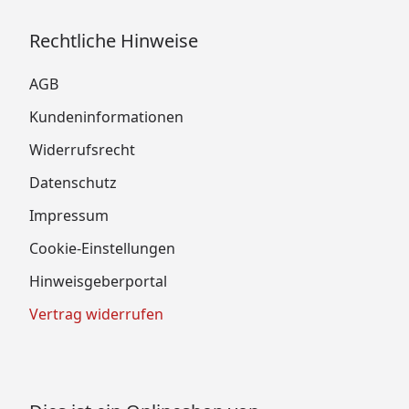
Rechtliche Hinweise
AGB
Kundeninformationen
Widerrufsrecht
Datenschutz
Impressum
Cookie-Einstellungen
Hinweisgeberportal
Vertrag widerrufen