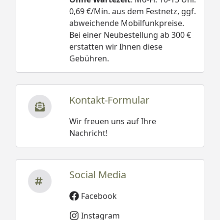
0,69 €/Min. aus dem Festnetz, ggf.
abweichende Mobilfunkpreise.
Bei einer Neubestellung ab 300 €
erstatten wir Ihnen diese
Gebühren.
Kontakt-Formular
Wir freuen uns auf Ihre
Nachricht!
Social Media
Facebook
Instagram