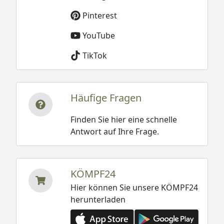
Pinterest
YouTube
TikTok
Häufige Fragen
Finden Sie hier eine schnelle
Antwort auf Ihre Frage.
KÖMPF24
Hier können Sie unsere KÖMPF24
herunterladen