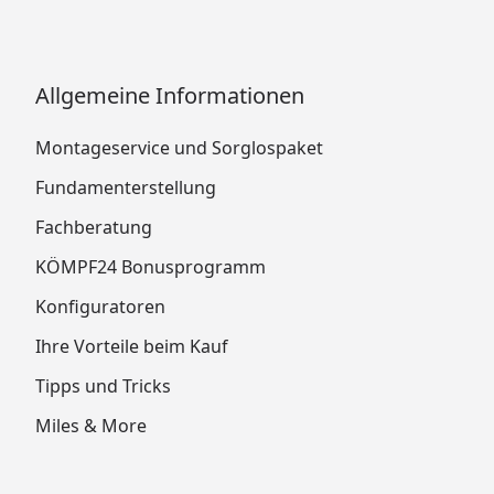
Allgemeine Informationen
Montageservice und Sorglospaket
Fundamenterstellung
Fachberatung
KÖMPF24 Bonusprogramm
Konfiguratoren
Ihre Vorteile beim Kauf
Tipps und Tricks
Miles & More