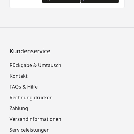
Kundenservice
Rückgabe & Umtausch
Kontakt
FAQs & Hilfe
Rechnung drucken
Zahlung
Versandinformationen
Serviceleistungen