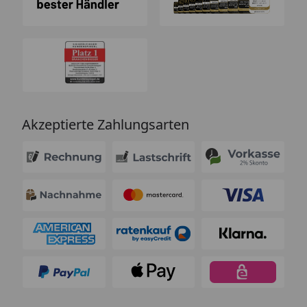
Akzeptierte Zahlungsarten