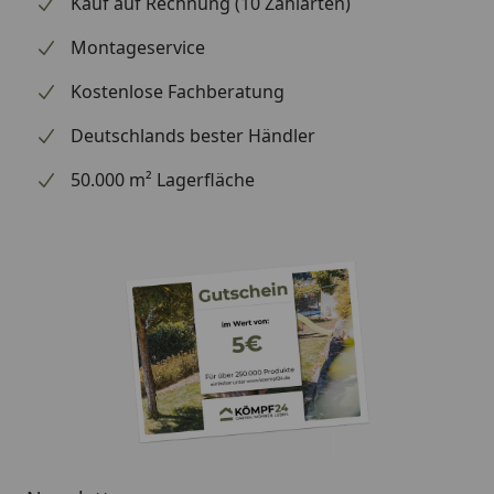
Kauf auf Rechnung (10 Zahlarten)
Montageservice
Kostenlose Fachberatung
Deutschlands bester Händler
50.000 m² Lagerfläche