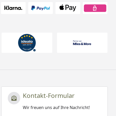
Kontakt-Formular
Wir freuen uns auf Ihre Nachricht!