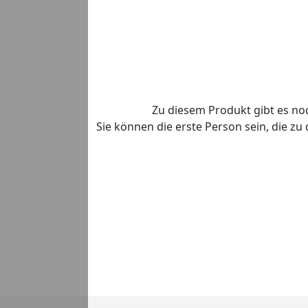
Zu diesem Produkt gibt es n
Sie können die erste Person sein, die z