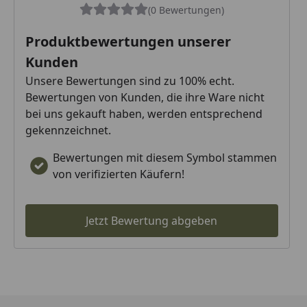
(0 Bewertungen)
Produktbewertungen unserer
Kunden
Unsere Bewertungen sind zu 100% echt.
Bewertungen von Kunden, die ihre Ware nicht
bei uns gekauft haben, werden entsprechend
gekennzeichnet.
Bewertungen mit diesem Symbol stammen
von verifizierten Käufern!
Jetzt Bewertung abgeben