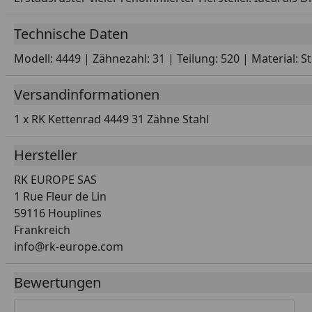
Technische Daten
Modell: 4449 | Zähnezahl: 31 | Teilung: 520 | Material: S
Versandinformationen
1 x RK Kettenrad 4449 31 Zähne Stahl
Hersteller
RK EUROPE SAS
1 Rue Fleur de Lin
59116 Houplines
Frankreich
info@rk-europe.com
Bewertungen