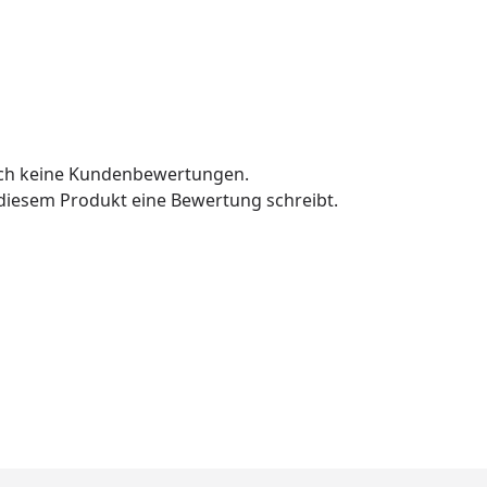
och keine Kundenbewertungen.
u diesem Produkt eine Bewertung schreibt.