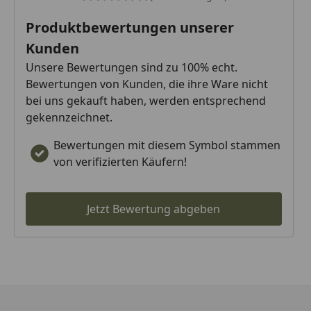
Produktbewertungen unserer
Kunden
Unsere Bewertungen sind zu 100% echt.
Bewertungen von Kunden, die ihre Ware nicht
bei uns gekauft haben, werden entsprechend
gekennzeichnet.
Bewertungen mit diesem Symbol stammen
von verifizierten Käufern!
Jetzt Bewertung abgeben