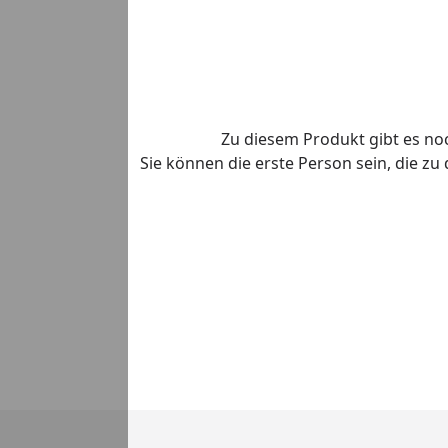
Zu diesem Produkt gibt es n
Sie können die erste Person sein, die z