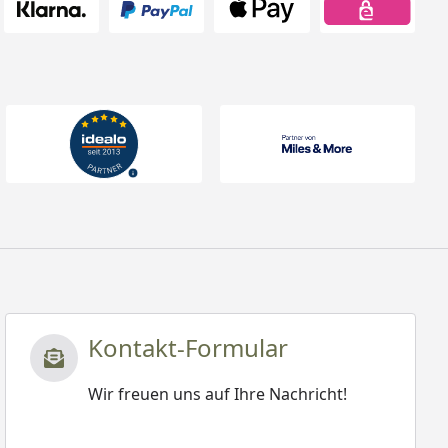
Kontakt-Formular
Wir freuen uns auf Ihre Nachricht!