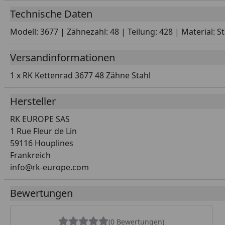
Technische Daten
Modell: 3677 | Zähnezahl: 48 | Teilung: 428 | Material: S
Versandinformationen
1 x RK Kettenrad 3677 48 Zähne Stahl
Hersteller
RK EUROPE SAS
1 Rue Fleur de Lin
59116 Houplines
Frankreich
info@rk-europe.com
Bewertungen
(0 Bewertungen)