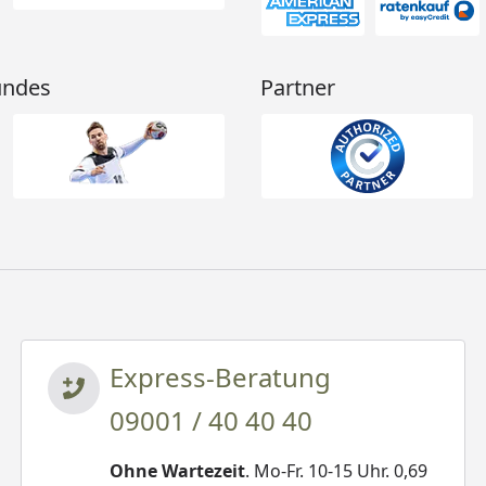
undes
Partner
Express-Beratung
09001 / 40 40 40
Ohne Wartezeit
. Mo-Fr. 10-15 Uhr. 0,69