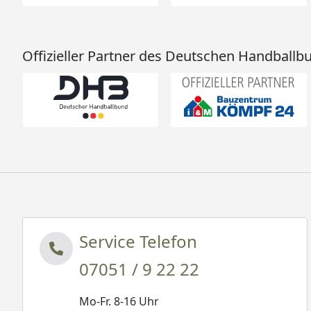
Offizieller Partner des Deutschen Handballb
Service Telefon
07051 / 9 22 22
Mo-Fr. 8-16 Uhr