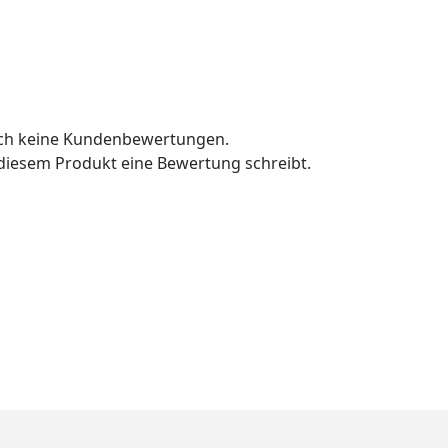
och keine Kundenbewertungen.
u diesem Produkt eine Bewertung schreibt.