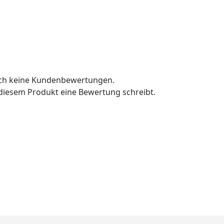
och keine Kundenbewertungen.
u diesem Produkt eine Bewertung schreibt.