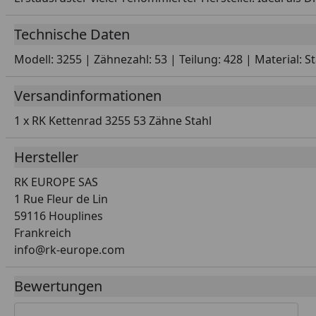
Technische Daten
Modell: 3255 | Zähnezahl: 53 | Teilung: 428 | Material: S
Versandinformationen
1 x RK Kettenrad 3255 53 Zähne Stahl
Hersteller
RK EUROPE SAS
1 Rue Fleur de Lin
59116 Houplines
Frankreich
info@rk-europe.com
Bewertungen