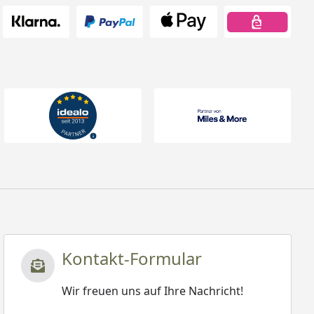
Kontakt-Formular
Wir freuen uns auf Ihre Nachricht!