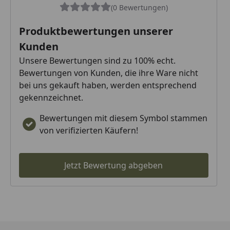
(0 Bewertungen)
Produktbewertungen unserer
Kunden
Unsere Bewertungen sind zu 100% echt.
Bewertungen von Kunden, die ihre Ware nicht
bei uns gekauft haben, werden entsprechend
gekennzeichnet.
Bewertungen mit diesem Symbol stammen
von verifizierten Käufern!
Jetzt Bewertung abgeben