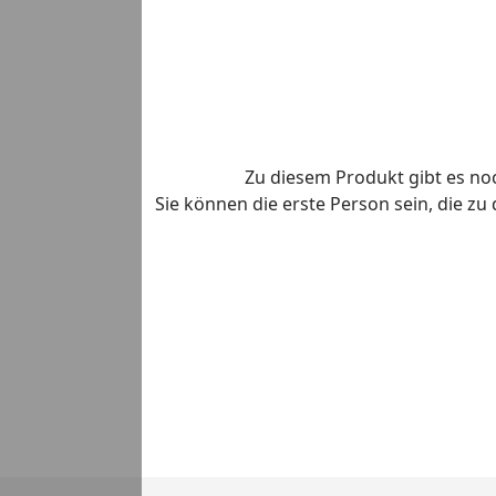
Zu diesem Produkt gibt es n
Sie können die erste Person sein, die z