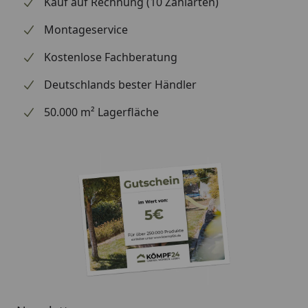
Kauf auf Rechnung (10 Zahlarten)
Montageservice
Kostenlose Fachberatung
Deutschlands bester Händler
50.000 m² Lagerfläche