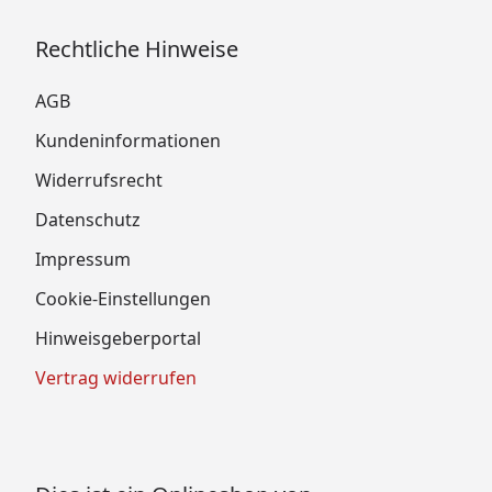
Rechtliche Hinweise
AGB
Kundeninformationen
Widerrufsrecht
Datenschutz
Impressum
Cookie-Einstellungen
Hinweisgeberportal
Vertrag widerrufen