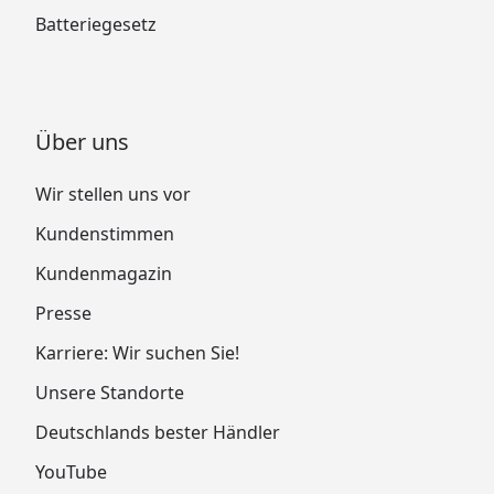
Batteriegesetz
Über uns
Wir stellen uns vor
Kundenstimmen
Kundenmagazin
Presse
Karriere: Wir suchen Sie!
Unsere Standorte
Deutschlands bester Händler
YouTube