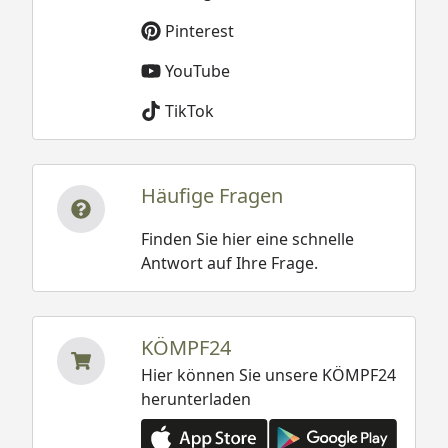
Pinterest
YouTube
TikTok
Häufige Fragen
Finden Sie hier eine schnelle
Antwort auf Ihre Frage.
KÖMPF24
Hier können Sie unsere KÖMPF24
herunterladen