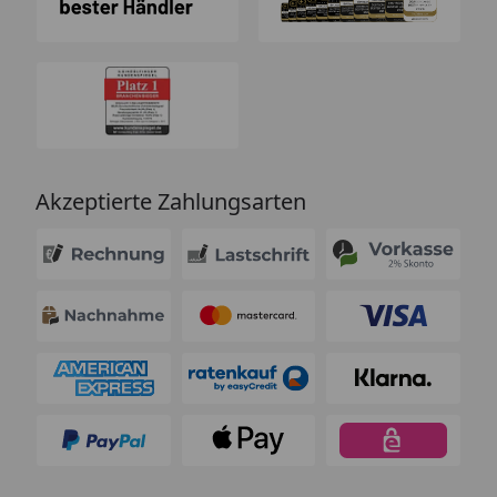
Akzeptierte Zahlungsarten