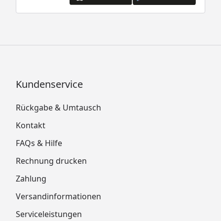
Kundenservice
Rückgabe & Umtausch
Kontakt
FAQs & Hilfe
Rechnung drucken
Zahlung
Versandinformationen
Serviceleistungen