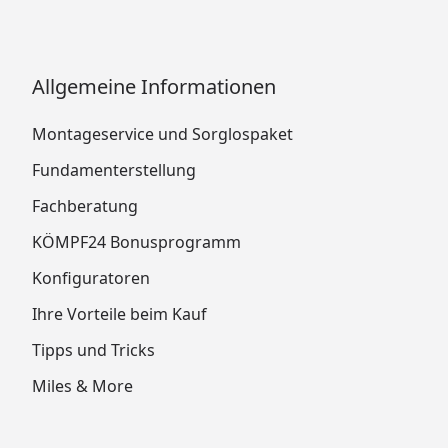
Allgemeine Informationen
Montageservice und Sorglospaket
Fundamenterstellung
Fachberatung
KÖMPF24 Bonusprogramm
Konfiguratoren
Ihre Vorteile beim Kauf
Tipps und Tricks
Miles & More