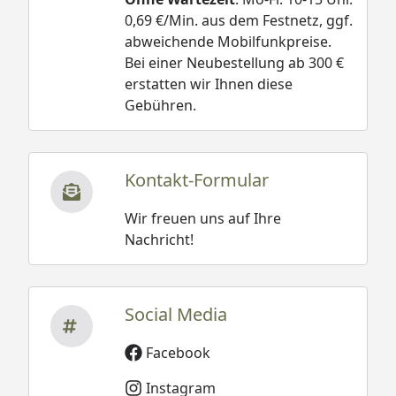
0,69 €/Min. aus dem Festnetz, ggf.
abweichende Mobilfunkpreise.
Bei einer Neubestellung ab 300 €
erstatten wir Ihnen diese
Gebühren.
Kontakt-Formular
Wir freuen uns auf Ihre
Nachricht!
Social Media
Facebook
Instagram