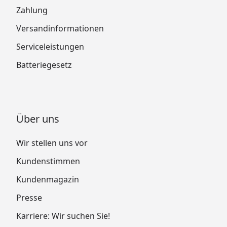
Zahlung
Versandinformationen
Serviceleistungen
Batteriegesetz
Über uns
Wir stellen uns vor
Kundenstimmen
Kundenmagazin
Presse
Karriere: Wir suchen Sie!