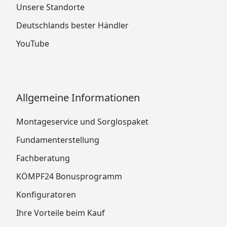
Unsere Standorte
Deutschlands bester Händler
YouTube
Allgemeine Informationen
Montageservice und Sorglospaket
Fundamenterstellung
Fachberatung
KÖMPF24 Bonusprogramm
Konfiguratoren
Ihre Vorteile beim Kauf