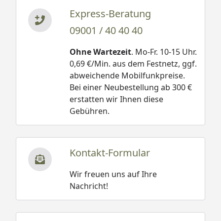
Express-Beratung
09001 / 40 40 40
Ohne Wartezeit
. Mo-Fr. 10-15 Uhr.
0,69 €/Min. aus dem Festnetz, ggf.
abweichende Mobilfunkpreise.
Bei einer Neubestellung ab 300 €
erstatten wir Ihnen diese
Gebühren.
Kontakt-Formular
Wir freuen uns auf Ihre
Nachricht!