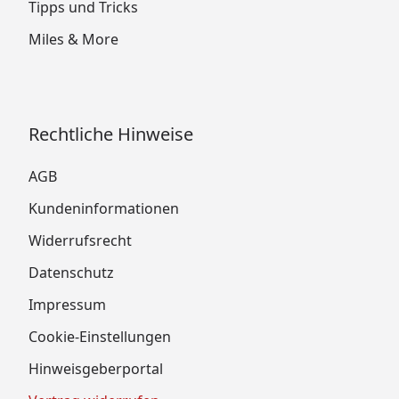
Tipps und Tricks
Miles & More
Rechtliche Hinweise
AGB
Kundeninformationen
Widerrufsrecht
Datenschutz
Impressum
Cookie-Einstellungen
Hinweisgeberportal