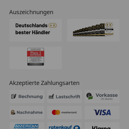
Auszeichnungen
Akzeptierte Zahlungsarten