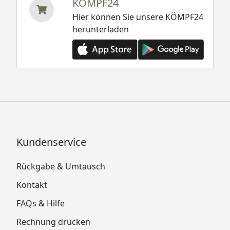
KÖMPF24
Hier können Sie unsere KÖMPF24
herunterladen
Kundenservice
Rückgabe & Umtausch
Kontakt
FAQs & Hilfe
Rechnung drucken