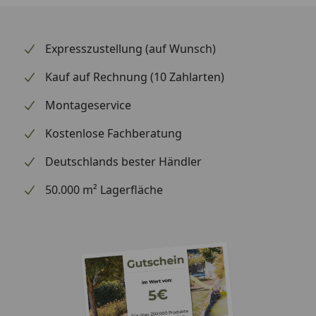
Expresszustellung (auf Wunsch)
Kauf auf Rechnung (10 Zahlarten)
Montageservice
Kostenlose Fachberatung
Deutschlands bester Händler
50.000 m² Lagerfläche