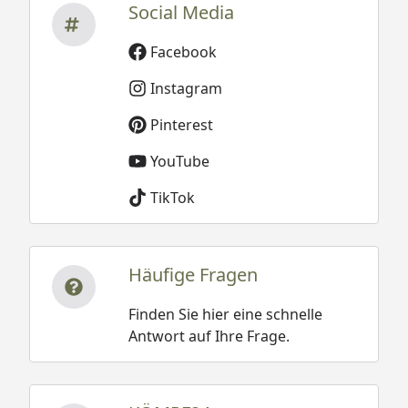
Social Media
Facebook
Instagram
Pinterest
YouTube
TikTok
Häufige Fragen
Finden Sie hier eine schnelle
Antwort auf Ihre Frage.