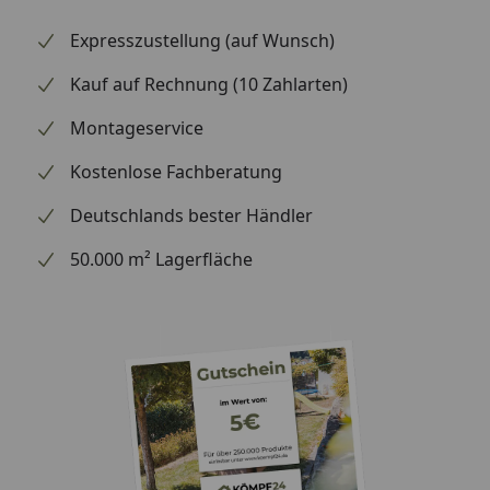
Expresszustellung (auf Wunsch)
Kauf auf Rechnung (10 Zahlarten)
Montageservice
Kostenlose Fachberatung
Deutschlands bester Händler
50.000 m² Lagerfläche