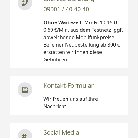
09001 / 40 40 40
Ohne Wartezeit
. Mo-Fr. 10-15 Uhr.
0,69 €/Min. aus dem Festnetz, ggf.
abweichende Mobilfunkpreise.
Bei einer Neubestellung ab 300 €
erstatten wir Ihnen diese
Gebühren.
Kontakt-Formular
Wir freuen uns auf Ihre
Nachricht!
Social Media