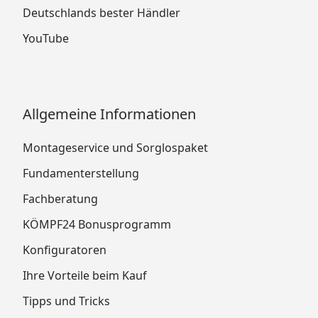
Deutschlands bester Händler
YouTube
Allgemeine Informationen
Montageservice und Sorglospaket
Fundamenterstellung
Fachberatung
KÖMPF24 Bonusprogramm
Konfiguratoren
Ihre Vorteile beim Kauf
Tipps und Tricks