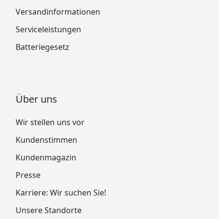
Versandinformationen
Serviceleistungen
Batteriegesetz
Über uns
Wir stellen uns vor
Kundenstimmen
Kundenmagazin
Presse
Karriere: Wir suchen Sie!
Unsere Standorte