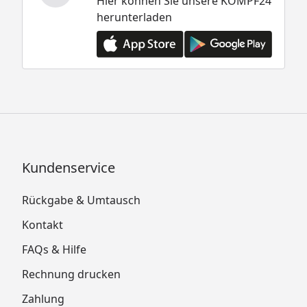
Hier können Sie unsere KÖMPF24
herunterladen
Kundenservice
Rückgabe & Umtausch
Kontakt
FAQs & Hilfe
Rechnung drucken
Zahlung