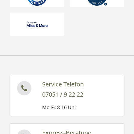
Service Telefon
07051 / 9 22 22
Mo-Fr. 8-16 Uhr
Express-Beratung