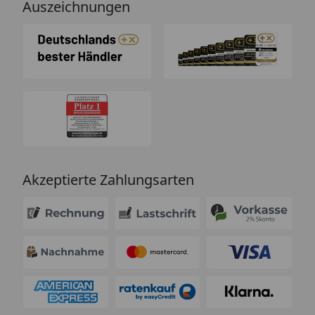
Auszeichnungen
Akzeptierte Zahlungsarten