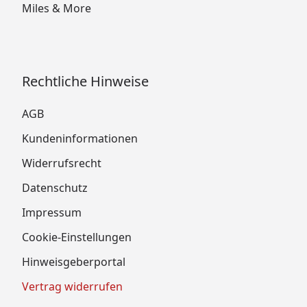
Miles & More
Rechtliche Hinweise
AGB
Kundeninformationen
Widerrufsrecht
Datenschutz
Impressum
Cookie-Einstellungen
Hinweisgeberportal
Vertrag widerrufen