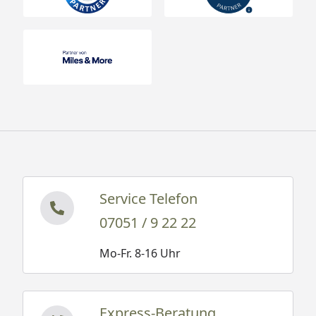
Service Telefon
07051 / 9 22 22
Mo-Fr. 8-16 Uhr
Express-Beratung