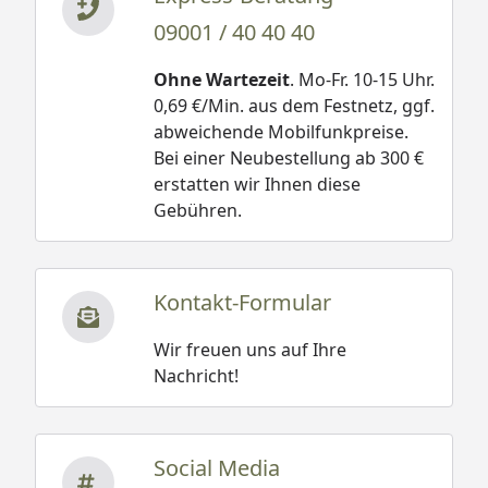
09001 / 40 40 40
Ohne Wartezeit
. Mo-Fr. 10-15 Uhr.
0,69 €/Min. aus dem Festnetz, ggf.
abweichende Mobilfunkpreise.
Bei einer Neubestellung ab 300 €
erstatten wir Ihnen diese
Gebühren.
Kontakt-Formular
Wir freuen uns auf Ihre
Nachricht!
Social Media