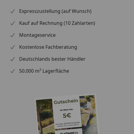
Expresszustellung (auf Wunsch)
Kauf auf Rechnung (10 Zahlarten)
Montageservice
Kostenlose Fachberatung
Deutschlands bester Händler
50.000 m² Lagerfläche