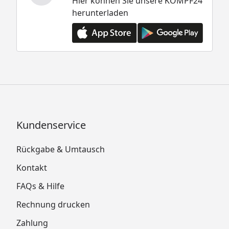
Hier können Sie unsere KÖMPF24
herunterladen
Kundenservice
Rückgabe & Umtausch
Kontakt
FAQs & Hilfe
Rechnung drucken
Zahlung