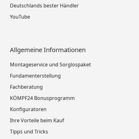
Deutschlands bester Händler
YouTube
Allgemeine Informationen
Montageservice und Sorglospaket
Fundamenterstellung
Fachberatung
KÖMPF24 Bonusprogramm
Konfiguratoren
Ihre Vorteile beim Kauf
Tipps und Tricks