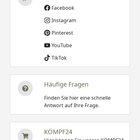
Facebook
Instagram
Pinterest
YouTube
TikTok
Häufige Fragen
Finden Sie hier eine schnelle
Antwort auf Ihre Frage.
KÖMPF24