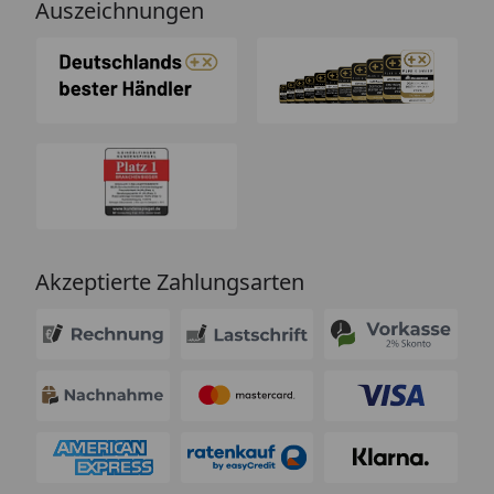
Auszeichnungen
Akzeptierte Zahlungsarten