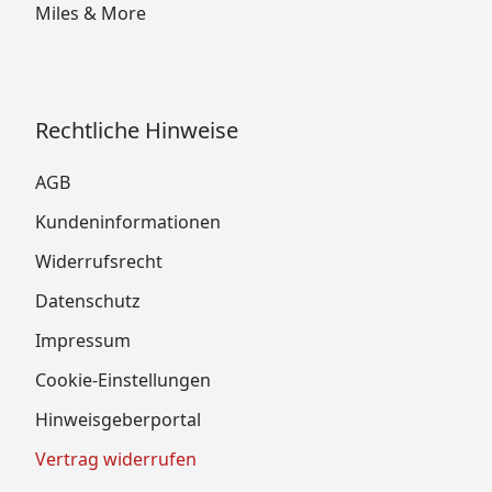
Miles & More
Rechtliche Hinweise
AGB
Kundeninformationen
Widerrufsrecht
Datenschutz
Impressum
Cookie-Einstellungen
Hinweisgeberportal
Vertrag widerrufen