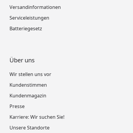
Versandinformationen
Serviceleistungen
Batteriegesetz
Über uns
Wir stellen uns vor
Kundenstimmen
Kundenmagazin
Presse
Karriere: Wir suchen Sie!
Unsere Standorte