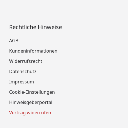
Rechtliche Hinweise
AGB
Kundeninformationen
Widerrufsrecht
Datenschutz
Impressum
Cookie-Einstellungen
Hinweisgeberportal
Vertrag widerrufen