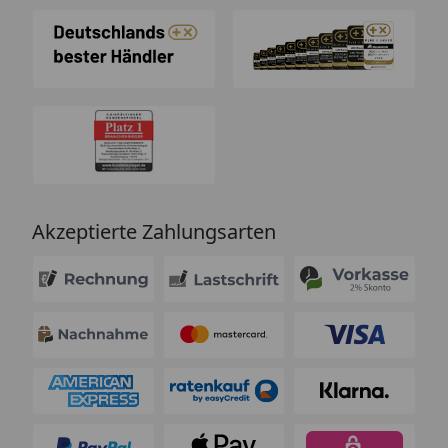
Akzeptierte Zahlungsarten