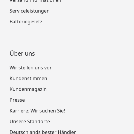
Serviceleistungen
Batteriegesetz
Über uns
Wir stellen uns vor
Kundenstimmen
Kundenmagazin
Presse
Karriere: Wir suchen Sie!
Unsere Standorte
Deutschlands bester Händler