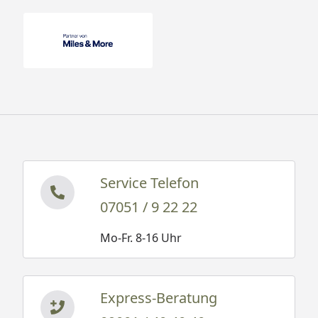
Service Telefon
07051 / 9 22 22
Mo-Fr. 8-16 Uhr
Express-Beratung