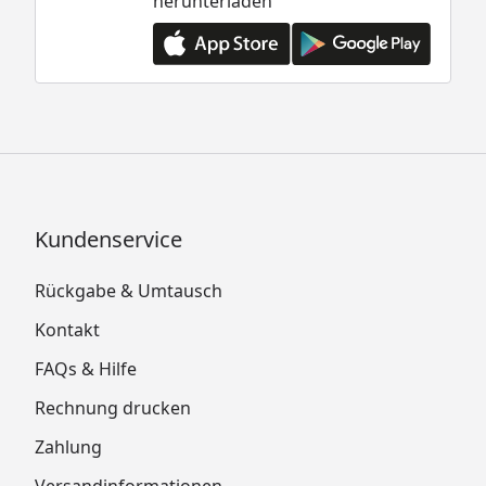
herunterladen
Kundenservice
Rückgabe & Umtausch
Kontakt
FAQs & Hilfe
Rechnung drucken
Zahlung
Versandinformationen