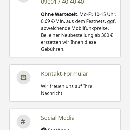
09001 / 40 40 40
Ohne Wartezeit
. Mo-Fr. 10-15 Uhr.
0,69 €/Min. aus dem Festnetz, ggf.
abweichende Mobilfunkpreise.
Bei einer Neubestellung ab 300 €
erstatten wir Ihnen diese
Gebühren.
Kontakt-Formular
Wir freuen uns auf Ihre
Nachricht!
Social Media