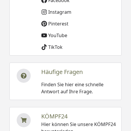
Facebook
Instagram
Pinterest
YouTube
TikTok
Häufige Fragen
Finden Sie hier eine schnelle
Antwort auf Ihre Frage.
KÖMPF24
Hier können Sie unsere KÖMPF24