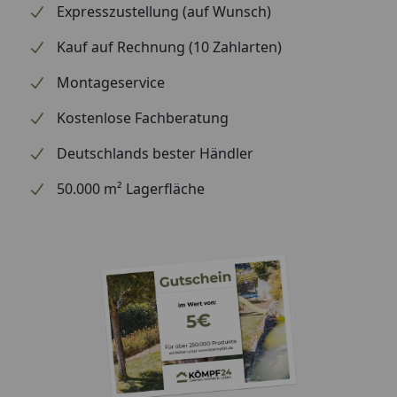
Expresszustellung (auf Wunsch)
Kauf auf Rechnung (10 Zahlarten)
Montageservice
Kostenlose Fachberatung
Deutschlands bester Händler
50.000 m² Lagerfläche