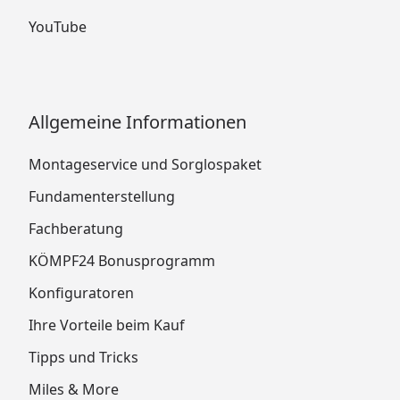
YouTube
Allgemeine Informationen
Montageservice und Sorglospaket
Fundamenterstellung
Fachberatung
KÖMPF24 Bonusprogramm
Konfiguratoren
Ihre Vorteile beim Kauf
Tipps und Tricks
Miles & More