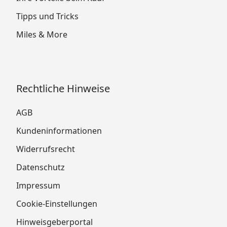
Tipps und Tricks
Miles & More
Rechtliche Hinweise
AGB
Kundeninformationen
Widerrufsrecht
Datenschutz
Impressum
Cookie-Einstellungen
Hinweisgeberportal