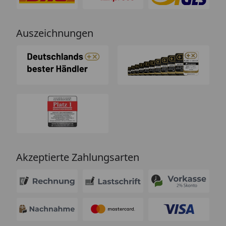
Auszeichnungen
Akzeptierte Zahlungsarten