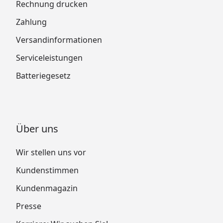
Rechnung drucken
Zahlung
Versandinformationen
Serviceleistungen
Batteriegesetz
Über uns
Wir stellen uns vor
Kundenstimmen
Kundenmagazin
Presse