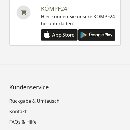
KÖMPF24
Hier können Sie unsere KÖMPF24
herunterladen
Kundenservice
Rückgabe & Umtausch
Kontakt
FAQs & Hilfe