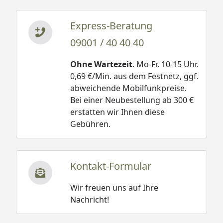
Express-Beratung
09001 / 40 40 40
Ohne Wartezeit
. Mo-Fr. 10-15 Uhr.
0,69 €/Min. aus dem Festnetz, ggf.
abweichende Mobilfunkpreise.
Bei einer Neubestellung ab 300 €
erstatten wir Ihnen diese
Gebühren.
Kontakt-Formular
Wir freuen uns auf Ihre
Nachricht!