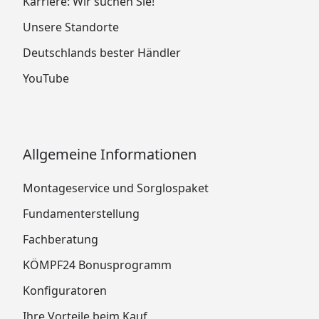
Karriere: Wir suchen Sie!
Unsere Standorte
Deutschlands bester Händler
YouTube
Allgemeine Informationen
Montageservice und Sorglospaket
Fundamenterstellung
Fachberatung
KÖMPF24 Bonusprogramm
Konfiguratoren
Ihre Vorteile beim Kauf