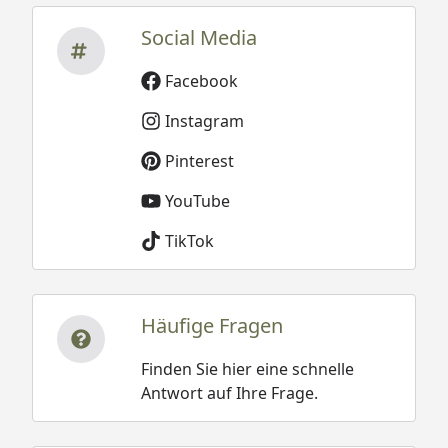
Social Media
Facebook
Instagram
Pinterest
YouTube
TikTok
Häufige Fragen
Finden Sie hier eine schnelle
Antwort auf Ihre Frage.