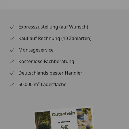
Expresszustellung (auf Wunsch)
Kauf auf Rechnung (10 Zahlarten)
Montageservice
Kostenlose Fachberatung
Deutschlands bester Händler
50.000 m² Lagerfläche