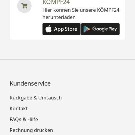
KÖMPF24
Hier können Sie unsere KÖMPF24
herunterladen
Kundenservice
Rückgabe & Umtausch
Kontakt
FAQs & Hilfe
Rechnung drucken