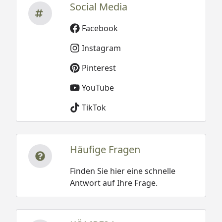
Social Media
Facebook
Instagram
Pinterest
YouTube
TikTok
Häufige Fragen
Finden Sie hier eine schnelle
Antwort auf Ihre Frage.