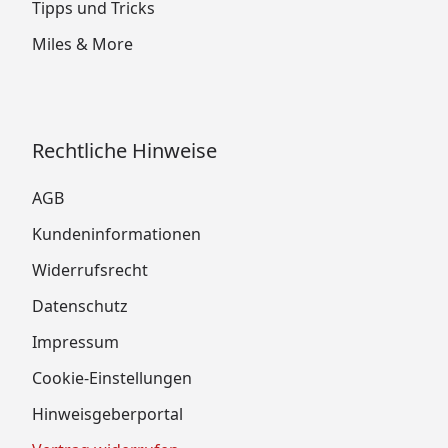
Tipps und Tricks
Miles & More
Rechtliche Hinweise
AGB
Kundeninformationen
Widerrufsrecht
Datenschutz
Impressum
Cookie-Einstellungen
Hinweisgeberportal