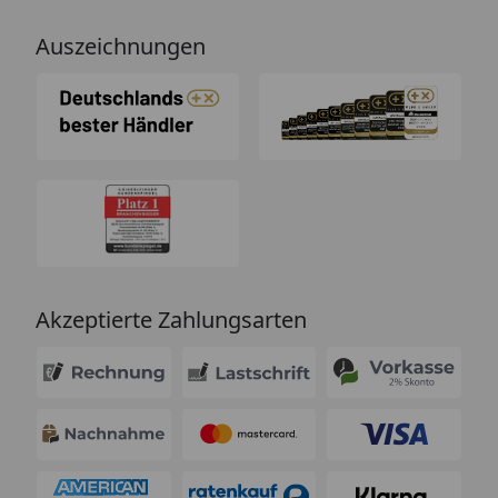
Auszeichnungen
Akzeptierte Zahlungsarten