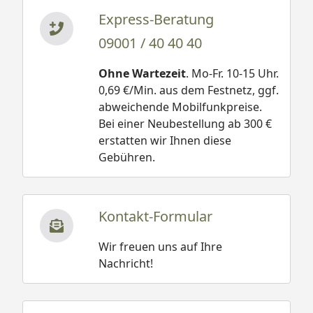
Express-Beratung
09001 / 40 40 40
Ohne Wartezeit
. Mo-Fr. 10-15 Uhr.
0,69 €/Min. aus dem Festnetz, ggf.
abweichende Mobilfunkpreise.
Bei einer Neubestellung ab 300 €
erstatten wir Ihnen diese
Gebühren.
Kontakt-Formular
Wir freuen uns auf Ihre
Nachricht!