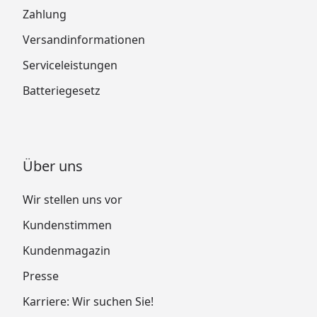
Zahlung
Versandinformationen
Serviceleistungen
Batteriegesetz
Über uns
Wir stellen uns vor
Kundenstimmen
Kundenmagazin
Presse
Karriere: Wir suchen Sie!