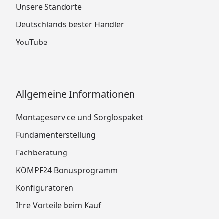
Unsere Standorte
Deutschlands bester Händler
YouTube
Allgemeine Informationen
Montageservice und Sorglospaket
Fundamenterstellung
Fachberatung
KÖMPF24 Bonusprogramm
Konfiguratoren
Ihre Vorteile beim Kauf