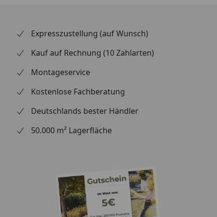
Expresszustellung (auf Wunsch)
Kauf auf Rechnung (10 Zahlarten)
Montageservice
Kostenlose Fachberatung
Deutschlands bester Händler
50.000 m² Lagerfläche