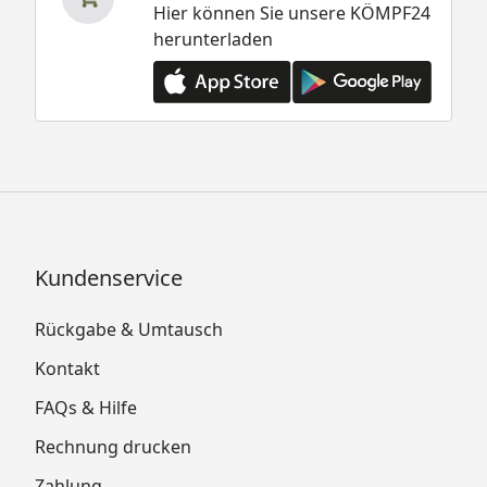
Hier können Sie unsere KÖMPF24
herunterladen
Kundenservice
Rückgabe & Umtausch
Kontakt
FAQs & Hilfe
Rechnung drucken
Zahlung