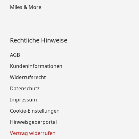
Miles & More
Rechtliche Hinweise
AGB
Kundeninformationen
Widerrufsrecht
Datenschutz
Impressum
Cookie-Einstellungen
Hinweisgeberportal
Vertrag widerrufen