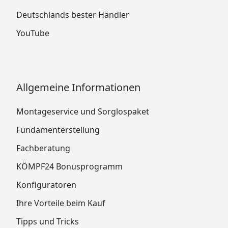
Deutschlands bester Händler
YouTube
Allgemeine Informationen
Montageservice und Sorglospaket
Fundamenterstellung
Fachberatung
KÖMPF24 Bonusprogramm
Konfiguratoren
Ihre Vorteile beim Kauf
Tipps und Tricks