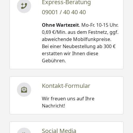
Express-Beratung
09001 / 40 40 40
Ohne Wartezeit
. Mo-Fr. 10-15 Uhr.
0,69 €/Min. aus dem Festnetz, ggf.
abweichende Mobilfunkpreise.
Bei einer Neubestellung ab 300 €
erstatten wir Ihnen diese
Gebühren.
Kontakt-Formular
Wir freuen uns auf Ihre
Nachricht!
Social Media