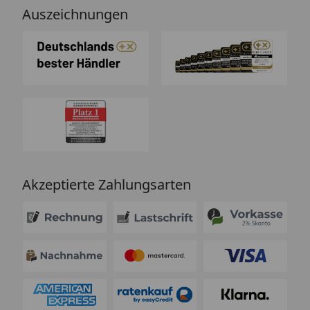
Auszeichnungen
Akzeptierte Zahlungsarten