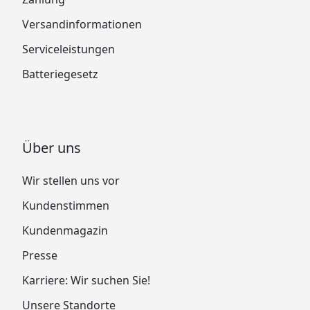
Versandinformationen
Serviceleistungen
Batteriegesetz
Über uns
Wir stellen uns vor
Kundenstimmen
Kundenmagazin
Presse
Karriere: Wir suchen Sie!
Unsere Standorte