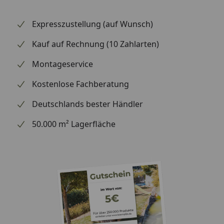
Expresszustellung (auf Wunsch)
Kauf auf Rechnung (10 Zahlarten)
Montageservice
Kostenlose Fachberatung
Deutschlands bester Händler
50.000 m² Lagerfläche