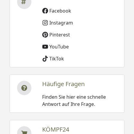
Facebook
Instagram
Pinterest
YouTube
TikTok
Häufige Fragen
Finden Sie hier eine schnelle
Antwort auf Ihre Frage.
KÖMPF24