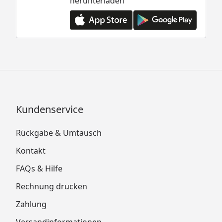
herunterladen
Kundenservice
Rückgabe & Umtausch
Kontakt
FAQs & Hilfe
Rechnung drucken
Zahlung
Versandinformationen