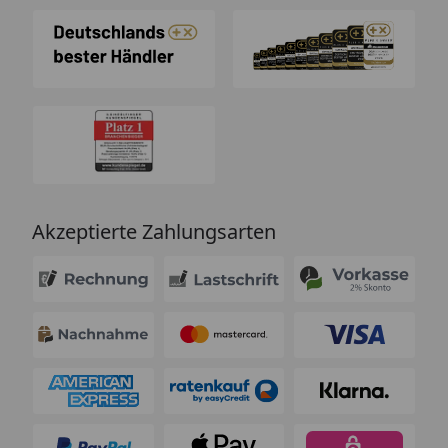
Akzeptierte Zahlungsarten