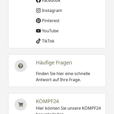
Facebook
Instagram
Pinterest
YouTube
TikTok
Häufige Fragen
Finden Sie hier eine schnelle
Antwort auf Ihre Frage.
KÖMPF24
Hier können Sie unsere KÖMPF24