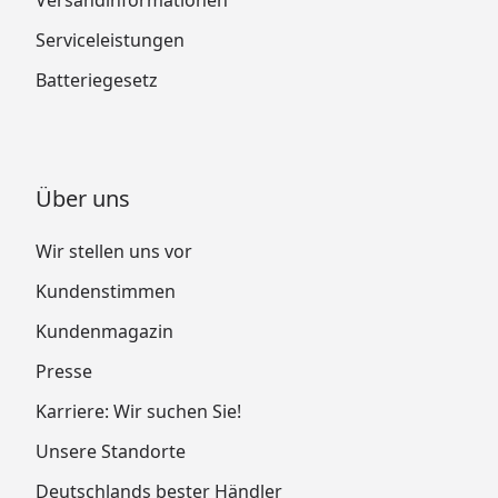
Serviceleistungen
Batteriegesetz
Über uns
Wir stellen uns vor
Kundenstimmen
Kundenmagazin
Presse
Karriere: Wir suchen Sie!
Unsere Standorte
Deutschlands bester Händler