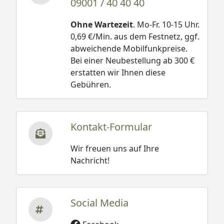
09001 / 40 40 40
Ohne Wartezeit
. Mo-Fr. 10-15 Uhr.
0,69 €/Min. aus dem Festnetz, ggf.
abweichende Mobilfunkpreise.
Bei einer Neubestellung ab 300 €
erstatten wir Ihnen diese
Gebühren.
Kontakt-Formular
Wir freuen uns auf Ihre
Nachricht!
Social Media