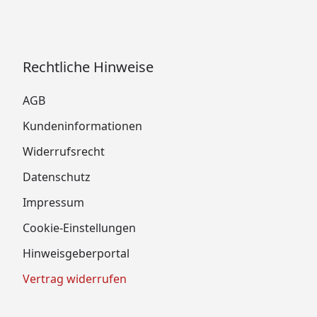
Rechtliche Hinweise
AGB
Kundeninformationen
Widerrufsrecht
Datenschutz
Impressum
Cookie-Einstellungen
Hinweisgeberportal
Vertrag widerrufen