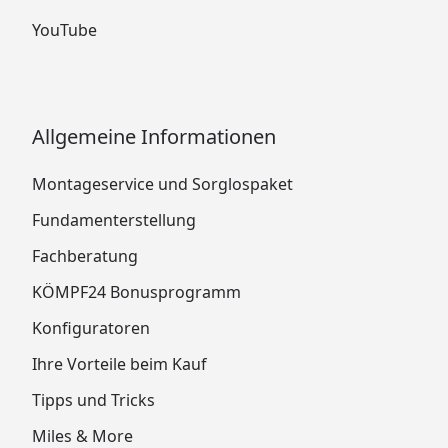
YouTube
Allgemeine Informationen
Montageservice und Sorglospaket
Fundamenterstellung
Fachberatung
KÖMPF24 Bonusprogramm
Konfiguratoren
Ihre Vorteile beim Kauf
Tipps und Tricks
Miles & More