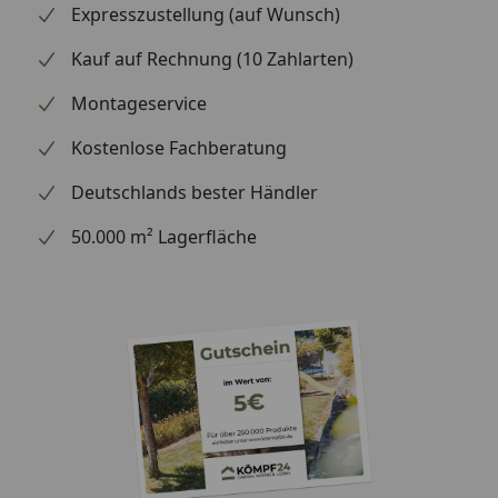
Expresszustellung (auf Wunsch)
Kauf auf Rechnung (10 Zahlarten)
Montageservice
Kostenlose Fachberatung
Deutschlands bester Händler
50.000 m² Lagerfläche