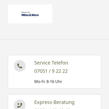
Service Telefon
07051 / 9 22 22
Mo-Fr. 8-16 Uhr
Express-Beratung