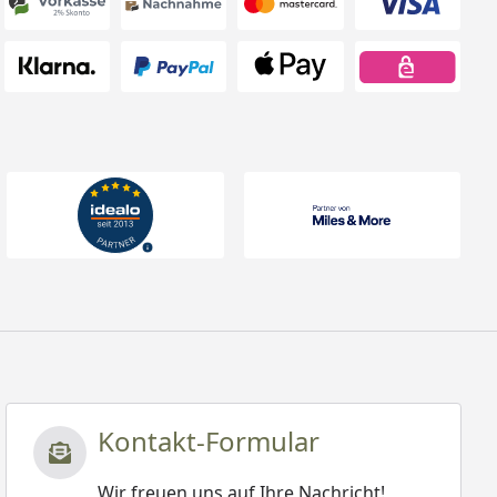
Kontakt-Formular
Wir freuen uns auf Ihre Nachricht!