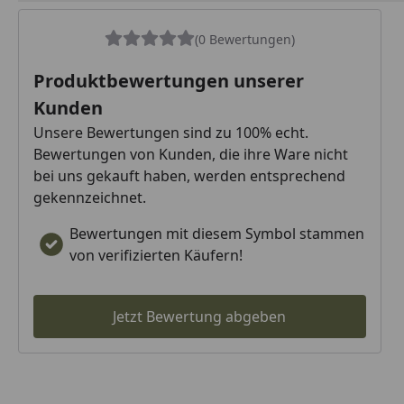
(0 Bewertungen)
Produktbewertungen unserer
Kunden
Unsere Bewertungen sind zu 100% echt.
Bewertungen von Kunden, die ihre Ware nicht
bei uns gekauft haben, werden entsprechend
gekennzeichnet.
Bewertungen mit diesem Symbol stammen
von verifizierten Käufern!
Jetzt Bewertung abgeben