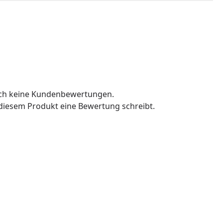
och keine Kundenbewertungen.
u diesem Produkt eine Bewertung schreibt.