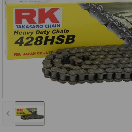
Vorheriges Bild anzeigen