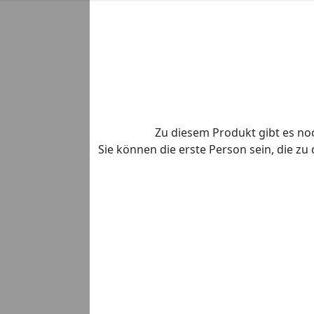
Zu diesem Produkt gibt es n
Sie können die erste Person sein, die z