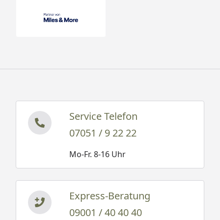
Service Telefon
07051 / 9 22 22
Mo-Fr. 8-16 Uhr
Express-Beratung
09001 / 40 40 40