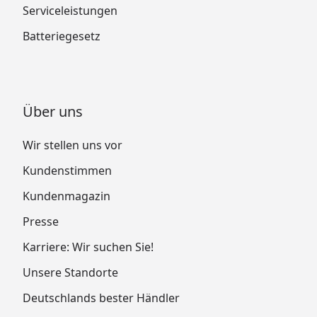
Serviceleistungen
Batteriegesetz
Über uns
Wir stellen uns vor
Kundenstimmen
Kundenmagazin
Presse
Karriere: Wir suchen Sie!
Unsere Standorte
Deutschlands bester Händler