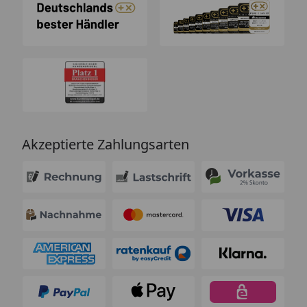
Akzeptierte Zahlungsarten