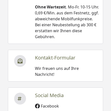
Ohne Wartezeit
. Mo-Fr. 10-15 Uhr.
0,69 €/Min. aus dem Festnetz, ggf.
abweichende Mobilfunkpreise.
Bei einer Neubestellung ab 300 €
erstatten wir Ihnen diese
Gebühren.
Kontakt-Formular
Wir freuen uns auf Ihre
Nachricht!
Social Media
Facebook