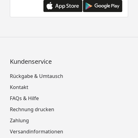
Kundenservice
Rückgabe & Umtausch
Kontakt
FAQs & Hilfe
Rechnung drucken
Zahlung
Versandinformationen