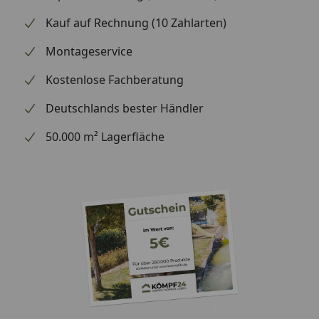
Kauf auf Rechnung (10 Zahlarten)
Montageservice
Kostenlose Fachberatung
Deutschlands bester Händler
50.000 m² Lagerfläche