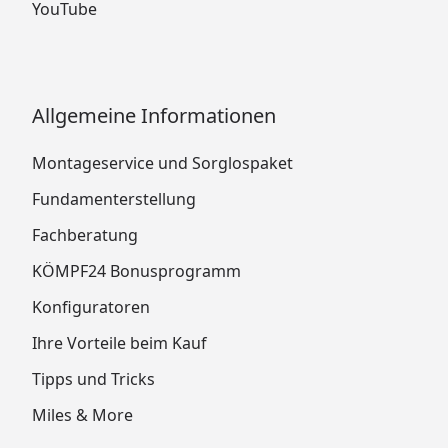
YouTube
Allgemeine Informationen
Montageservice und Sorglospaket
Fundamenterstellung
Fachberatung
KÖMPF24 Bonusprogramm
Konfiguratoren
Ihre Vorteile beim Kauf
Tipps und Tricks
Miles & More