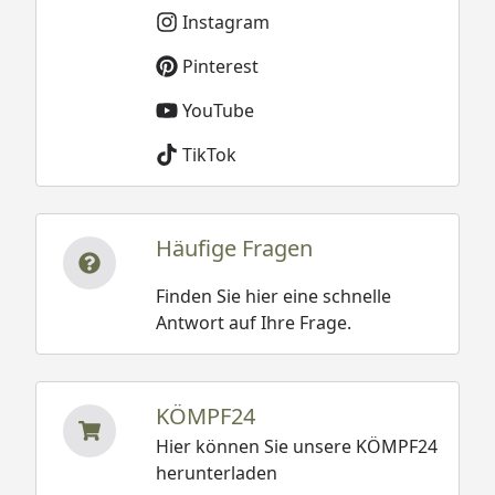
Instagram
Pinterest
YouTube
TikTok
Häufige Fragen
Finden Sie hier eine schnelle
Antwort auf Ihre Frage.
KÖMPF24
Hier können Sie unsere KÖMPF24
herunterladen