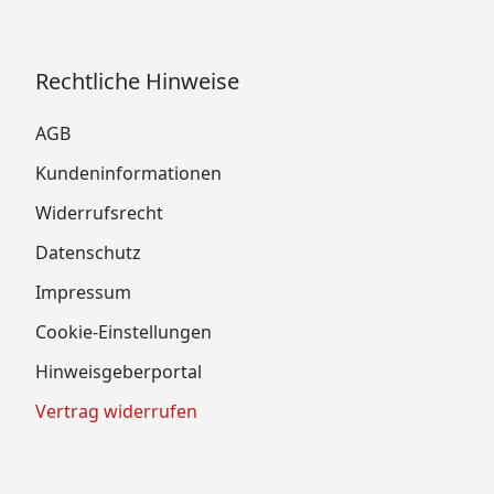
Rechtliche Hinweise
AGB
Kundeninformationen
Widerrufsrecht
Datenschutz
Impressum
Cookie-Einstellungen
Hinweisgeberportal
Vertrag widerrufen