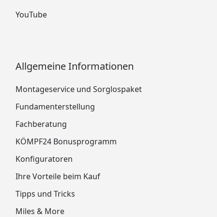
YouTube
Allgemeine Informationen
Montageservice und Sorglospaket
Fundamenterstellung
Fachberatung
KÖMPF24 Bonusprogramm
Konfiguratoren
Ihre Vorteile beim Kauf
Tipps und Tricks
Miles & More