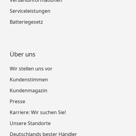
Serviceleistungen
Batteriegesetz
Über uns
Wir stellen uns vor
Kundenstimmen
Kundenmagazin
Presse
Karriere: Wir suchen Sie!
Unsere Standorte
Deutschlands bester Händler