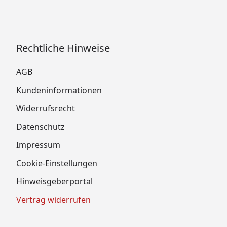
Rechtliche Hinweise
AGB
Kundeninformationen
Widerrufsrecht
Datenschutz
Impressum
Cookie-Einstellungen
Hinweisgeberportal
Vertrag widerrufen