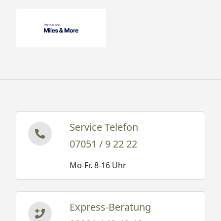
Service Telefon
07051 / 9 22 22
Mo-Fr. 8-16 Uhr
Express-Beratung