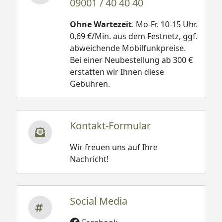
09001 / 40 40 40
Ohne Wartezeit
. Mo-Fr. 10-15 Uhr.
0,69 €/Min. aus dem Festnetz, ggf.
abweichende Mobilfunkpreise.
Bei einer Neubestellung ab 300 €
erstatten wir Ihnen diese
Gebühren.
Kontakt-Formular
Wir freuen uns auf Ihre
Nachricht!
Social Media