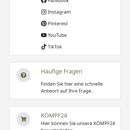
Facebook
Instagram
Pinterest
YouTube
TikTok
Häufige Fragen
Finden Sie hier eine schnelle
Antwort auf Ihre Frage.
KÖMPF24
Hier können Sie unsere KÖMPF24