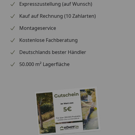
Expresszustellung (auf Wunsch)
Kauf auf Rechnung (10 Zahlarten)
Montageservice
Kostenlose Fachberatung
Deutschlands bester Händler
50.000 m² Lagerfläche