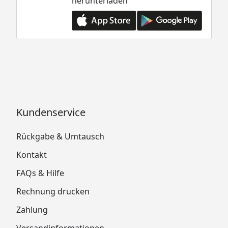
herunterladen
Kundenservice
Rückgabe & Umtausch
Kontakt
FAQs & Hilfe
Rechnung drucken
Zahlung
Versandinformationen