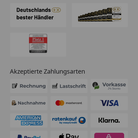
Akzeptierte Zahlungsarten