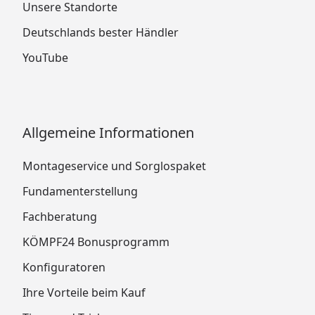
Unsere Standorte
Deutschlands bester Händler
YouTube
Allgemeine Informationen
Montageservice und Sorglospaket
Fundamenterstellung
Fachberatung
KÖMPF24 Bonusprogramm
Konfiguratoren
Ihre Vorteile beim Kauf