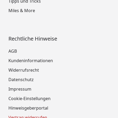
Tipps und Tricks
Miles & More
Rechtliche Hinweise
AGB
Kundeninformationen
Widerrufsrecht
Datenschutz
Impressum
Cookie-Einstellungen
Hinweisgeberportal
Vertrag widerrufen