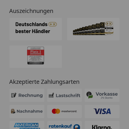
Auszeichnungen
Akzeptierte Zahlungsarten