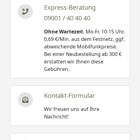
Express-Beratung
09001 / 40 40 40
Ohne Wartezeit
. Mo-Fr. 10-15 Uhr.
0,69 €/Min. aus dem Festnetz, ggf.
abweichende Mobilfunkpreise.
Bei einer Neubestellung ab 300 €
erstatten wir Ihnen diese
Gebühren.
Kontakt-Formular
Wir freuen uns auf Ihre
Nachricht!