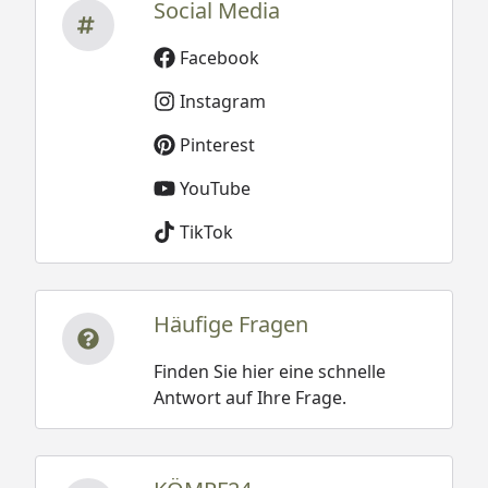
Social Media
Facebook
Instagram
Pinterest
YouTube
TikTok
Häufige Fragen
Finden Sie hier eine schnelle
Antwort auf Ihre Frage.