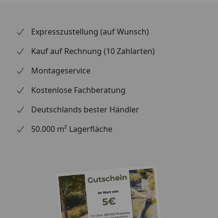
Expresszustellung (auf Wunsch)
Kauf auf Rechnung (10 Zahlarten)
Montageservice
Kostenlose Fachberatung
Deutschlands bester Händler
50.000 m² Lagerfläche