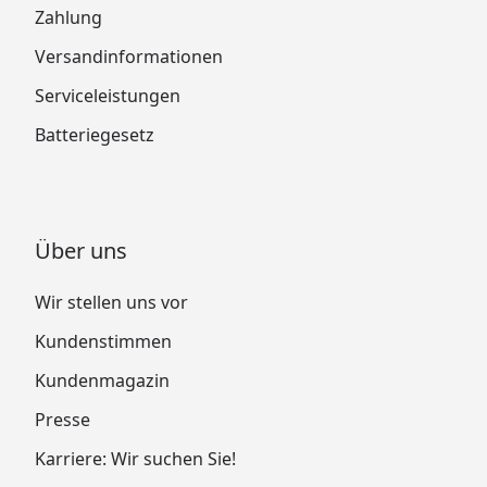
Zahlung
Versandinformationen
Serviceleistungen
Batteriegesetz
Über uns
Wir stellen uns vor
Kundenstimmen
Kundenmagazin
Presse
Karriere: Wir suchen Sie!