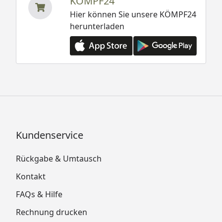
KÖMPF24
Hier können Sie unsere KÖMPF24
herunterladen
Kundenservice
Rückgabe & Umtausch
Kontakt
FAQs & Hilfe
Rechnung drucken