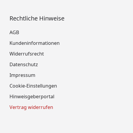
Rechtliche Hinweise
AGB
Kundeninformationen
Widerrufsrecht
Datenschutz
Impressum
Cookie-Einstellungen
Hinweisgeberportal
Vertrag widerrufen