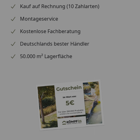
Kauf auf Rechnung (10 Zahlarten)
Montageservice
Kostenlose Fachberatung
Deutschlands bester Händler
50.000 m² Lagerfläche