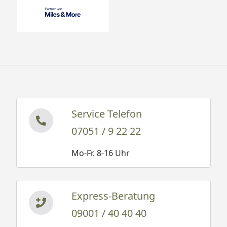
Service Telefon
07051 / 9 22 22
Mo-Fr. 8-16 Uhr
Express-Beratung
09001 / 40 40 40