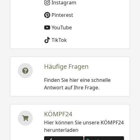
Instagram
Pinterest
YouTube
TikTok
Häufige Fragen
Finden Sie hier eine schnelle
Antwort auf Ihre Frage.
KÖMPF24
Hier können Sie unsere KÖMPF24
herunterladen