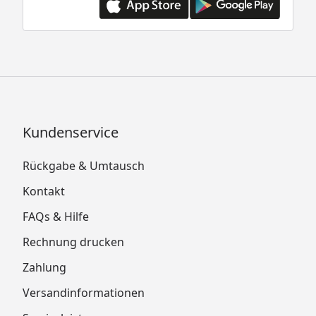
Kundenservice
Rückgabe & Umtausch
Kontakt
FAQs & Hilfe
Rechnung drucken
Zahlung
Versandinformationen