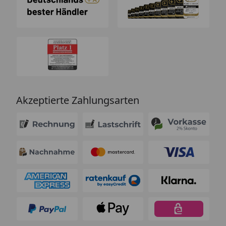
Akzeptierte Zahlungsarten