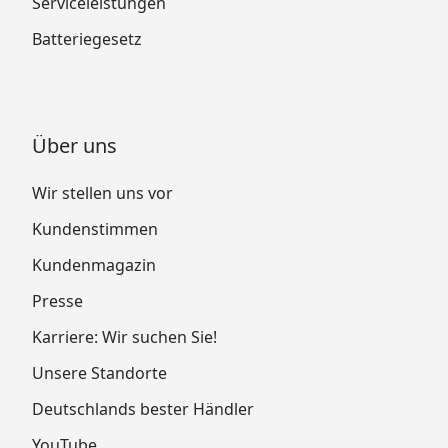
Serviceleistungen
Batteriegesetz
Über uns
Wir stellen uns vor
Kundenstimmen
Kundenmagazin
Presse
Karriere: Wir suchen Sie!
Unsere Standorte
Deutschlands bester Händler
YouTube