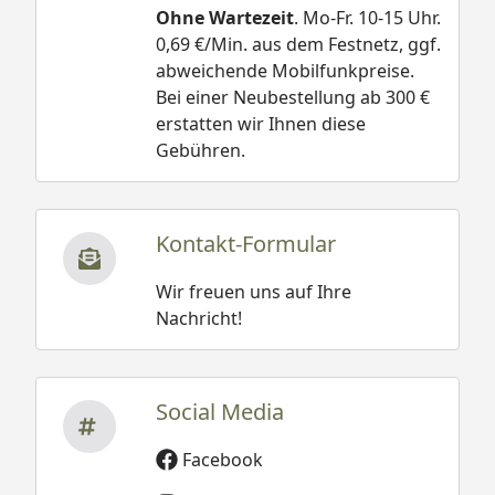
Ohne Wartezeit
. Mo-Fr. 10-15 Uhr.
0,69 €/Min. aus dem Festnetz, ggf.
abweichende Mobilfunkpreise.
Bei einer Neubestellung ab 300 €
erstatten wir Ihnen diese
Gebühren.
Kontakt-Formular
Wir freuen uns auf Ihre
Nachricht!
Social Media
Facebook