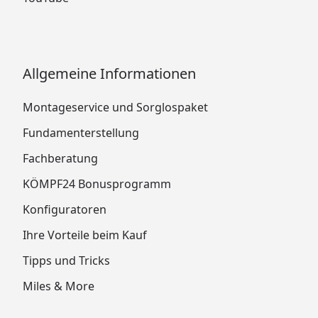
Allgemeine Informationen
Montageservice und Sorglospaket
Fundamenterstellung
Fachberatung
KÖMPF24 Bonusprogramm
Konfiguratoren
Ihre Vorteile beim Kauf
Tipps und Tricks
Miles & More