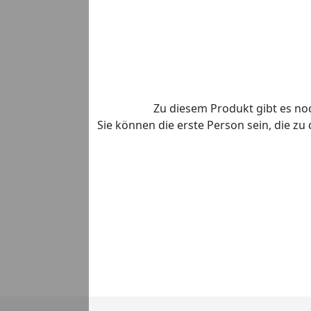
Zu diesem Produkt gibt es n
Sie können die erste Person sein, die z