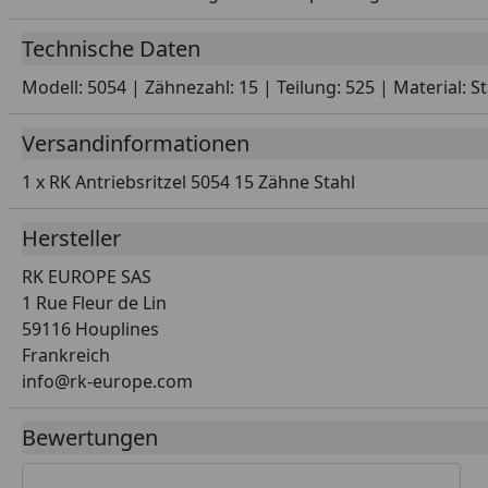
Technische Daten
Modell: 5054 | Zähnezahl: 15 | Teilung: 525 | Material: 
Versandinformationen
1 x RK Antriebsritzel 5054 15 Zähne Stahl
Hersteller
RK EUROPE SAS
1 Rue Fleur de Lin
59116 Houplines
Frankreich
info@rk-europe.com
Bewertungen