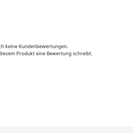
och keine Kundenbewertungen.
u diesem Produkt eine Bewertung schreibt.