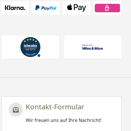
Kontakt-Formular
Wir freuen uns auf Ihre Nachricht!