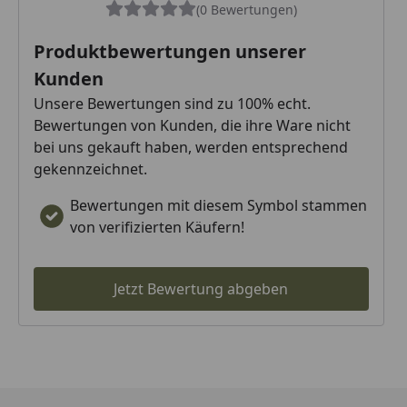
(0 Bewertungen)
Produktbewertungen unserer
Kunden
Unsere Bewertungen sind zu 100% echt.
Bewertungen von Kunden, die ihre Ware nicht
bei uns gekauft haben, werden entsprechend
gekennzeichnet.
Bewertungen mit diesem Symbol stammen
von verifizierten Käufern!
Jetzt Bewertung abgeben