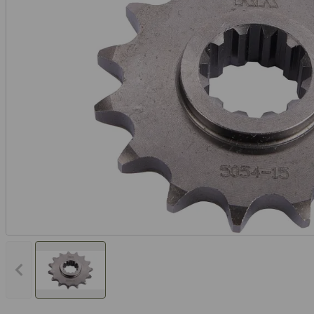
Vorheriges Bild anzeigen