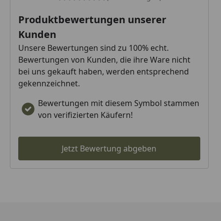
Produktbewertungen unserer
Kunden
Unsere Bewertungen sind zu 100% echt.
Bewertungen von Kunden, die ihre Ware nicht
bei uns gekauft haben, werden entsprechend
gekennzeichnet.
Bewertungen mit diesem Symbol stammen
von verifizierten Käufern!
Jetzt Bewertung abgeben