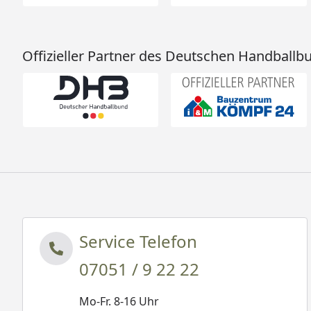
Offizieller Partner des Deutschen Handballb
Service Telefon
07051 / 9 22 22
Mo-Fr. 8-16 Uhr