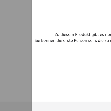
Zu diesem Produkt gibt es n
Sie können die erste Person sein, die z