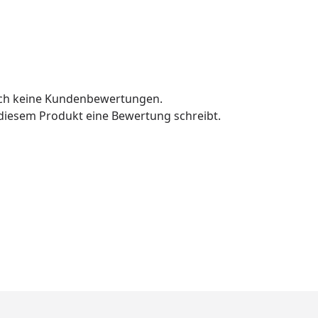
och keine Kundenbewertungen.
u diesem Produkt eine Bewertung schreibt.