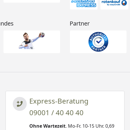
undes
Partner
Express-Beratung
09001 / 40 40 40
Ohne Wartezeit
. Mo-Fr. 10-15 Uhr. 0,69