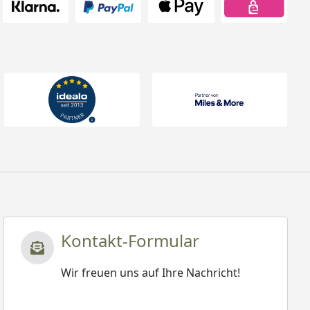
Kontakt-Formular
Wir freuen uns auf Ihre Nachricht!