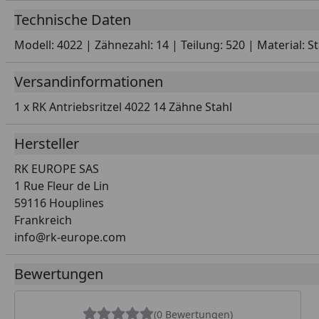
Technische Daten
Modell: 4022 | Zähnezahl: 14 | Teilung: 520 | Material: 
Versandinformationen
1 x RK Antriebsritzel 4022 14 Zähne Stahl
Hersteller
RK EUROPE SAS
1 Rue Fleur de Lin
59116 Houplines
Frankreich
info@rk-europe.com
Bewertungen
(0 Bewertungen)