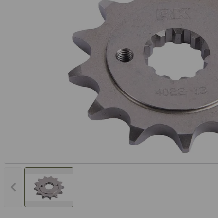
Vorheriges Bild anzeigen