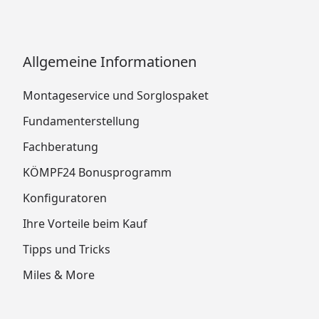
Allgemeine Informationen
Montageservice und Sorglospaket
Fundamenterstellung
Fachberatung
KÖMPF24 Bonusprogramm
Konfiguratoren
Ihre Vorteile beim Kauf
Tipps und Tricks
Miles & More