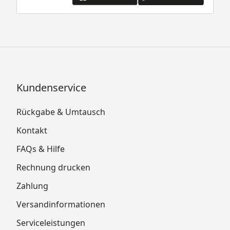
Kundenservice
Rückgabe & Umtausch
Kontakt
FAQs & Hilfe
Rechnung drucken
Zahlung
Versandinformationen
Serviceleistungen