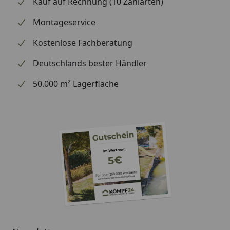
Kauf auf Rechnung (10 Zahlarten)
Montageservice
Kostenlose Fachberatung
Deutschlands bester Händler
50.000 m² Lagerfläche