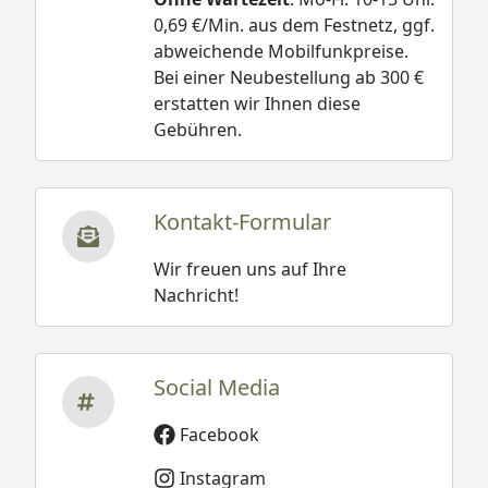
0,69 €/Min. aus dem Festnetz, ggf.
abweichende Mobilfunkpreise.
Bei einer Neubestellung ab 300 €
erstatten wir Ihnen diese
Gebühren.
Kontakt-Formular
Wir freuen uns auf Ihre
Nachricht!
Social Media
Facebook
Instagram