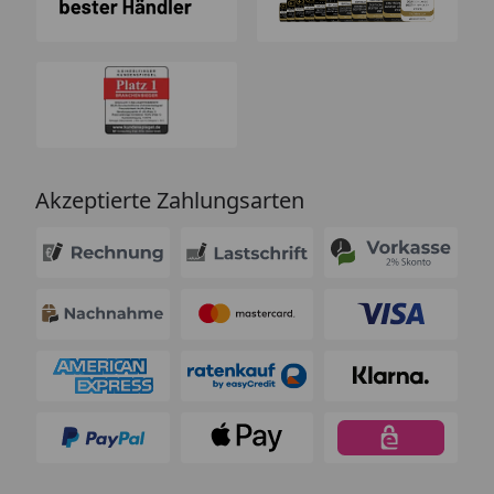
Akzeptierte Zahlungsarten