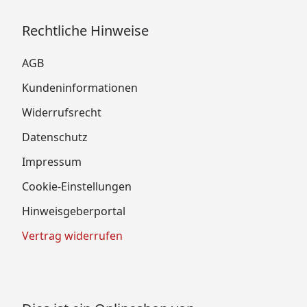
Rechtliche Hinweise
AGB
Kundeninformationen
Widerrufsrecht
Datenschutz
Impressum
Cookie-Einstellungen
Hinweisgeberportal
Vertrag widerrufen