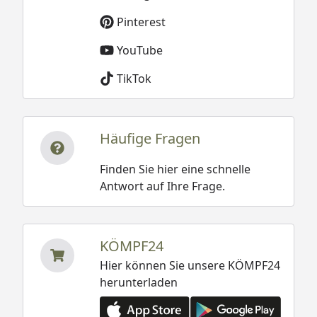
Pinterest
YouTube
TikTok
Häufige Fragen
Finden Sie hier eine schnelle
Antwort auf Ihre Frage.
KÖMPF24
Hier können Sie unsere KÖMPF24
herunterladen