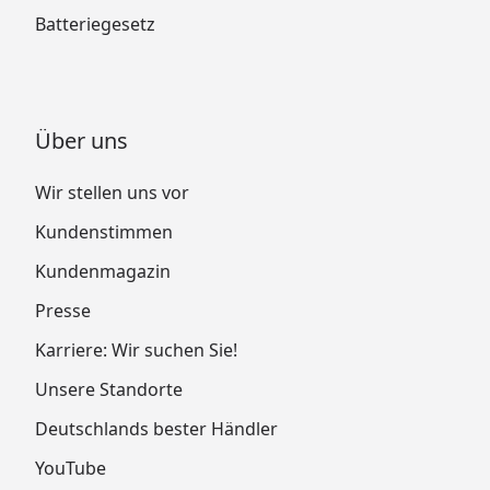
Batteriegesetz
Über uns
Wir stellen uns vor
Kundenstimmen
Kundenmagazin
Presse
Karriere: Wir suchen Sie!
Unsere Standorte
Deutschlands bester Händler
YouTube