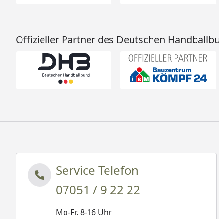
Offizieller Partner des Deutschen Handballb
Service Telefon
07051 / 9 22 22
Mo-Fr. 8-16 Uhr