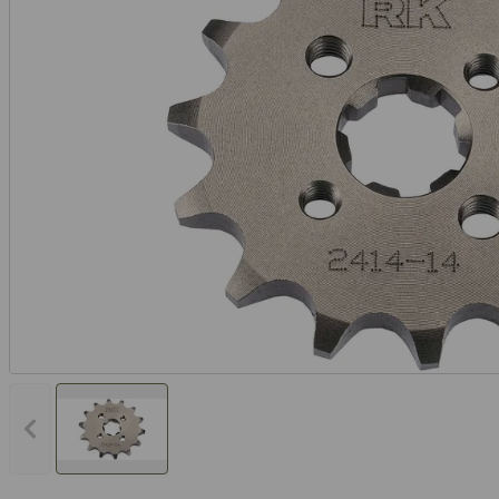
Vorheriges Bild anzeigen