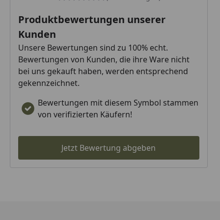
Produktbewertungen unserer
Kunden
Unsere Bewertungen sind zu 100% echt.
Bewertungen von Kunden, die ihre Ware nicht
bei uns gekauft haben, werden entsprechend
gekennzeichnet.
Bewertungen mit diesem Symbol stammen
von verifizierten Käufern!
Jetzt Bewertung abgeben