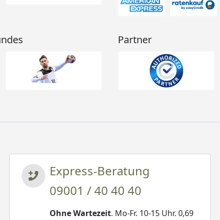
undes
Partner
Express-Beratung
09001 / 40 40 40
Ohne Wartezeit
. Mo-Fr. 10-15 Uhr. 0,69