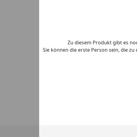
Zu diesem Produkt gibt es n
Sie können die erste Person sein, die z