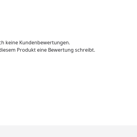
och keine Kundenbewertungen.
u diesem Produkt eine Bewertung schreibt.