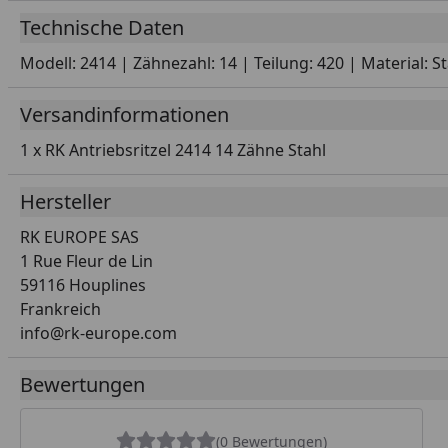
Technische Daten
Modell: 2414 | Zähnezahl: 14 | Teilung: 420 | Material: 
Versandinformationen
1 x RK Antriebsritzel 2414 14 Zähne Stahl
Hersteller
RK EUROPE SAS
1 Rue Fleur de Lin
59116 Houplines
Frankreich
info@rk-europe.com
Bewertungen
(0 Bewertungen)