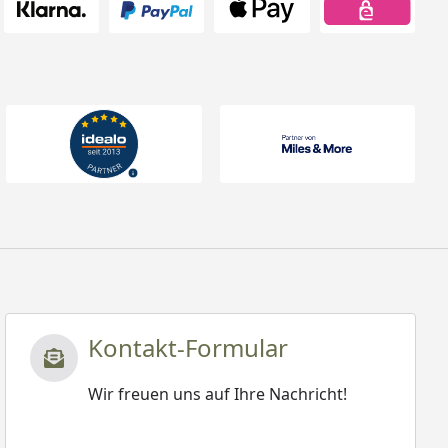
Kontakt-Formular
Wir freuen uns auf Ihre Nachricht!