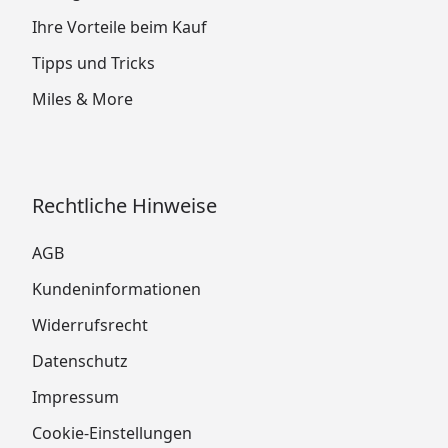
Ihre Vorteile beim Kauf
Tipps und Tricks
Miles & More
Rechtliche Hinweise
AGB
Kundeninformationen
Widerrufsrecht
Datenschutz
Impressum
Cookie-Einstellungen