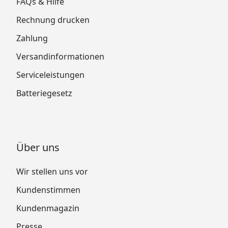
FAQs & Hilfe
Rechnung drucken
Zahlung
Versandinformationen
Serviceleistungen
Batteriegesetz
Über uns
Wir stellen uns vor
Kundenstimmen
Kundenmagazin
Presse