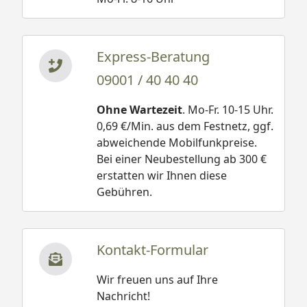
Express-Beratung
09001 / 40 40 40
Ohne Wartezeit
. Mo-Fr. 10-15 Uhr.
0,69 €/Min. aus dem Festnetz, ggf.
abweichende Mobilfunkpreise.
Bei einer Neubestellung ab 300 €
erstatten wir Ihnen diese
Gebühren.
Kontakt-Formular
Wir freuen uns auf Ihre
Nachricht!