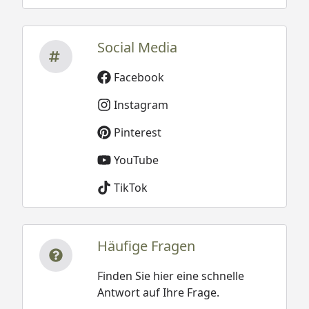
Social Media
Facebook
Instagram
Pinterest
YouTube
TikTok
Häufige Fragen
Finden Sie hier eine schnelle
Antwort auf Ihre Frage.