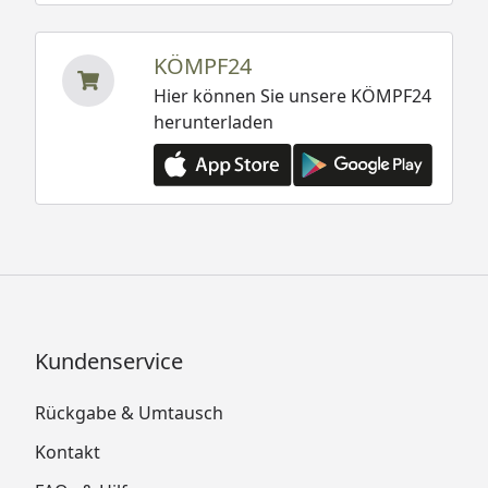
KÖMPF24
Hier können Sie unsere KÖMPF24
herunterladen
Kundenservice
Rückgabe & Umtausch
Kontakt