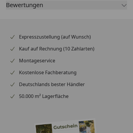
Bewertungen
Expresszustellung (auf Wunsch)
Kauf auf Rechnung (10 Zahlarten)
Montageservice
Kostenlose Fachberatung
Deutschlands bester Händler
50.000 m² Lagerfläche