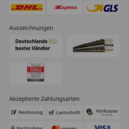
Auszeichnungen
Akzeptierte Zahlungsarten