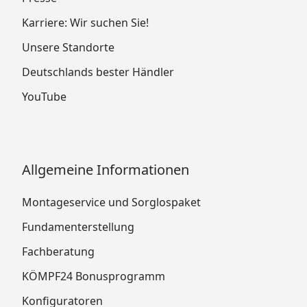
Karriere: Wir suchen Sie!
Unsere Standorte
Deutschlands bester Händler
YouTube
Allgemeine Informationen
Montageservice und Sorglospaket
Fundamenterstellung
Fachberatung
KÖMPF24 Bonusprogramm
Konfiguratoren