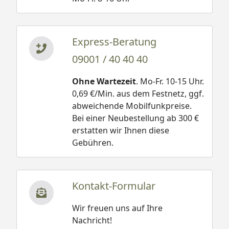
Express-Beratung
09001 / 40 40 40
Ohne Wartezeit
. Mo-Fr. 10-15 Uhr.
0,69 €/Min. aus dem Festnetz, ggf.
abweichende Mobilfunkpreise.
Bei einer Neubestellung ab 300 €
erstatten wir Ihnen diese
Gebühren.
Kontakt-Formular
Wir freuen uns auf Ihre
Nachricht!