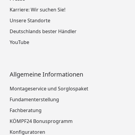
Karriere: Wir suchen Sie!
Unsere Standorte
Deutschlands bester Händler
YouTube
Allgemeine Informationen
Montageservice und Sorglospaket
Fundamenterstellung
Fachberatung
KÖMPF24 Bonusprogramm
Konfiguratoren