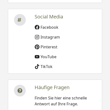
Social Media
Facebook
Instagram
Pinterest
YouTube
TikTok
Häufige Fragen
Finden Sie hier eine schnelle
Antwort auf Ihre Frage.