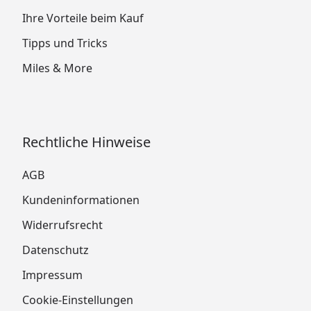
Ihre Vorteile beim Kauf
Tipps und Tricks
Miles & More
Rechtliche Hinweise
AGB
Kundeninformationen
Widerrufsrecht
Datenschutz
Impressum
Cookie-Einstellungen