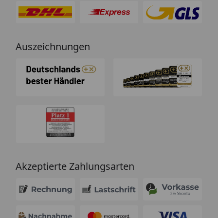
Auszeichnungen
Akzeptierte Zahlungsarten