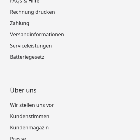
FAQs & Hilfe
Rechnung drucken
Zahlung
Versandinformationen
Serviceleistungen
Batteriegesetz
Über uns
Wir stellen uns vor
Kundenstimmen
Kundenmagazin
Presse