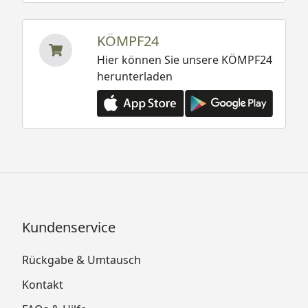
KÖMPF24
Hier können Sie unsere KÖMPF24
herunterladen
Kundenservice
Rückgabe & Umtausch
Kontakt