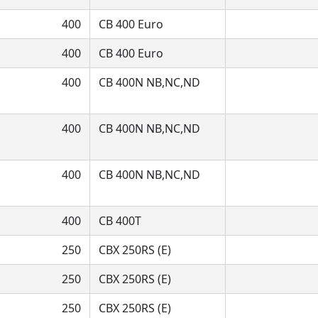
400
CB 400 Euro
400
CB 400 Euro
400
CB 400N NB,NC,ND
400
CB 400N NB,NC,ND
400
CB 400N NB,NC,ND
400
CB 400T
250
CBX 250RS (E)
250
CBX 250RS (E)
250
CBX 250RS (E)