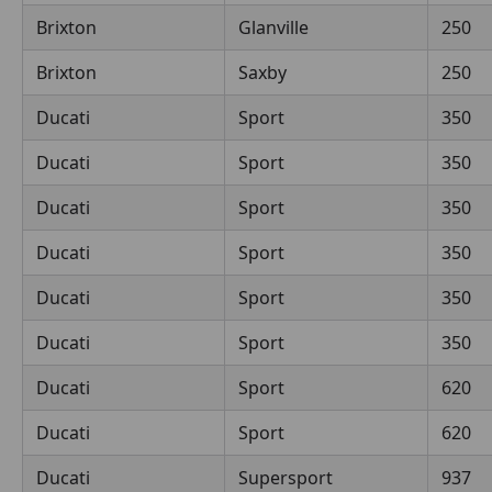
Brixton
Glanville
250
Brixton
Saxby
250
Ducati
Sport
350
Ducati
Sport
350
Ducati
Sport
350
Ducati
Sport
350
Ducati
Sport
350
Ducati
Sport
350
Ducati
Sport
620
Ducati
Sport
620
Ducati
Supersport
937