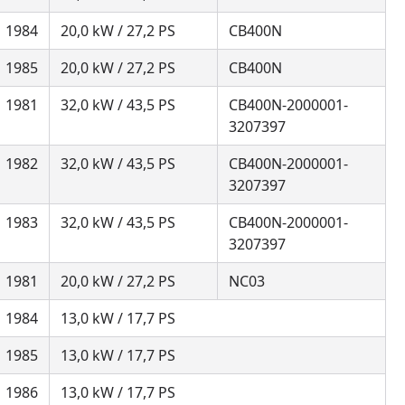
1984
20,0 kW / 27,2 PS
CB400N
1985
20,0 kW / 27,2 PS
CB400N
1981
32,0 kW / 43,5 PS
CB400N-2000001-
3207397
1982
32,0 kW / 43,5 PS
CB400N-2000001-
3207397
1983
32,0 kW / 43,5 PS
CB400N-2000001-
3207397
1981
20,0 kW / 27,2 PS
NC03
1984
13,0 kW / 17,7 PS
1985
13,0 kW / 17,7 PS
1986
13,0 kW / 17,7 PS