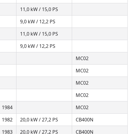
11,0 kW / 15,0 PS
9,0 kW / 12,2 PS
11,0 kW / 15,0 PS
9,0 kW / 12,2 PS
MC02
MC02
MC02
MC02
1984
MC02
1982
20,0 kW / 27,2 PS
CB400N
1983
20,0 kW / 27,2 PS
CB400N