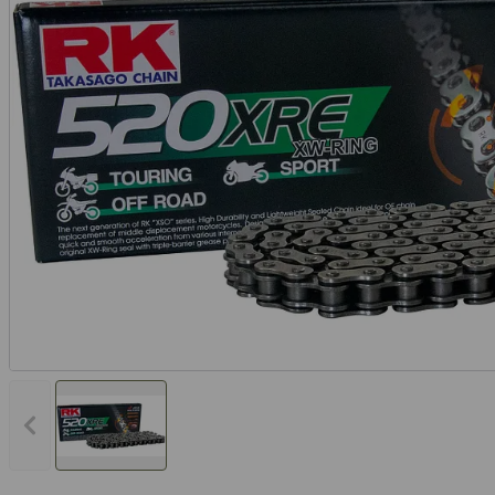
Vorheriges Bild anzeigen