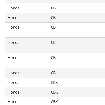
Honda
CB
Honda
CB
Honda
CB
Honda
CB
Honda
CB
Honda
CB
Honda
CBX
Honda
CBX
Honda
CBX