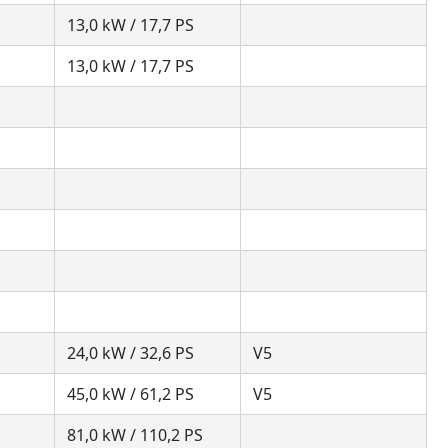
13,0 kW / 17,7 PS
13,0 kW / 17,7 PS
24,0 kW / 32,6 PS
V5
45,0 kW / 61,2 PS
V5
81,0 kW / 110,2 PS