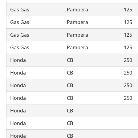
Gas Gas
Pampera
125
Gas Gas
Pampera
125
Gas Gas
Pampera
125
Gas Gas
Pampera
125
Honda
CB
250
Honda
CB
250
Honda
CB
250
Honda
CB
250
Honda
CB
Honda
CB
Honda
CB