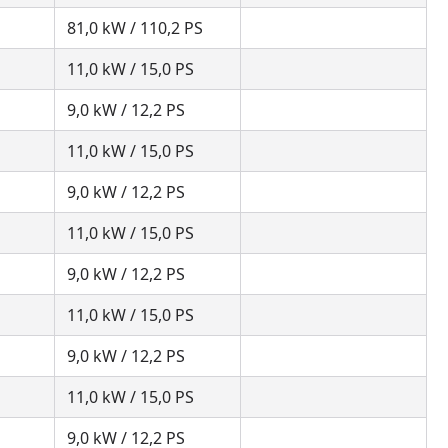
81,0 kW / 110,2 PS
11,0 kW / 15,0 PS
9,0 kW / 12,2 PS
11,0 kW / 15,0 PS
9,0 kW / 12,2 PS
11,0 kW / 15,0 PS
9,0 kW / 12,2 PS
11,0 kW / 15,0 PS
9,0 kW / 12,2 PS
11,0 kW / 15,0 PS
9,0 kW / 12,2 PS