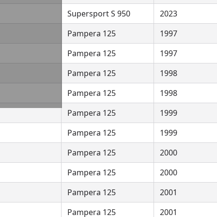
Supersport S 950
2023
Pampera 125
1997
Pampera 125
1997
Pampera 125
1998
Pampera 125
1998
Pampera 125
1999
Pampera 125
1999
Pampera 125
2000
Pampera 125
2000
Pampera 125
2001
Pampera 125
2001