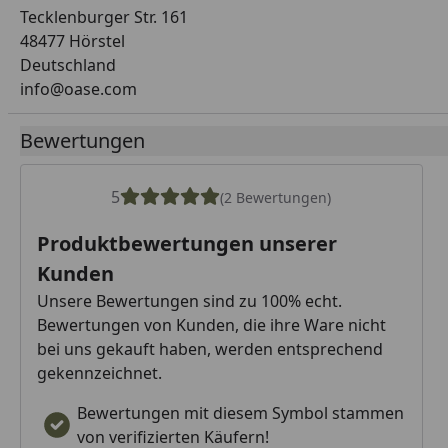
Tecklenburger Str. 161
48477 Hörstel
Deutschland
info@oase.com
Bewertungen
5
(2 Bewertungen)
Produktbewertungen unserer
Kunden
Unsere Bewertungen sind zu 100% echt.
Bewertungen von Kunden, die ihre Ware nicht
bei uns gekauft haben, werden entsprechend
gekennzeichnet.
Bewertungen mit diesem Symbol stammen
von verifizierten Käufern!