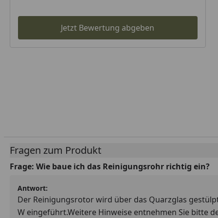
Jetzt Bewertung abgeben
Fragen zum Produkt
Frage:
Wie baue ich das Reinigungsrohr richtig ein?
Antwort:
Der Reinigungsrotor wird über das Quarzglas gestülp
W eingeführt.Weitere Hinweise entnehmen Sie bitte d