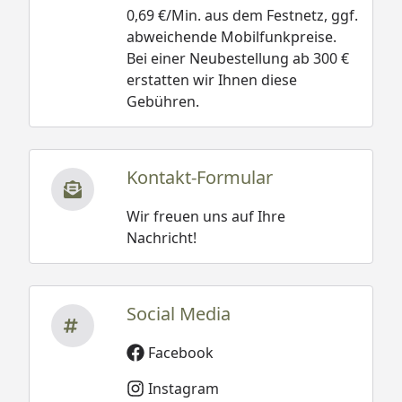
0,69 €/Min. aus dem Festnetz, ggf.
abweichende Mobilfunkpreise.
Bei einer Neubestellung ab 300 €
erstatten wir Ihnen diese
Gebühren.
Kontakt-Formular
Wir freuen uns auf Ihre
Nachricht!
Social Media
Facebook
Instagram