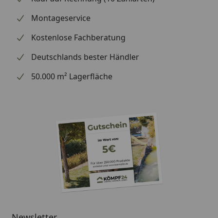
Montageservice
Kostenlose Fachberatung
Deutschlands bester Händler
50.000 m² Lagerfläche
Newsletter