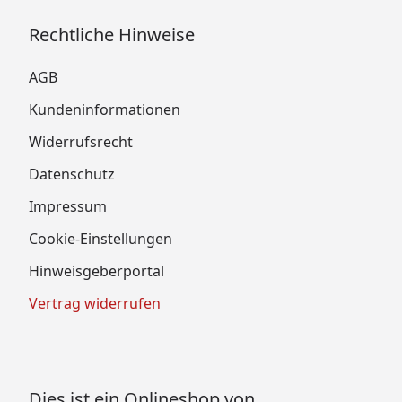
Rechtliche Hinweise
AGB
Kundeninformationen
Widerrufsrecht
Datenschutz
Impressum
Cookie-Einstellungen
Hinweisgeberportal
Vertrag widerrufen
Dies ist ein Onlineshop von