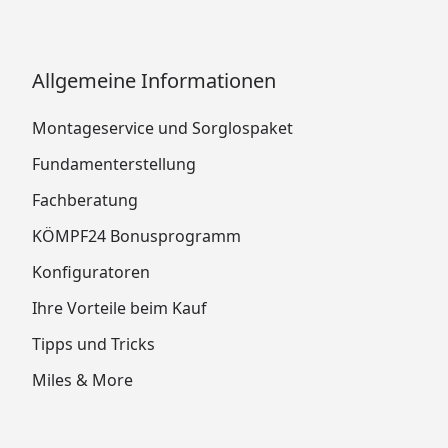
Allgemeine Informationen
Montageservice und Sorglospaket
Fundamenterstellung
Fachberatung
KÖMPF24 Bonusprogramm
Konfiguratoren
Ihre Vorteile beim Kauf
Tipps und Tricks
Miles & More