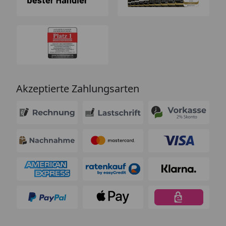
Akzeptierte Zahlungsarten