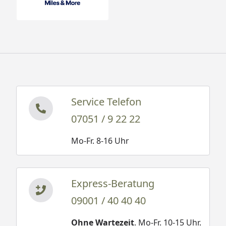
Service Telefon
07051 / 9 22 22
Mo-Fr. 8-16 Uhr
Express-Beratung
09001 / 40 40 40
Ohne Wartezeit
. Mo-Fr. 10-15 Uhr.