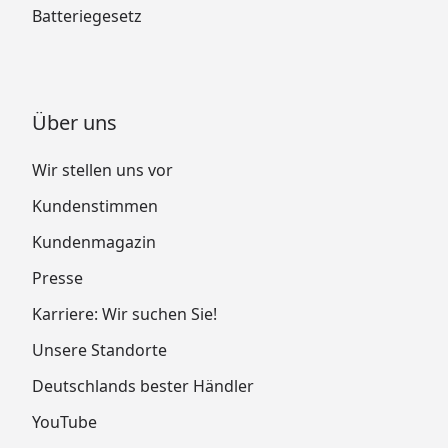
Batteriegesetz
Über uns
Wir stellen uns vor
Kundenstimmen
Kundenmagazin
Presse
Karriere: Wir suchen Sie!
Unsere Standorte
Deutschlands bester Händler
YouTube