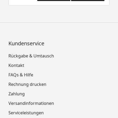
Kundenservice
Rückgabe & Umtausch
Kontakt
FAQs & Hilfe
Rechnung drucken
Zahlung
Versandinformationen
Serviceleistungen