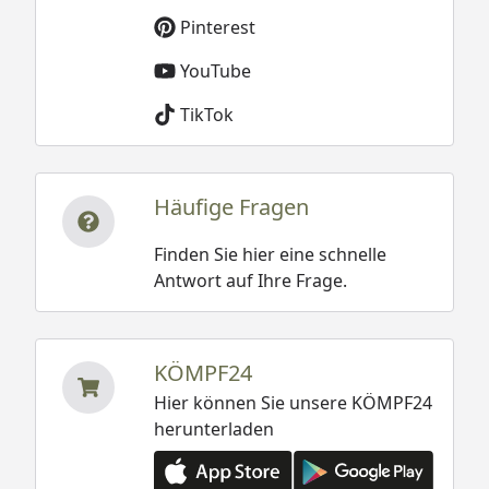
Pinterest
YouTube
TikTok
Häufige Fragen
Finden Sie hier eine schnelle
Antwort auf Ihre Frage.
KÖMPF24
Hier können Sie unsere KÖMPF24
herunterladen