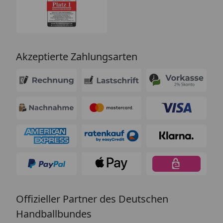
Akzeptierte Zahlungsarten
Offizieller Partner des Deutschen
Handballbundes