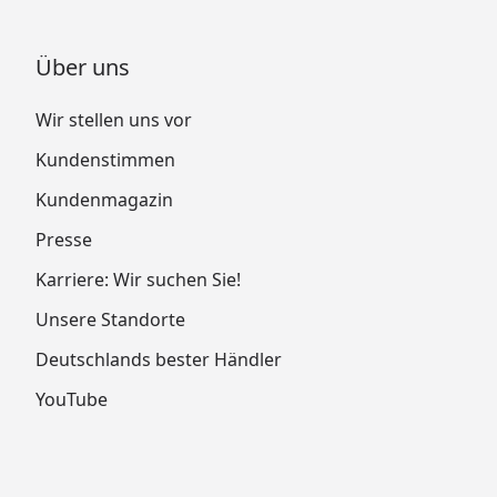
Über uns
Wir stellen uns vor
Kundenstimmen
Kundenmagazin
Presse
Karriere: Wir suchen Sie!
Unsere Standorte
Deutschlands bester Händler
YouTube