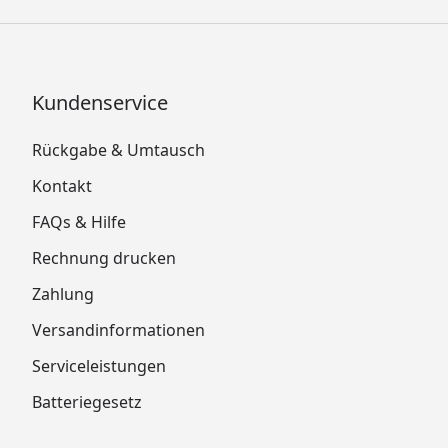
Kundenservice
Rückgabe & Umtausch
Kontakt
FAQs & Hilfe
Rechnung drucken
Zahlung
Versandinformationen
Serviceleistungen
Batteriegesetz