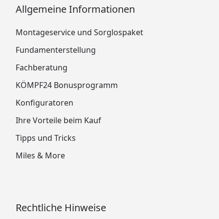
Allgemeine Informationen
Montageservice und Sorglospaket
Fundamenterstellung
Fachberatung
KÖMPF24 Bonusprogramm
Konfiguratoren
Ihre Vorteile beim Kauf
Tipps und Tricks
Miles & More
Rechtliche Hinweise