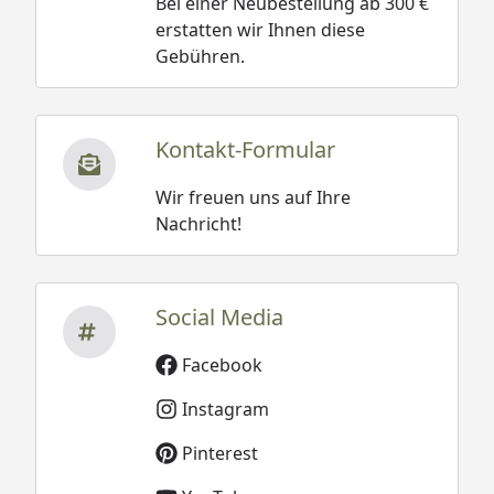
Bei einer Neubestellung ab 300 €
erstatten wir Ihnen diese
Gebühren.
Kontakt-Formular
Wir freuen uns auf Ihre
Nachricht!
Social Media
Facebook
Instagram
Pinterest