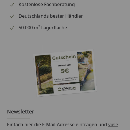
Kostenlose Fachberatung
Deutschlands bester Händler
50.000 m² Lagerfläche
Newsletter
Einfach hier die E-Mail-Adresse eintragen und
viele