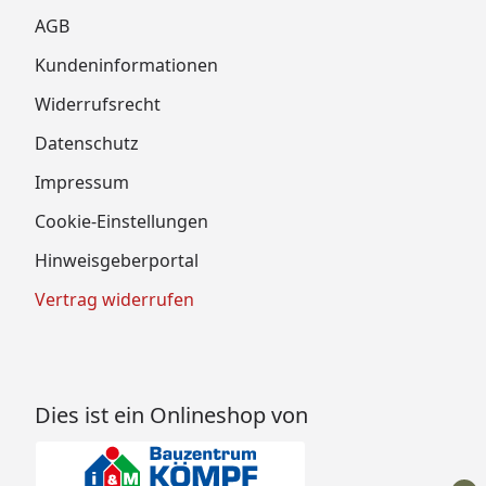
AGB
Kundeninformationen
Widerrufsrecht
Datenschutz
Impressum
Cookie-Einstellungen
Hinweisgeberportal
Vertrag widerrufen
Dies ist ein Onlineshop von