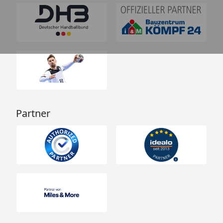
Partner