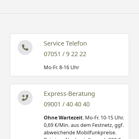
Service Telefon
07051 / 9 22 22
Mo-Fr. 8-16 Uhr
Express-Beratung
09001 / 40 40 40
Ohne Wartezeit
. Mo-Fr. 10-15 Uhr.
0,69 €/Min. aus dem Festnetz, ggf.
abweichende Mobilfunkpreise.