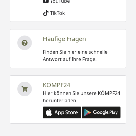
YouTube
TikTok
Häufige Fragen
Finden Sie hier eine schnelle
Antwort auf Ihre Frage.
KÖMPF24
Hier können Sie unsere KÖMPF24
herunterladen