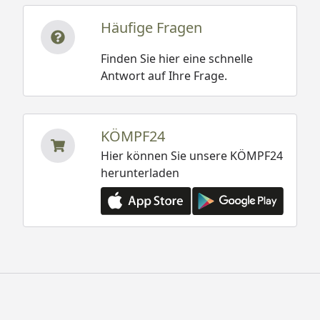
Häufige Fragen
Finden Sie hier eine schnelle
Antwort auf Ihre Frage.
KÖMPF24
Hier können Sie unsere KÖMPF24
herunterladen