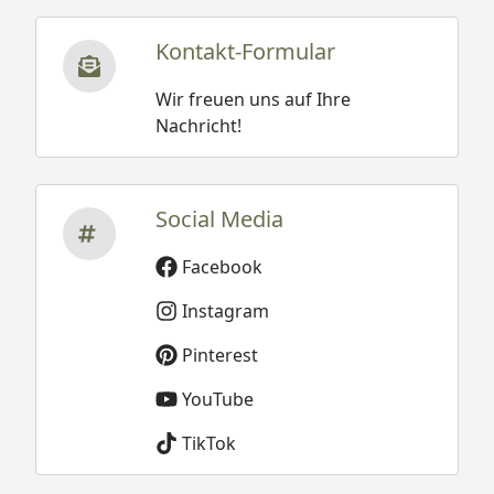
Kontakt-Formular
Wir freuen uns auf Ihre
Nachricht!
Social Media
Facebook
Instagram
Pinterest
YouTube
TikTok