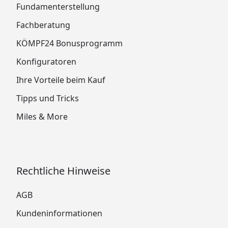
Fundamenterstellung
Fachberatung
KÖMPF24 Bonusprogramm
Konfiguratoren
Ihre Vorteile beim Kauf
Tipps und Tricks
Miles & More
Rechtliche Hinweise
AGB
Kundeninformationen