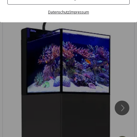
Datenschutz
Impressum