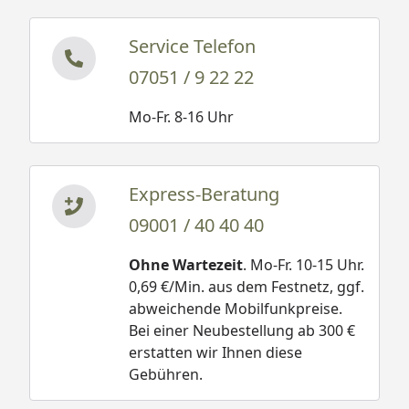
Service Telefon
07051 / 9 22 22
Mo-Fr. 8-16 Uhr
Express-Beratung
09001 / 40 40 40
Ohne Wartezeit
. Mo-Fr. 10-15 Uhr.
0,69 €/Min. aus dem Festnetz, ggf.
abweichende Mobilfunkpreise.
Bei einer Neubestellung ab 300 €
erstatten wir Ihnen diese
Gebühren.