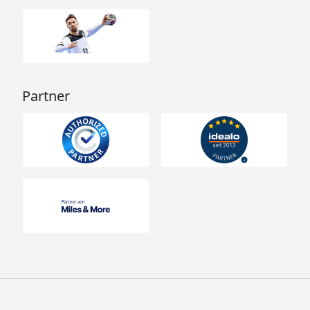
Partner