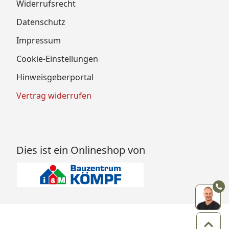
Widerrufsrecht
Datenschutz
Impressum
Cookie-Einstellungen
Hinweisgeberportal
Vertrag widerrufen
Dies ist ein Onlineshop von