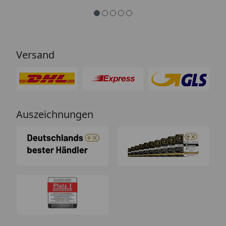
Versand
Auszeichnungen