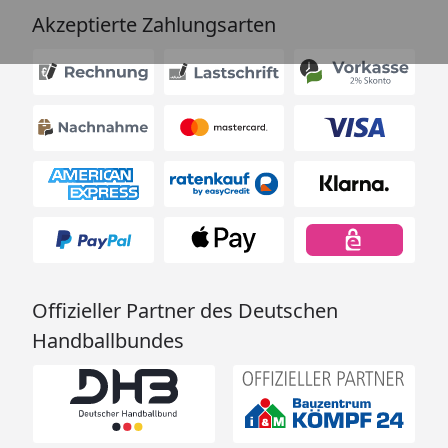
Akzeptierte Zahlungsarten
Offizieller Partner des Deutschen
Handballbundes