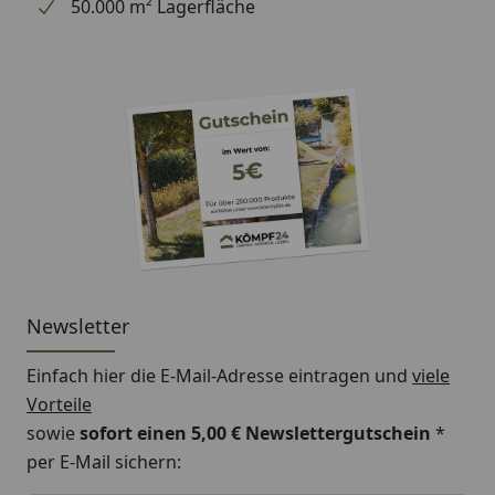
50.000 m² Lagerfläche
Newsletter
Einfach hier die E-Mail-Adresse eintragen und
viele
Vorteile
sowie
sofort einen 5,00 € Newslettergutschein
*
per E-Mail sichern: