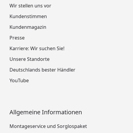
Wir stellen uns vor
Kundenstimmen
Kundenmagazin
Presse
Karriere: Wir suchen Sie!
Unsere Standorte
Deutschlands bester Händler
YouTube
Allgemeine Informationen
Montageservice und Sorglospaket