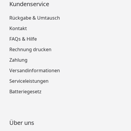
Kundenservice
Rückgabe & Umtausch
Kontakt
FAQs & Hilfe
Rechnung drucken
Zahlung
Versandinformationen
Serviceleistungen
Batteriegesetz
Über uns