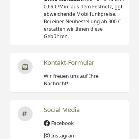
0,69 €/Min. aus dem Festnetz, ggf.
abweichende Mobilfunkpreise.
Bei einer Neubestellung ab 300 €
erstatten wir Ihnen diese
Gebühren.
Kontakt-Formular
Wir freuen uns auf Ihre
Nachricht!
Social Media
Facebook
Instagram