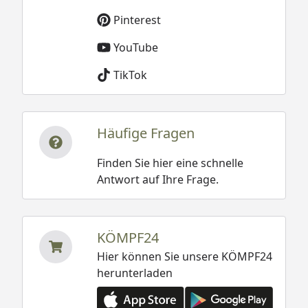
Pinterest
YouTube
TikTok
Häufige Fragen
Finden Sie hier eine schnelle
Antwort auf Ihre Frage.
KÖMPF24
Hier können Sie unsere KÖMPF24
herunterladen