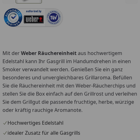
authorized.by
Mit der
Weber Räuchereinheit
aus hochwertigem
Edelstahl kann Ihr Gasgrill im Handumdrehen in einen
Smoker verwandelt werden. Genießen Sie ein ganz
besonderes und unvergleichbares Grillaroma. Befüllen
Sie die Räuchereinheit mit den Weber-Räucherchips und
stellen Sie die Box einfach auf den Grillrost und verleihen
Sie dem Grillgut die passende fruchtige, herbe, würzige
oder kräftig rauchige Aromanote.
Hochwertiges Edelstahl
idealer Zusatz für alle Gasgrills