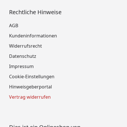
Rechtliche Hinweise
AGB
Kundeninformationen
Widerrufsrecht
Datenschutz
Impressum
Cookie-Einstellungen
Hinweisgeberportal
Vertrag widerrufen