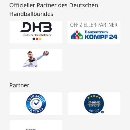
Offizieller Partner des Deutschen
Handballbundes
Partner