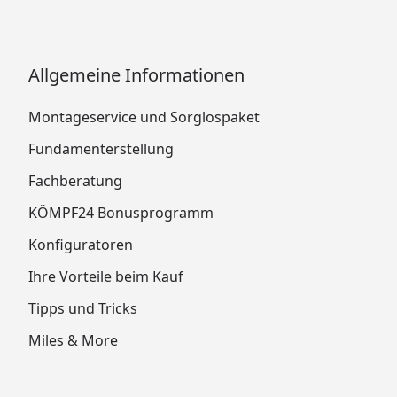
Allgemeine Informationen
Montageservice und Sorglospaket
Fundamenterstellung
Fachberatung
KÖMPF24 Bonusprogramm
Konfiguratoren
Ihre Vorteile beim Kauf
Tipps und Tricks
Miles & More