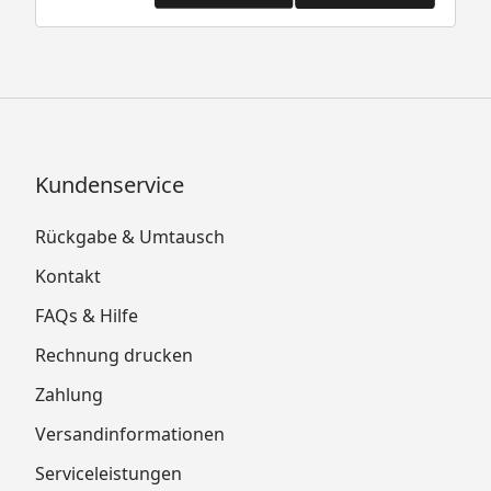
Kundenservice
Rückgabe & Umtausch
Kontakt
FAQs & Hilfe
Rechnung drucken
Zahlung
Versandinformationen
Serviceleistungen