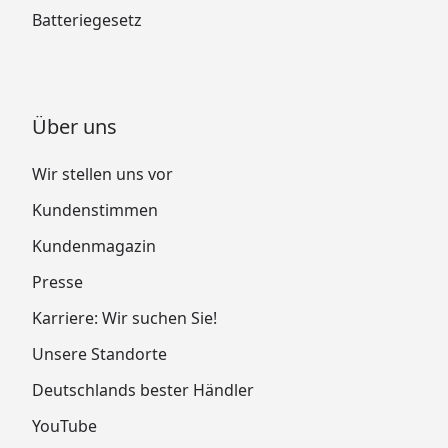
Batteriegesetz
Über uns
Wir stellen uns vor
Kundenstimmen
Kundenmagazin
Presse
Karriere: Wir suchen Sie!
Unsere Standorte
Deutschlands bester Händler
YouTube