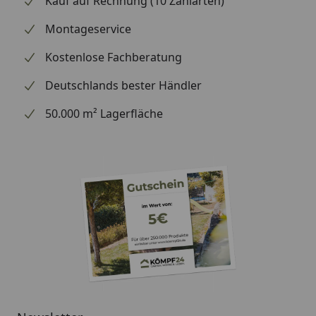
Kauf auf Rechnung (10 Zahlarten)
Montageservice
Kostenlose Fachberatung
Deutschlands bester Händler
50.000 m² Lagerfläche