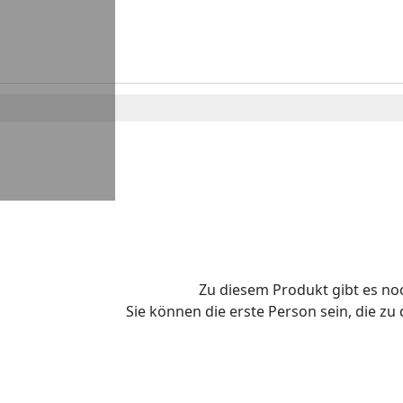
Zu diesem Produkt gibt es n
Sie können die erste Person sein, die z