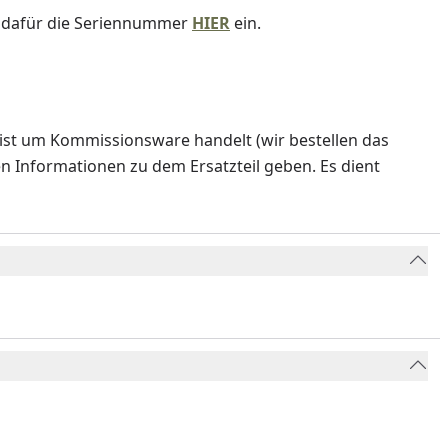
e dafür die Seriennummer
HIER
ein.
ist um Kommissionsware handelt (wir bestellen das
en Informationen zu dem Ersatzteil geben. Es dient