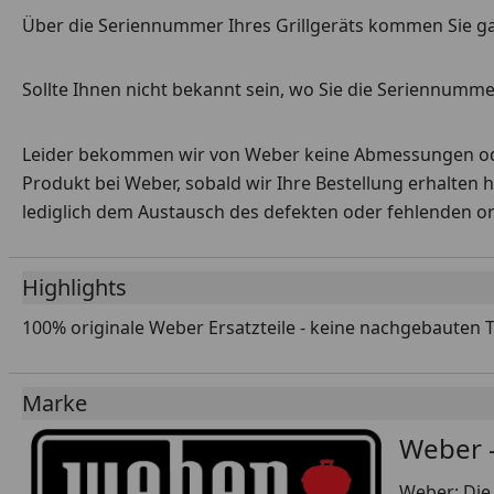
Über die Seriennummer Ihres Grillgeräts kommen Sie g
Sollte Ihnen nicht bekannt sein, wo Sie die Seriennummer
Leider bekommen wir von Weber keine Abmessungen oder 
Produkt bei Weber, sobald wir Ihre Bestellung erhalten 
lediglich dem Austausch des defekten oder fehlenden origi
Highlights
100% originale Weber Ersatzteile - keine nachgebauten 
Marke
Weber -
Weber: Die 