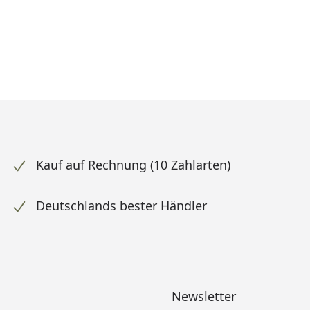
Kauf auf Rechnung (10 Zahlarten)
Deutschlands bester Händler
Newsletter