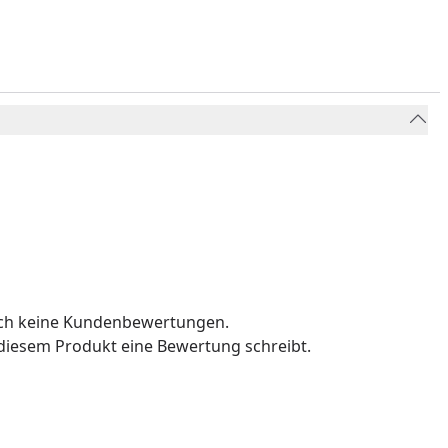
och keine Kundenbewertungen.
u diesem Produkt eine Bewertung schreibt.