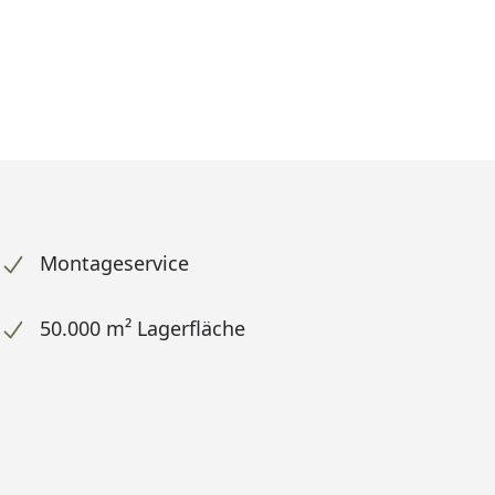
Montageservice
50.000 m² Lagerfläche