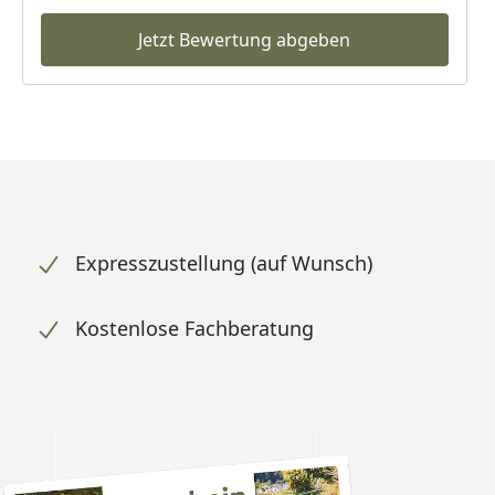
Jetzt Bewertung abgeben
Expresszustellung (auf Wunsch)
Kostenlose Fachberatung