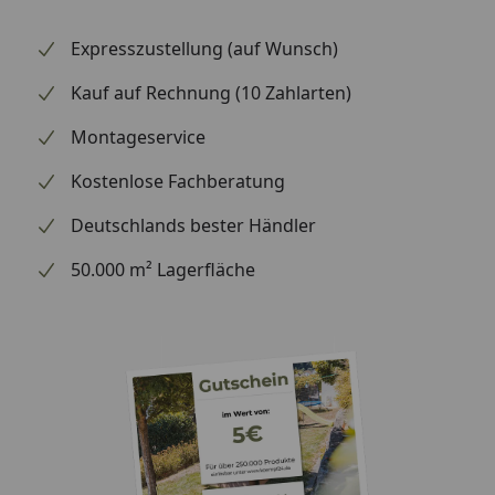
Expresszustellung (auf Wunsch)
Kauf auf Rechnung (10 Zahlarten)
Montageservice
Kostenlose Fachberatung
Deutschlands bester Händler
50.000 m² Lagerfläche