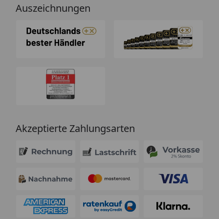
Auszeichnungen
Akzeptierte Zahlungsarten