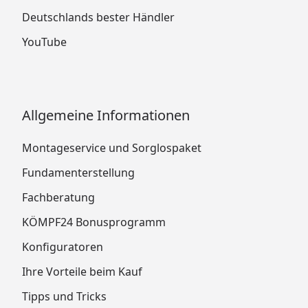
Deutschlands bester Händler
YouTube
Allgemeine Informationen
Montageservice und Sorglospaket
Fundamenterstellung
Fachberatung
KÖMPF24 Bonusprogramm
Konfiguratoren
Ihre Vorteile beim Kauf
Tipps und Tricks