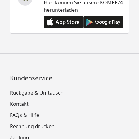
Hier können Sie unsere KÖMPF24
herunterladen
Kundenservice
Rückgabe & Umtausch
Kontakt
FAQs & Hilfe
Rechnung drucken
Zahlung