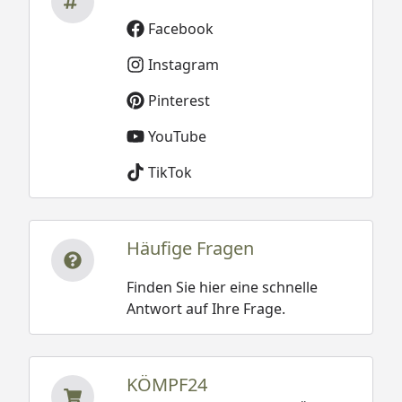
Facebook
Instagram
Pinterest
YouTube
TikTok
Häufige Fragen
Finden Sie hier eine schnelle
Antwort auf Ihre Frage.
KÖMPF24