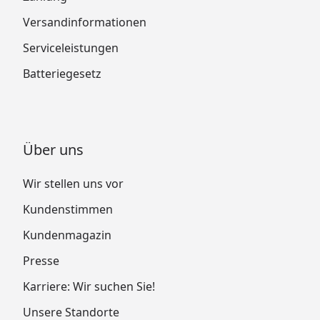
Versandinformationen
Serviceleistungen
Batteriegesetz
Über uns
Wir stellen uns vor
Kundenstimmen
Kundenmagazin
Presse
Karriere: Wir suchen Sie!
Unsere Standorte