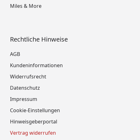
Miles & More
Rechtliche Hinweise
AGB
Kundeninformationen
Widerrufsrecht
Datenschutz
Impressum
Cookie-Einstellungen
Hinweisgeberportal
Vertrag widerrufen