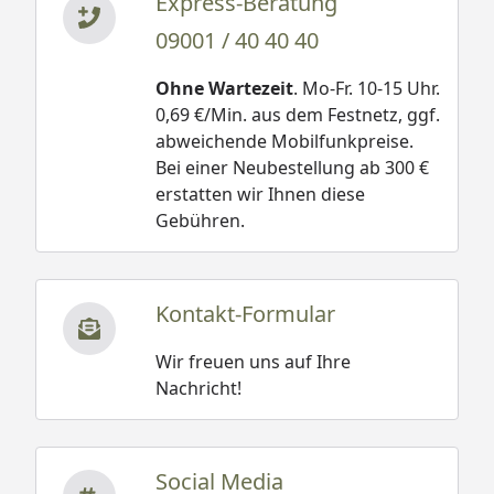
Express-Beratung
09001 / 40 40 40
Ohne Wartezeit
. Mo-Fr. 10-15 Uhr.
0,69 €/Min. aus dem Festnetz, ggf.
abweichende Mobilfunkpreise.
Bei einer Neubestellung ab 300 €
erstatten wir Ihnen diese
Gebühren.
Kontakt-Formular
Wir freuen uns auf Ihre
Nachricht!
Social Media