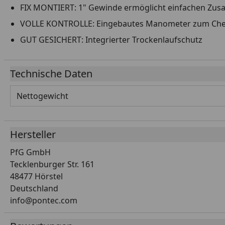
FIX MONTIERT: 1" Gewinde ermöglicht einfachen Z
VOLLE KONTROLLE: Eingebautes Manometer zum Chec
GUT GESICHERT: Integrierter Trockenlaufschutz
Technische Daten
Nettogewicht
Hersteller
PfG GmbH
Tecklenburger Str. 161
48477 Hörstel
Deutschland
info@pontec.com