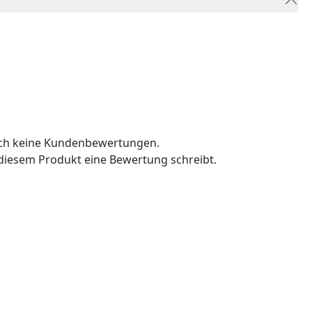
och keine Kundenbewertungen.
u diesem Produkt eine Bewertung schreibt.