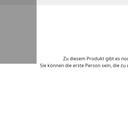
Zu diesem Produkt gibt es n
Sie können die erste Person sein, die z