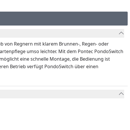
eb von Regnern mit klarem Brunnen-, Regen- oder
artenpflege umso leichter. Mit dem Pontec PondoSwitch
glicht eine schnelle Montage, die Bedienung ist
heren Betrieb verfügt PondoSwitch über einen