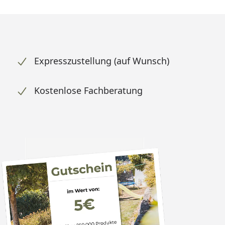
Expresszustellung (auf Wunsch)
Kostenlose Fachberatung