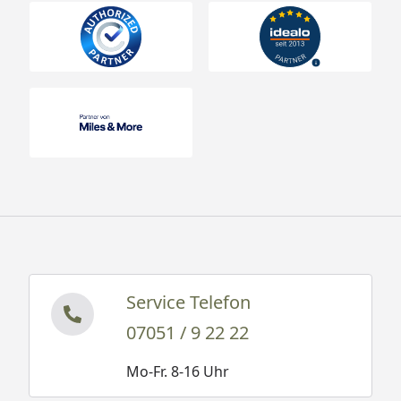
Service Telefon
07051 / 9 22 22
Mo-Fr. 8-16 Uhr