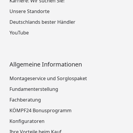
Karriere: Wir suchen Sie!
Unsere Standorte
Deutschlands bester Händler
YouTube
Allgemeine Informationen
Montageservice und Sorglospaket
Fundamenterstellung
Fachberatung
KÖMPF24 Bonusprogramm
Konfiguratoren
Ihre Vorteile beim Kauf