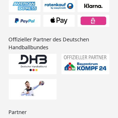
Offizieller Partner des Deutschen
Handballbundes
Partner