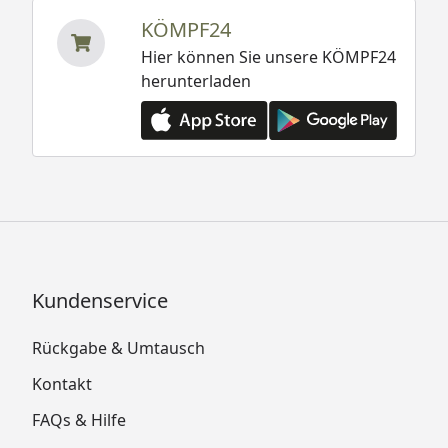
KÖMPF24
Hier können Sie unsere KÖMPF24
herunterladen
Kundenservice
Rückgabe & Umtausch
Kontakt
FAQs & Hilfe