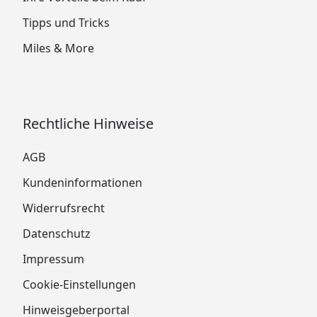
Tipps und Tricks
Miles & More
Rechtliche Hinweise
AGB
Kundeninformationen
Widerrufsrecht
Datenschutz
Impressum
Cookie-Einstellungen
Hinweisgeberportal