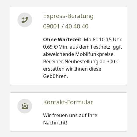
Express-Beratung
09001 / 40 40 40
Ohne Wartezeit
. Mo-Fr. 10-15 Uhr.
0,69 €/Min. aus dem Festnetz, ggf.
abweichende Mobilfunkpreise.
Bei einer Neubestellung ab 300 €
erstatten wir Ihnen diese
Gebühren.
Kontakt-Formular
Wir freuen uns auf Ihre
Nachricht!