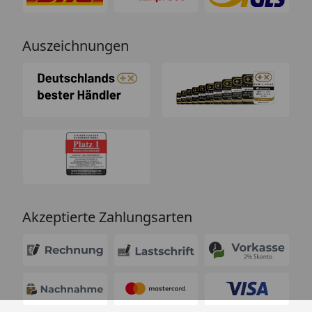
Auszeichnungen
Akzeptierte Zahlungsarten