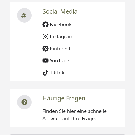
Social Media
Facebook
Instagram
Pinterest
YouTube
TikTok
Häufige Fragen
Finden Sie hier eine schnelle
Antwort auf Ihre Frage.