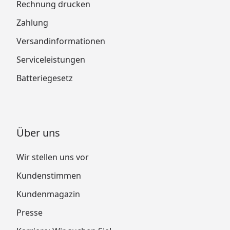
Rechnung drucken
Zahlung
Versandinformationen
Serviceleistungen
Batteriegesetz
Über uns
Wir stellen uns vor
Kundenstimmen
Kundenmagazin
Presse