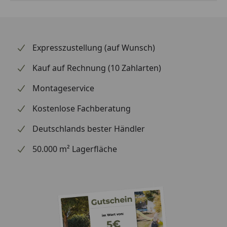
Expresszustellung (auf Wunsch)
Kauf auf Rechnung (10 Zahlarten)
Montageservice
Kostenlose Fachberatung
Deutschlands bester Händler
50.000 m² Lagerfläche