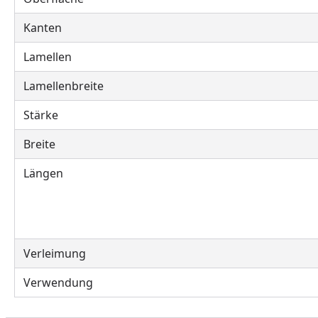
Kanten
Lamellen
Lamellenbreite
Stärke
Breite
Längen
Verleimung
Verwendung