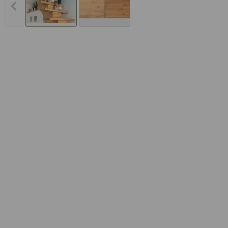
Vorheriges Bild anzeigen