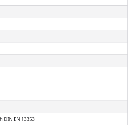
ch DIN EN 13353