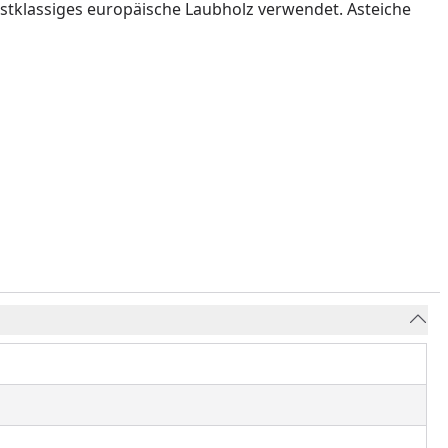
rstklassiges europäische Laubholz verwendet. Asteiche