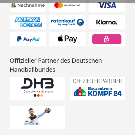
Offizieller Partner des Deutschen
Handballbundes