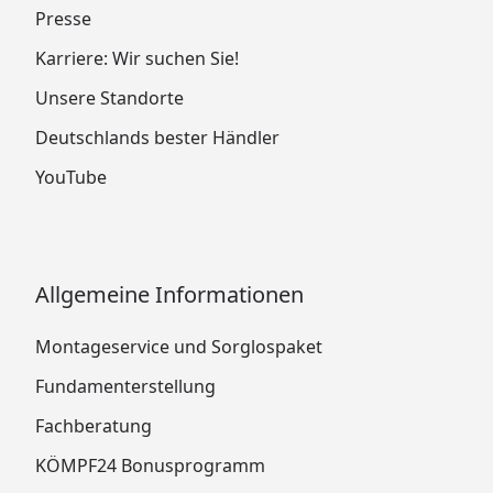
Presse
Karriere: Wir suchen Sie!
Unsere Standorte
Deutschlands bester Händler
YouTube
Allgemeine Informationen
Montageservice und Sorglospaket
Fundamenterstellung
Fachberatung
KÖMPF24 Bonusprogramm