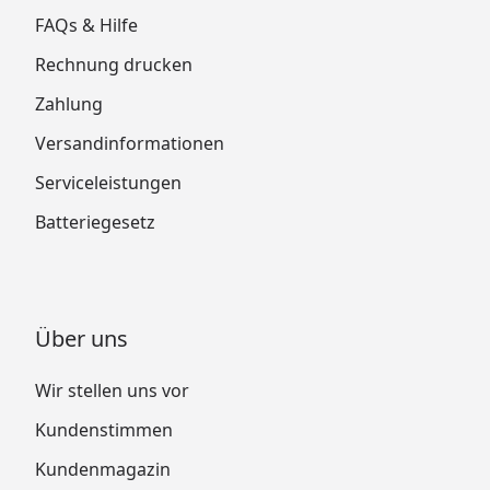
FAQs & Hilfe
Rechnung drucken
Zahlung
Versandinformationen
Serviceleistungen
Batteriegesetz
Über uns
Wir stellen uns vor
Kundenstimmen
Kundenmagazin