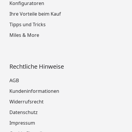
Konfiguratoren
Ihre Vorteile beim Kauf
Tipps und Tricks
Miles & More
Rechtliche Hinweise
AGB
Kundeninformationen
Widerrufsrecht
Datenschutz
Impressum