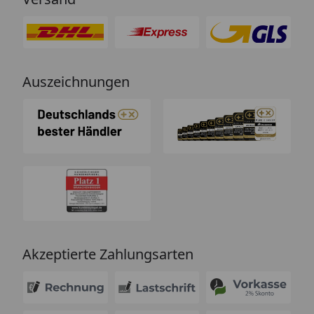
Auszeichnungen
Akzeptierte Zahlungsarten