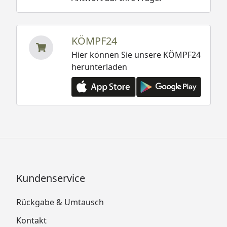
KÖMPF24
Hier können Sie unsere KÖMPF24
herunterladen
Kundenservice
Rückgabe & Umtausch
Kontakt