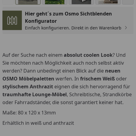
Hier geht´s zum Osmo Sichtblenden
Konfigurator
Einfach konfigurieren. Direkt in den Warenkorb
Auf der Suche nach einem
absolut coolen Look
? Und
Sie möchten nach Möglichkeit auch noch selbst aktiv
werden? Dann unbedingt einen Blick auf die
neuen
OSMO Möbelpaletten
werfen. In
frischem Weiß
oder
stylischem Anthrazit
eignen die sich hervorragend für
traumhafte Lounge-Möbel
, Schreibtische, Strandkörbe
oder Fahrradständer, die sonst garantiert keiner hat.
Maße: 80 x 120 x 13mm
Erhältlich in weiß und anthrazit