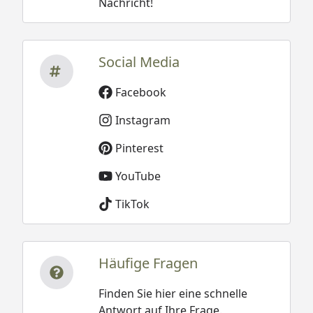
Nachricht!
Social Media
Facebook
Instagram
Pinterest
YouTube
TikTok
Häufige Fragen
Finden Sie hier eine schnelle
Antwort auf Ihre Frage.