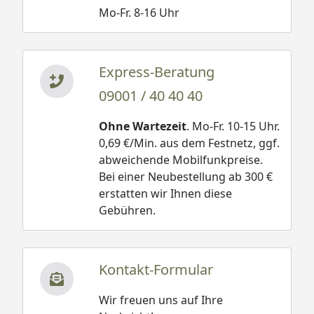
Mo-Fr. 8-16 Uhr
Express-Beratung
09001 / 40 40 40
Ohne Wartezeit
. Mo-Fr. 10-15 Uhr.
0,69 €/Min. aus dem Festnetz, ggf.
abweichende Mobilfunkpreise.
Bei einer Neubestellung ab 300 €
erstatten wir Ihnen diese
Gebühren.
Kontakt-Formular
Wir freuen uns auf Ihre