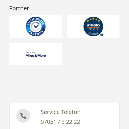
Partner
Service Telefon
07051 / 9 22 22