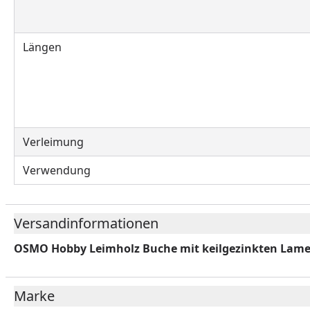
Längen
Verleimung
Verwendung
Versandinformationen
OSMO Hobby Leimholz Buche mit keilgezinkten Lame
Marke