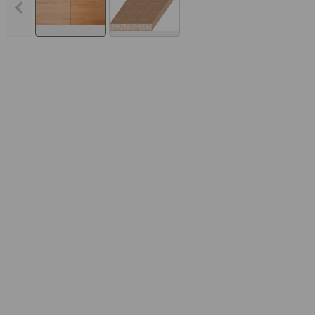
Vorheriges Bild anzeigen