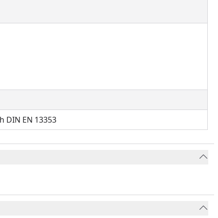
ch DIN EN 13353