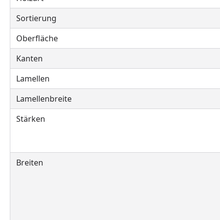
Sortierung
Oberfläche
Kanten
Lamellen
Lamellenbreite
Stärken
Breiten